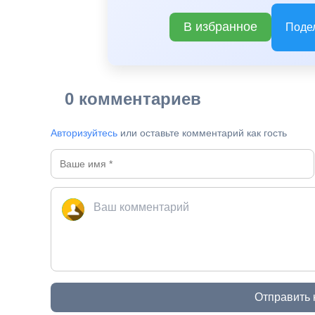
В избранное
Поде
B
0 комментариев
Авторизуйтесь
или оставьте комментарий как гость
Отправить