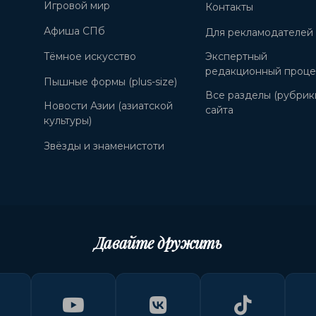
Игровой мир
Контакты
Афиша СПб
Для рекламодателей
Тёмное искусство
Экспертный
редакционный проце
Пышные формы (plus-size)
Все разделы (рубрик
Новости Азии (азиатской
сайта
культуры)
Звёзды и знаменистоти
Давайте дружить