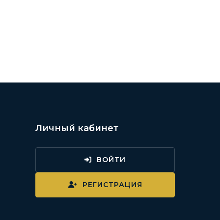
Личный кабинет
ВОЙТИ
и
РЕГИСТРАЦИЯ