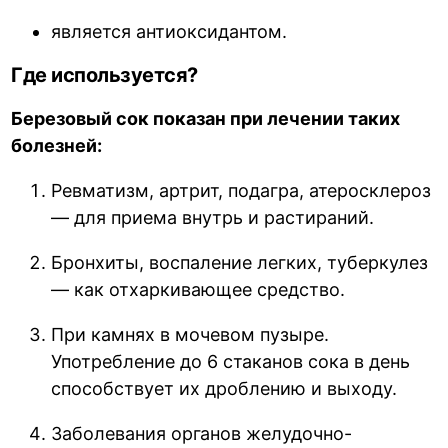
является антиоксидантом.
Где используется?
Березовый сок показан при лечении таких
болезней:
Ревматизм, артрит, подагра, атеросклероз
— для приема внутрь и растираний.
Бронхиты, воспаление легких, туберкулез
— как отхаркивающее средство.
При камнях в мочевом пузыре.
Употребление до 6 стаканов сока в день
способствует их дроблению и выходу.
Заболевания органов желудочно-