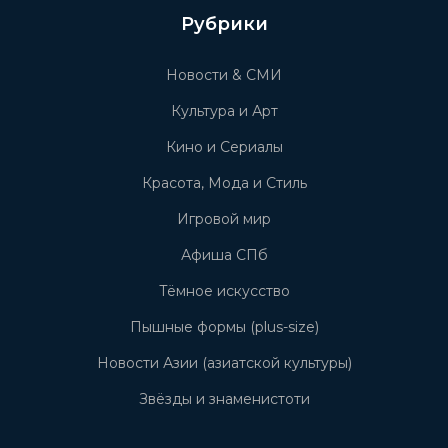
Рубрики
Новости & СМИ
Культура и Арт
Кино и Сериалы
Красота, Мода и Стиль
Игровой мир
Афиша СПб
Тёмное искусство
Пышные формы (plus-size)
Новости Азии (азиатской культуры)
Звёзды и знаменистоти