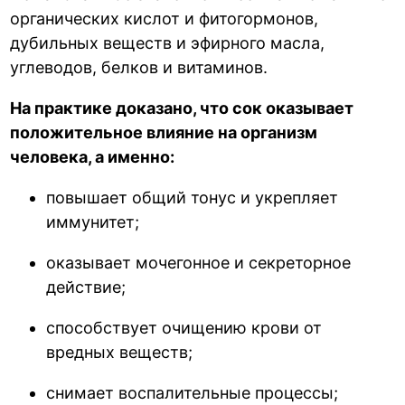
органических кислот и фитогормонов,
дубильных веществ и эфирного масла,
углеводов, белков и витаминов.
На практике доказано, что сок оказывает
положительное влияние на организм
человека, а именно:
повышает общий тонус и укрепляет
иммунитет;
оказывает мочегонное и секреторное
действие;
способствует очищению крови от
вредных веществ;
снимает воспалительные процессы;