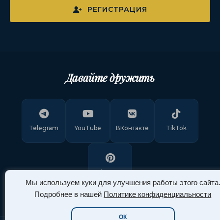
РЕГИСТРАЦИЯ
Давайте дружить
Telegram
YouTube
ВКонтакте
TikTok
Pinterest
Мы используем куки для улучшения работы этого сайта
Подробнее в нашей
Политике конфиденциальности
ОК