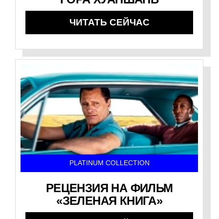
ЧИТАТЬ СЕЙЧАС
PLATINUM COLLECTION
РЕЦЕНЗИЯ НА ФИЛЬМ
«ЗЕЛЕНАЯ КНИГА»