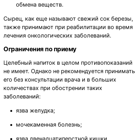
обмена веществ.
Сырец, как еще называют свежий сок березы,
также принимают при реабилитации во время
лечения онкологических заболеваний.
Ограничения по приему
Целебный напиток в целом противопоказаний
не имеет. Однако не рекомендуется принимать
его без консультации врача и в больших
количествах при обострении таких
заболеваний:
язва желудка;
мочекаменная болезнь;
язва двенадцатиперстной кишки.