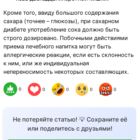
Кроме того, ввиду большого содержания
сахара (точнее – глюкозы), при сахарном
диабете употребление сока должно быть
строго дозировано. Побочными действиями
приема лечебного напитка могут быть
аллергические реакции, если есть склонность
к ним, или же индивидуальная
непереносимость некоторых составляющих.
0
0
0
0
0
Не потеряйте статью! 💡 Сохраните её
или поделитесь с друзьями!