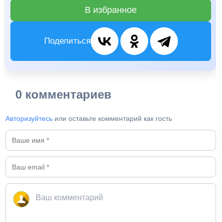
В избранное
Поделиться
0 комментариев
Авторизуйтесь
или оставьте комментарий как гость