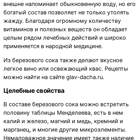
внешне напоминает обыкновенную воду, но его
богатый состав позволяет не только утолять
жажду. Благодаря огромному количеству
витаминов и полезных веществ он обладает
целым рядом лечебных действий и широко
применяется в народной медицине.
Из березового сока также делают вкусное
легкое вино или освежающий квас. Рецепты
можно найти на сайте glav-dacha.ru.
Целебные свойства
В составе березового сока можно встретить
половину таблицы Менделеева, есть в нем
калий и железо, магний и медь, кремний и
марганец, и многие другие микроэлементы.
Немаловажное значение имеет также наличие