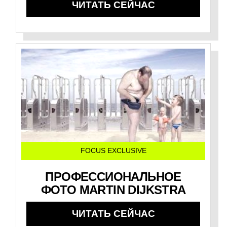
ЧИТАТЬ СЕЙЧАС
FOCUS EXCLUSIVE
ПРОФЕССИОНАЛЬНОЕ
ФОТО MARTIN DIJKSTRA
ЧИТАТЬ СЕЙЧАС