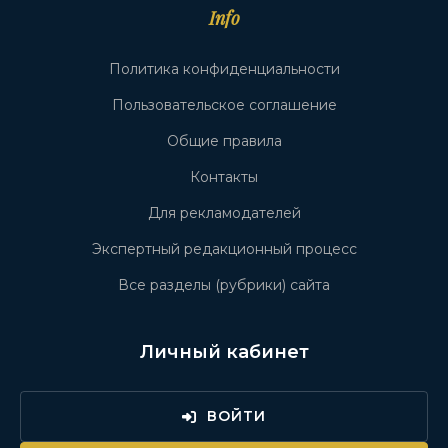
Info
Политика конфиденциальности
Пользовательское соглашение
Общие правила
Контакты
Для рекламодателей
Экспертный редакционный процесс
Все разделы (рубрики) сайта
Личный кабинет
ВОЙТИ