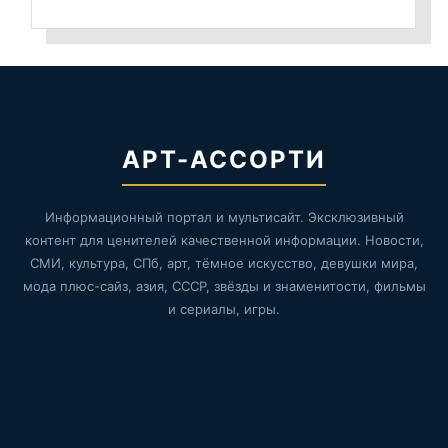
АРТ-АССОРТИ
Информационный портал и мультисайт. Эксклюзивный
контент для ценителей качественной информации. Новости,
СМИ, культура, СПб, арт, тёмное искусство, девушки мира,
мода плюс-сайз, азия, СССР, звёзды и знаменитости, фильмы
и сериалы, игры.