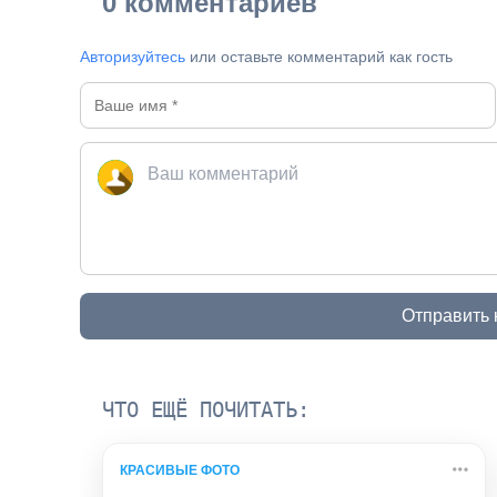
0 комментариев
Авторизуйтесь
или оставьте комментарий как гость
Отправить
ЧТО ЕЩЁ ПОЧИТАТЬ:
КРАСИВЫЕ ФОТО