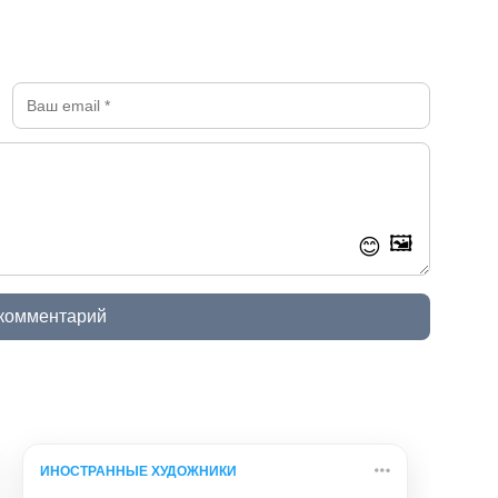
🖼️
😊
 комментарий
ИНОСТРАННЫЕ ХУДОЖНИКИ