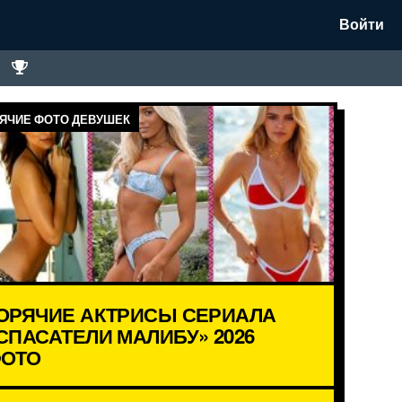
Войти
ЯЧИЕ ФОТО ДЕВУШЕК
ОРЯЧИЕ АКТРИСЫ СЕРИАЛА
СПАСАТЕЛИ МАЛИБУ» 2026
ОТО