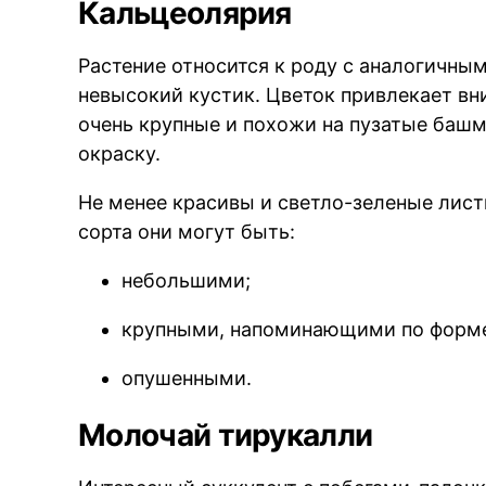
Кальцеолярия
Растение относится к роду с аналогичны
невысокий кустик. Цветок привлекает вн
очень крупные и похожи на пузатые баш
окраску.
Не менее красивы и светло-зеленые лист
сорта они могут быть:
небольшими;
крупными, напоминающими по форме
опушенными.
Молочай тирукалли