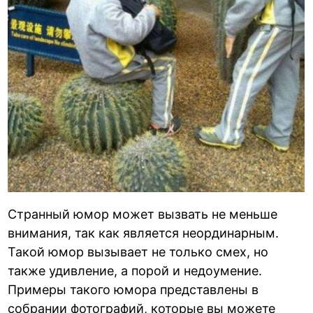
Странный юмор может вызвать не меньше
внимания, так как является неординарным.
Такой юмор вызывает не только смех, но
также удивление, а порой и недоумение.
Примеры такого юмора представлены в
собрании фотографий, которые вы можете