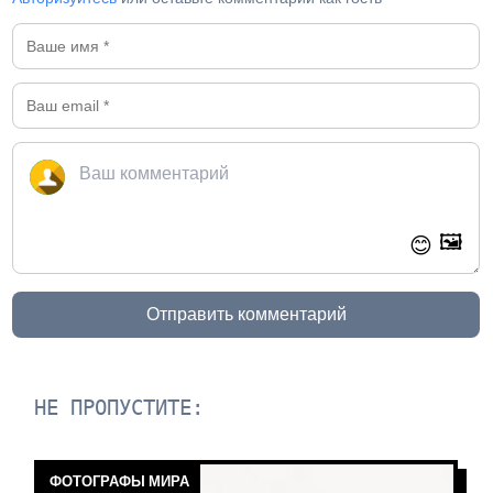
🖼️
😊
Отправить комментарий
НЕ ПРОПУСТИТЕ:
ФОТОГРАФЫ МИРА