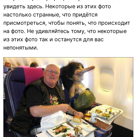
увидеть здесь. Некоторые из этих фото
настолько странные, что придётся
присмотреться, чтобы понять, что происходит
на фото. Не удивляйтесь тому, что некоторые
из этих фото так и останутся для вас
непонятыми.