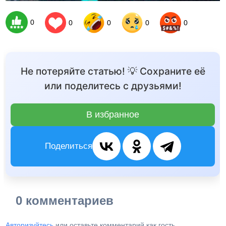
0
0
0
0
0
Не потеряйте статью! 💡 Сохраните её
или поделитесь с друзьями!
В избранное
Поделиться
0 комментариев
Авторизуйтесь
или оставьте комментарий как гость