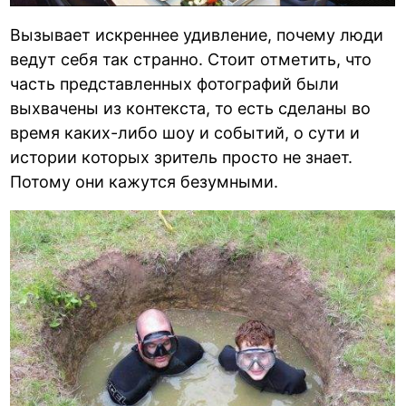
Вызывает искреннее удивление, почему люди
ведут себя так странно. Стоит отметить, что
часть представленных фотографий были
выхвачены из контекста, то есть сделаны во
время каких-либо шоу и событий, о сути и
истории которых зритель просто не знает.
Потому они кажутся безумными.