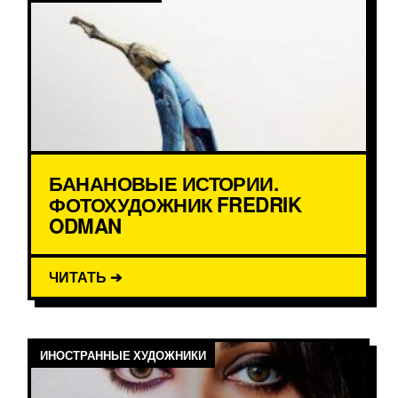
БАНАНОВЫЕ ИСТОРИИ.
ФОТОХУДОЖНИК FREDRIK
ODMAN
ЧИТАТЬ ➔
ИНОСТРАННЫЕ ХУДОЖНИКИ