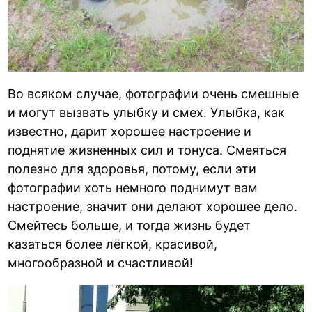
Во всяком случае, фотографии очень смешные
и могут вызвать улыбку и смех. Улыбка, как
известно, дарит хорошее настроение и
поднятие жизненных сил и тонуса. Смеяться
полезно для здоровья, потому, если эти
фотографии хоть немного поднимут вам
настроение, значит они делают хорошее дело.
Смейтесь больше, и тогда жизнь будет
казаться более лёгкой, красивой,
многообразной и счастливой!