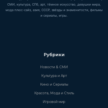
СМИ, культура, СПб, арт, тёмное искусство, девушки мира,
мода плюс-сайз, азия, СССР, звёзды и знаменитости, фильмы
и сериалы, игры.
Рубрики
Новости & СМИ
Культура и Арт
Кино и Сериалы
Красота, Мода и Стиль
Игровой мир