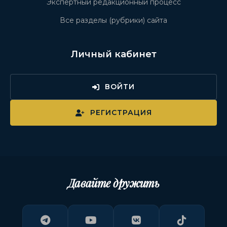
Экспертный редакционный процесс
Все разделы (рубрики) сайта
Личный кабинет
ВОЙТИ
РЕГИСТРАЦИЯ
Давайте дружить