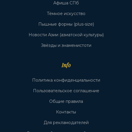
Афиша СПб
Тёмное искусство
Пышные формы (plus-size)
Новости Азии (азиатской культуры)
Звёзды и знаменистоти
Info
Политика конфиденциальности
Пользовательское соглашение
Общие правила
Контакты
Для рекламодателей