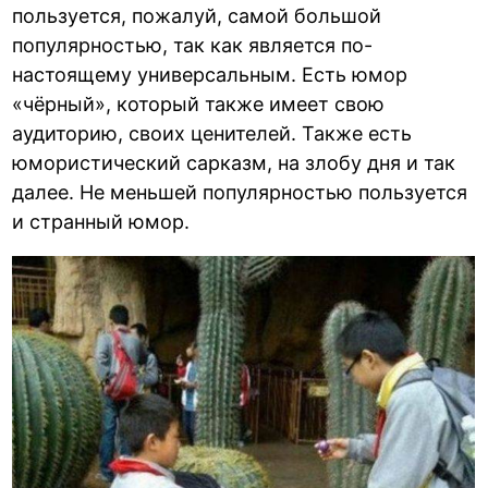
пользуется, пожалуй, самой большой
популярностью, так как является по-
настоящему универсальным. Есть юмор
«чёрный», который также имеет свою
аудиторию, своих ценителей. Также есть
юмористический сарказм, на злобу дня и так
далее. Не меньшей популярностью пользуется
и странный юмор.