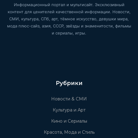
Информационный портал и мультисайт. Эксклюзивный
контент для ценителей качественной информации. Новости,
СМИ, культура, СПб, арт, тёмное искусство, девушки мира,
мода плюс-сайз, азия, СССР, звёзды и знаменитости, фильмы
и сериалы, игры.
Рубрики
Новости & СМИ
Культура и Арт
Кино и Сериалы
Красота, Мода и Стиль