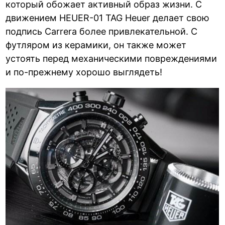
который обожает активный образ жизни. С
движением HEUER-01 TAG Heuer делает свою
подпись Carrera более привлекательной. С
футляром из керамики, он также может
устоять перед механическими повреждениями
и по-прежнему хорошо выглядеть!