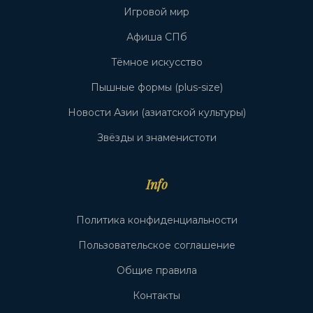
Игровой мир
Афиша СПб
Тёмное искусство
Пышные формы (plus-size)
Новости Азии (азиатской культуры)
Звёзды и знаменистоти
Info
Политика конфиденциальности
Пользовательское соглашение
Общие правила
Контакты