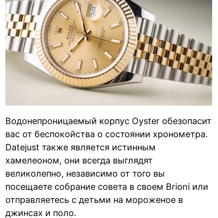
Водонепроницаемый корпус Oyster обезопасит
вас от беспокойства о состоянии хронометра.
Datejust также является истинным
хамелеоном, они всегда выглядят
великолепно, независимо от того вы
посещаете собрание совета в своем Brioni или
отправляетесь с детьми на мороженое в
джинсах и поло.