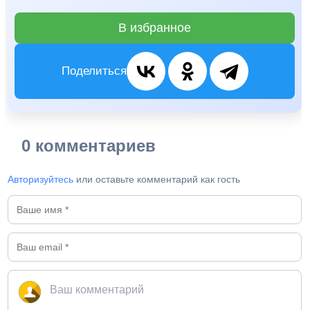
В избранное
Поделиться
0 комментариев
Авторизуйтесь
или оставьте комментарий как гость