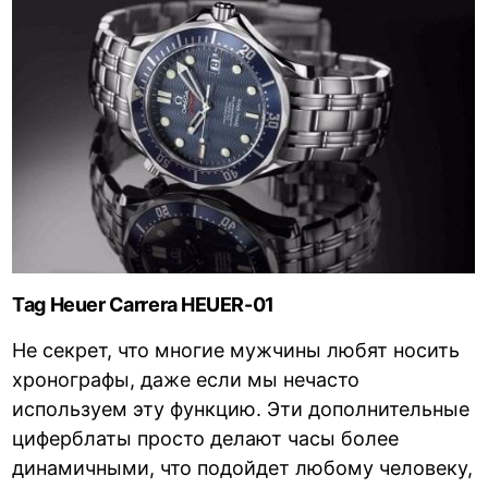
Tag Heuer Carrera HEUER-01
Не секрет, что многие мужчины любят носить
хронографы, даже если мы нечасто
используем эту функцию. Эти дополнительные
циферблаты просто делают часы более
динамичными, что подойдет любому человеку,