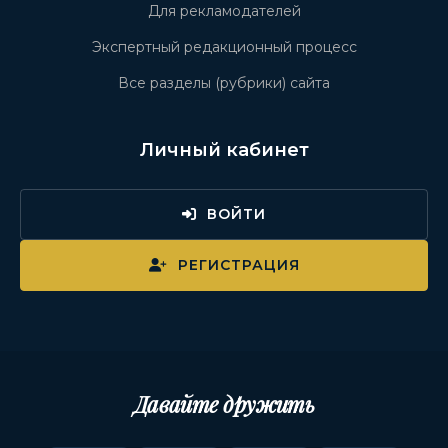
Для рекламодателей
Экспертный редакционный процесс
Все разделы (рубрики) сайта
Личный кабинет
ВОЙТИ
РЕГИСТРАЦИЯ
Давайте дружить