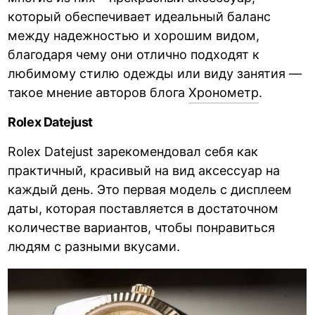
который обеспечивает идеальный баланс
между надежностью и хорошим видом,
благодаря чему они отлично подходят к
любимому стилю одежды или виду занятия —
такое мнение авторов блога
Хронометр
.
Rolex Datejust
Rolex Datejust зарекомендовал себя как
практичный, красивый на вид аксессуар на
каждый день. Это первая модель с дисплеем
даты, которая поставляется в достаточном
количестве вариантов, чтобы понравиться
людям с разными вкусами.