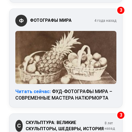
3
Ф
ФОТОГРАФЫ МИРА
4 года назад
Читать сейчас:
ФУД-ФОТОГРАФЫ МИРА –
СОВРЕМЕННЫЕ МАСТЕРА НАТЮРМОРТА
3
СКУЛЬПТУРА: ВЕЛИКИЕ
8 лет
С
СКУЛЬПТОРЫ, ШЕДЕВРЫ, ИСТОРИЯ
назад