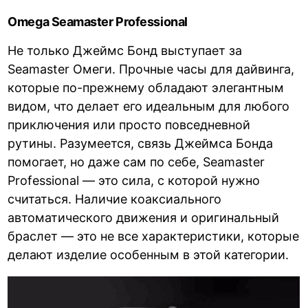
Omega Seamaster Professional
Не только Джеймс Бонд выступает за
Seamaster Омеги. Прочные часы для дайвинга,
которые по-прежнему обладают элегантным
видом, что делает его идеальным для любого
приключения или просто повседневной
рутины. Разумеется, связь Джеймса Бонда
помогает, но даже сам по себе, Seamaster
Professional — это сила, с которой нужно
считаться. Наличие коаксиального
автоматического движения и оригинальный
браслет — это не все характеристики, которые
делают изделие особенным в этой категории.