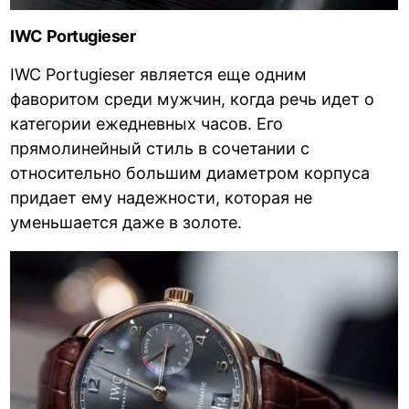
IWC Portugieser
IWC Portugieser является еще одним
фаворитом среди мужчин, когда речь идет о
категории ежедневных часов. Его
прямолинейный стиль в сочетании с
относительно большим диаметром корпуса
придает ему надежности, которая не
уменьшается даже в золоте.