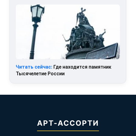
Читать сейчас:
Где находится памятник
Тысячелетие России
АРТ-АССОРТИ