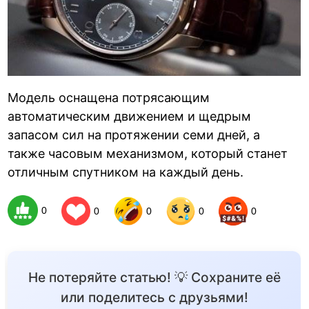
Модель оснащена потрясающим
автоматическим движением и щедрым
запасом сил на протяжении семи дней, а
также часовым механизмом, который станет
отличным спутником на каждый день.
0
0
0
0
0
Не потеряйте статью! 💡 Сохраните её
или поделитесь с друзьями!