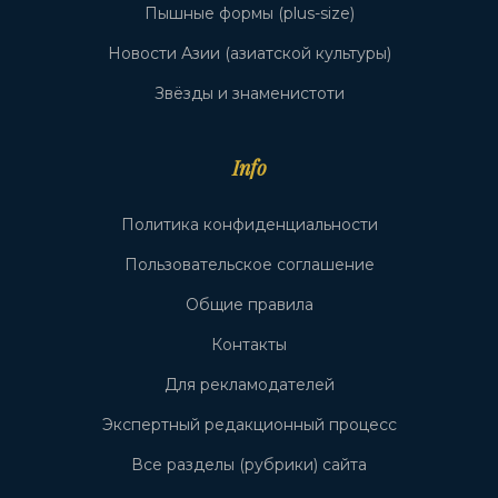
Пышные формы (plus-size)
Новости Азии (азиатской культуры)
Звёзды и знаменистоти
Info
Политика конфиденциальности
Пользовательское соглашение
Общие правила
Контакты
Для рекламодателей
Экспертный редакционный процесс
Все разделы (рубрики) сайта