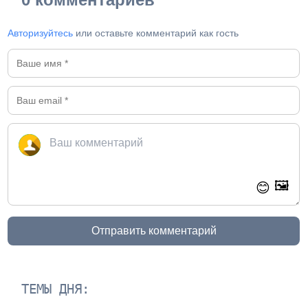
Авторизуйтесь
или оставьте комментарий как гость
🖼️
😊
Отправить комментарий
ТЕМЫ ДНЯ: