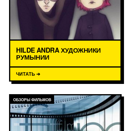
HILDE ANDRA ХУДОЖНИКИ
РУМЫНИИ
ЧИТАТЬ ➔
ОБЗОРЫ ФИЛЬМОВ