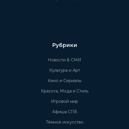
Рубрики
Новости & СМИ
Культура и Арт
Кино и Сериалы
Красота, Мода и Стиль
Игровой мир
Афиша СПб
Тёмное искусство