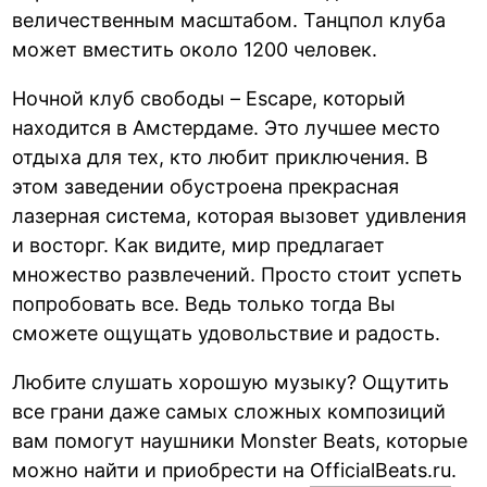
величественным масштабом. Танцпол клуба
может вместить около 1200 человек.
Ночной клуб свободы – Escape, который
находится в Амстердаме. Это лучшее место
отдыха для тех, кто любит приключения. В
этом заведении обустроена прекрасная
лазерная система, которая вызовет удивления
и восторг. Как видите, мир предлагает
множество развлечений. Просто стоит успеть
попробовать все. Ведь только тогда Вы
сможете ощущать удовольствие и радость.
Любите слушать хорошую музыку? Ощутить
все грани даже самых сложных композиций
вам помогут наушники Monster Beats, которые
можно найти и приобрести на
OfficialBeats.ru
.