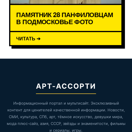
ПАМЯТНИК 28 ПАНФИЛОВЦАМ
В ПОДМОСКОВЬЕ ФОТО
ЧИТАТЬ ➔
АРТ-АССОРТИ
Информационный портал и мультисайт. Эксклюзивный
контент для ценителей качественной информации. Новости,
СМИ, культура, СПб, арт, тёмное искусство, девушки мира,
мода плюс-сайз, азия, СССР, звёзды и знаменитости, фильмы
и сериалы, игры.