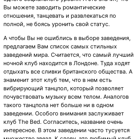
Вы можете заводить романтические
отношения, танцевать и развлекаться по
полной, не боясь уронить свой статус.
А чтобы Вы не ошиблись в выборе заведения,
предлагаем Вам список самых стильных
заведений мира. Считается, что самый лучший
ночной клуб находится в Лондоне. Туда ходят
отдыхать все сливки британского общества. А
знаменит этот клуб тем, что в нем есть
вибрирующий танцпол, который позволяет
почувствовать музыку всем телом. Аналогов
такого танцпола нет больше ни в одном
заведении. Особого внимания заслуживает
клуб The Bed. Согласитесь, название очень
интересное. В этом заведении часто тусуется
множество звезд. К слову, это любимый клуб