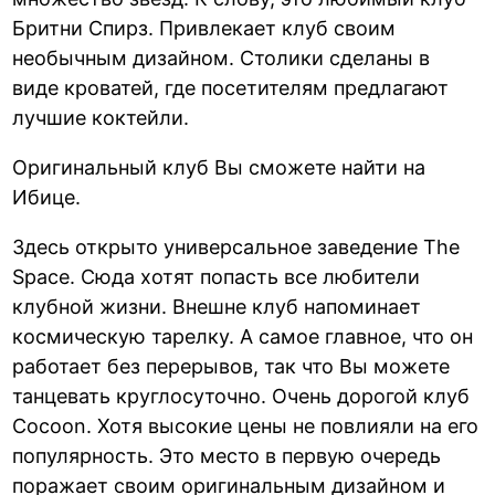
Бритни Спирз. Привлекает клуб своим
необычным дизайном. Столики сделаны в
виде кроватей, где посетителям предлагают
лучшие коктейли.
Оригинальный клуб Вы сможете найти на
Ибице.
Здесь открыто универсальное заведение The
Space. Сюда хотят попасть все любители
клубной жизни. Внешне клуб напоминает
космическую тарелку. А самое главное, что он
работает без перерывов, так что Вы можете
танцевать круглосуточно. Очень дорогой клуб
Cocoon. Хотя высокие цены не повлияли на его
популярность. Это место в первую очередь
поражает своим оригинальным дизайном и