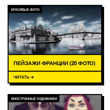
КРАСИВЫЕ ФОТО
ПЕЙЗАЖИ ФРАНЦИИ (20 ФОТО)
ЧИТАТЬ ➔
ИНОСТРАННЫЕ ХУДОЖНИКИ