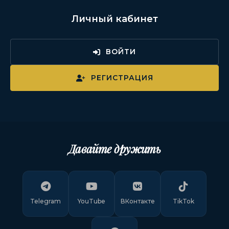
Личный кабинет
ВОЙТИ
РЕГИСТРАЦИЯ
Давайте дружить
Telegram
YouTube
ВКонтакте
TikTok