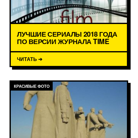
ЛУЧШИЕ СЕРИАЛЫ 2018 ГОДА
ПО ВЕРСИИ ЖУРНАЛА TIME
ЧИТАТЬ ➔
КРАСИВЫЕ ФОТО