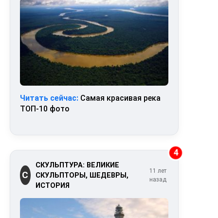
Читать сейчас:
Самая красивая река
ТОП-10 фото
4
СКУЛЬПТУРА: ВЕЛИКИЕ
11 лет
С
СКУЛЬПТОРЫ, ШЕДЕВРЫ,
назад
ИСТОРИЯ