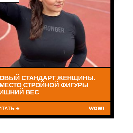
ОВЫЙ СТАНДАРТ ЖЕНЩИНЫ.
МЕСТО СТРОЙНОЙ ФИГУРЫ
ИШНИЙ ВЕС
ИТАТЬ ➔
WOW!