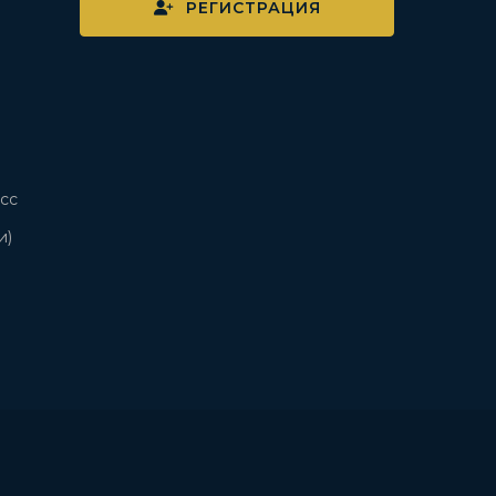
РЕГИСТРАЦИЯ
сс
и)