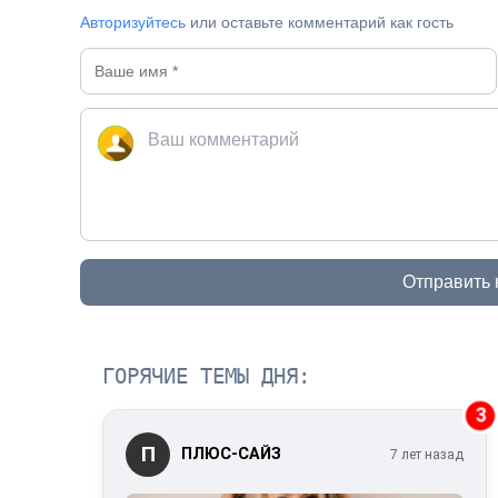
Авторизуйтесь
или оставьте комментарий как гость
Отправить
ГОРЯЧИЕ ТЕМЫ ДНЯ:
3
П
ПЛЮС-САЙЗ
7 лет назад