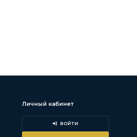
Личный кабинет
ВОЙТИ
и