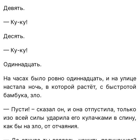
Девять.
— Ку-ку!
Десять.
— Ку-ку!
Одиннадцать.
На часах было ровно одиннадцать, и на улице
настала ночь, в которой растёт, с быстротой
бамбука, зло.
— Пусти! – сказал он, и она отпустила, только
изо всей силы ударила его кулачками в спину,
как бы на зло, от отчаяния.