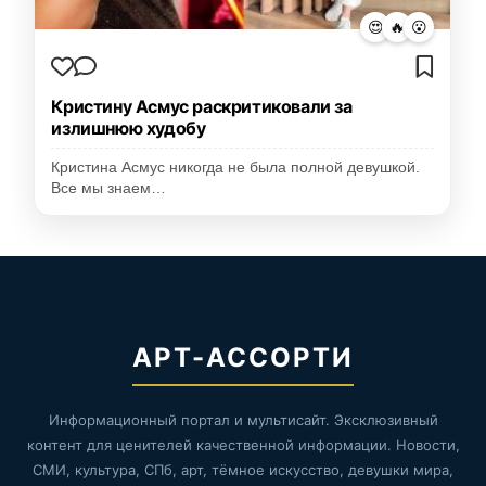
😍
🔥
😮
Кристину Асмус раскритиковали за
излишнюю худобу
Кристина Асмус никогда не была полной девушкой.
Все мы знаем…
АРТ-АССОРТИ
Информационный портал и мультисайт. Эксклюзивный
контент для ценителей качественной информации. Новости,
СМИ, культура, СПб, арт, тёмное искусство, девушки мира,