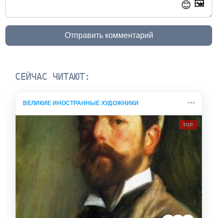
🖼️
😊
Отправить комментарий
СЕЙЧАС ЧИТАЮТ:
ВЕЛИКИЕ ИНОСТРАННЫЕ ХУДОЖНИКИ
TOP