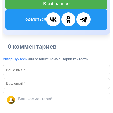
В избранное
Поделиться
0 комментариев
Авторизуйтесь
или оставьте комментарий как гость