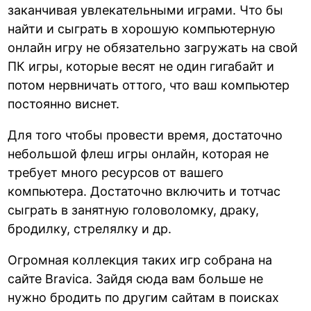
заканчивая увлекательными играми. Что бы
найти и сыграть в хорошую компьютерную
онлайн игру не обязательно загружать на свой
ПК игры, которые весят не один гигабайт и
потом нервничать оттого, что ваш компьютер
постоянно виснет.
Для того чтобы провести время, достаточно
небольшой флеш игры онлайн, которая не
требует много ресурсов от вашего
компьютера. Достаточно включить и тотчас
сыграть в занятную головоломку, драку,
бродилку, стрелялку и др.
Огромная коллекция таких игр собрана на
сайте Bravica. Зайдя сюда вам больше не
нужно бродить по другим сайтам в поисках