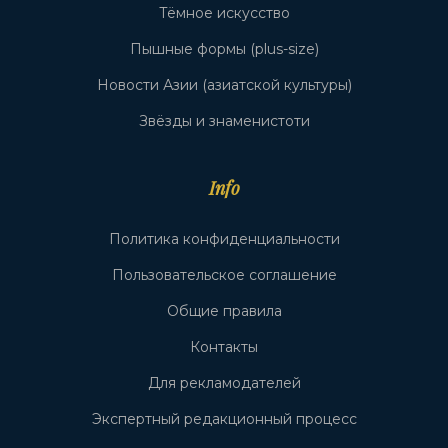
Тёмное искусство
Пышные формы (plus-size)
Новости Азии (азиатской культуры)
Звёзды и знаменистоти
Info
Политика конфиденциальности
Пользовательское соглашение
Общие правила
Контакты
Для рекламодателей
Экспертный редакционный процесс