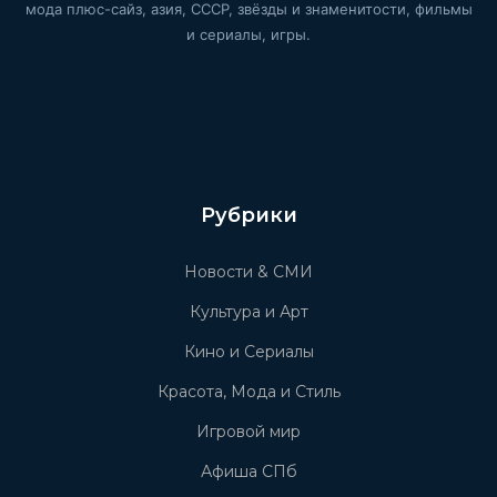
мода плюс-сайз, азия, СССР, звёзды и знаменитости, фильмы
и сериалы, игры.
Рубрики
Новости & СМИ
Культура и Арт
Кино и Сериалы
Красота, Мода и Стиль
Игровой мир
Афиша СПб