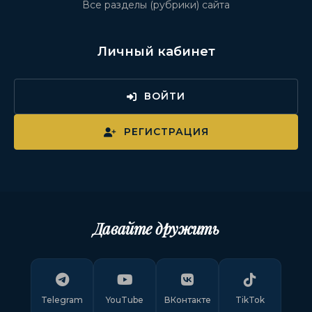
Все разделы (рубрики) сайта
Личный кабинет
ВОЙТИ
РЕГИСТРАЦИЯ
Давайте дружить
Telegram
YouTube
ВКонтакте
TikTok