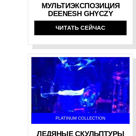
МУЛЬТИЭКСПОЗИЦИЯ
DEENESH GHYCZY
ЧИТАТЬ СЕЙЧАС
PLATINUM COLLECTION
ЛЕДЯНЫЕ СКУЛЬПТУРЫ