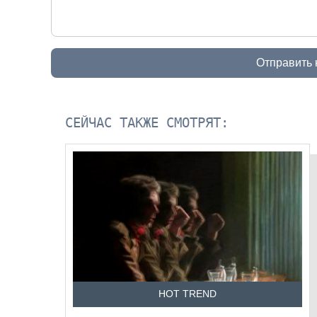
Отправить
СЕЙЧАС ТАКЖЕ СМОТРЯТ:
HOT TREND