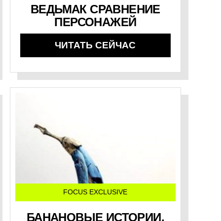
ВЕДЬМАК СРАВНЕНИЕ
ПЕРСОНАЖЕЙ
ЧИТАТЬ СЕЙЧАС
FOCUS EXCLUSIVE
БАНАНОВЫЕ ИСТОРИИ.