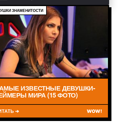
УШКИ ЗНАМЕНИТОСТИ
АМЫЕ ИЗВЕСТНЫЕ ДЕВУШКИ-
ЕЙМЕРЫ МИРА (15 ФОТО)
ИТАТЬ ➔
WOW!