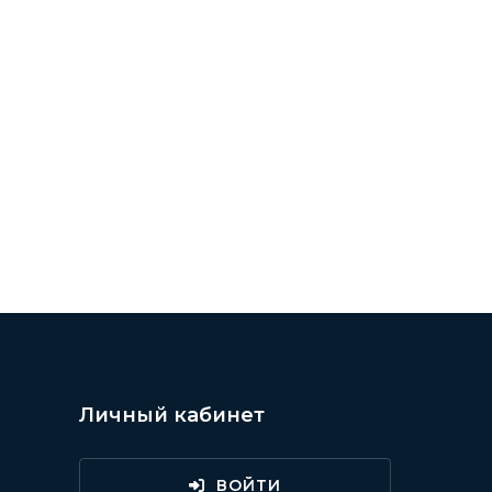
Личный кабинет
ВОЙТИ
и