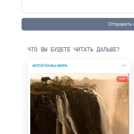
Отправить
ЧТО ВЫ БУДЕТЕ ЧИТАТЬ ДАЛЬШЕ?
ФОТОГРАФЫ МИРА
TOP