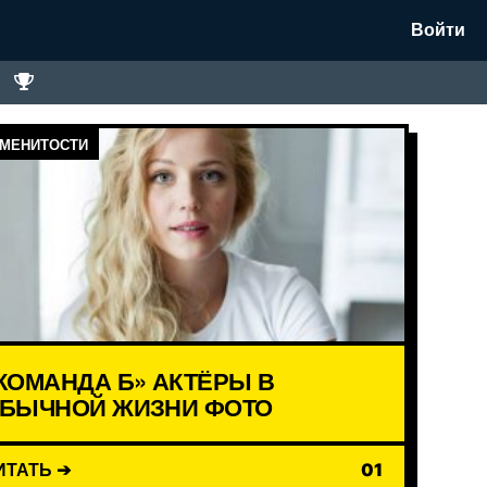
Войти
МЕНИТОСТИ
КОМАНДА Б» АКТЁРЫ В
БЫЧНОЙ ЖИЗНИ ФОТО
ИТАТЬ ➔
01