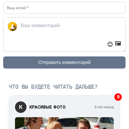
🖼️
😊
Отправить комментарий
ЧТО ВЫ БУДЕТЕ ЧИТАТЬ ДАЛЬШЕ?
9
К
КРАСИВЫЕ ФОТО
8 лет назад