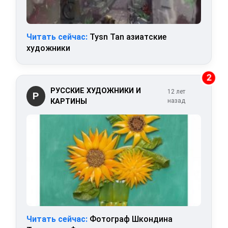
Читать сейчас:
Tysn Tan азиатские
художники
2
РУССКИЕ ХУДОЖНИКИ И
12 лет
Р
КАРТИНЫ
назад
Читать сейчас:
Фотограф Шкондина