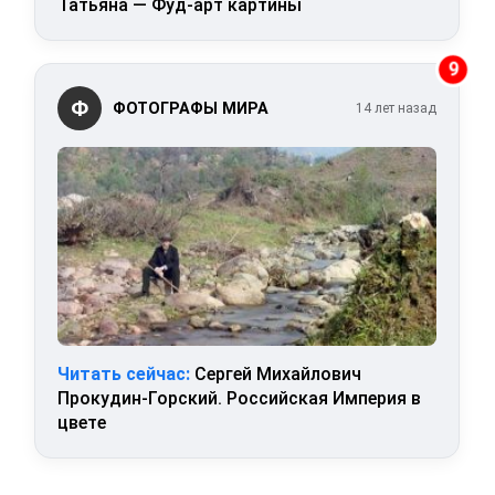
Татьяна — Фуд-арт картины
9
Ф
ФОТОГРАФЫ МИРА
14 лет назад
Читать сейчас:
Сергей Михайлович
Прокудин-Горский. Российская Империя в
цвете