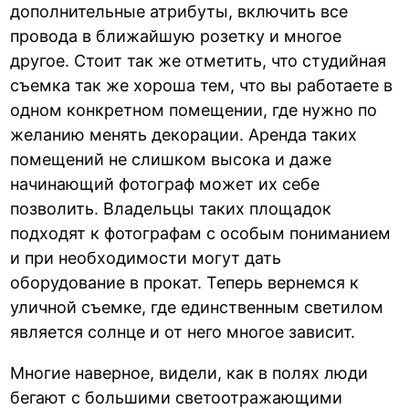
дополнительные атрибуты, включить все
провода в ближайшую розетку и многое
другое. Стоит так же отметить, что студийная
съемка так же хороша тем, что вы работаете в
одном конкретном помещении, где нужно по
желанию менять декорации. Аренда таких
помещений не слишком высока и даже
начинающий фотограф может их себе
позволить. Владельцы таких площадок
подходят к фотографам с особым пониманием
и при необходимости могут дать
оборудование в прокат. Теперь вернемся к
уличной съемке, где единственным светилом
является солнце и от него многое зависит.
Многие наверное, видели, как в полях люди
бегают с большими светоотражающими