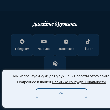
Давайте дружить
Telegram
YouTube
ВКонтакте
TikTok
Pinterest
Мы используем куки для улучшения работы этого сайта
Подробнее в нашей
Политике конфиденциальности
ОК
Copyright © 2011-
2026
"Арт Ассорти"
. Все права защищены.