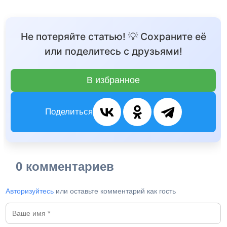
Не потеряйте статью! 💡 Сохраните её
или поделитесь с друзьями!
В избранное
Поделиться
0 комментариев
Авторизуйтесь
или оставьте комментарий как гость