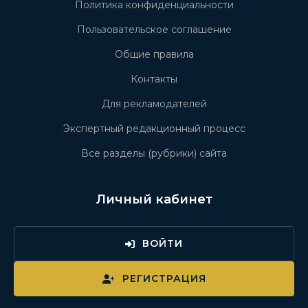
Политика конфиденциальности
Пользовательское соглашение
Общие правила
Контакты
Для рекламодателей
Экспертный редакционный процесс
Все разделы (рубрики) сайта
Личный кабинет
ВОЙТИ
РЕГИСТРАЦИЯ