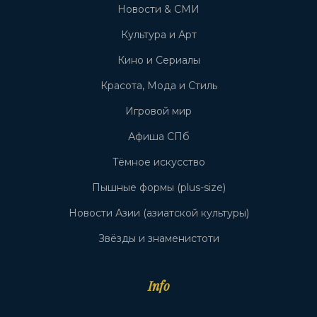
Новости & СМИ
Культура и Арт
Кино и Сериалы
Красота, Мода и Стиль
Игровой мир
Афиша СПб
Тёмное искусство
Пышные формы (plus-size)
Новости Азии (азиатской культуры)
Звёзды и знаменистоти
Info