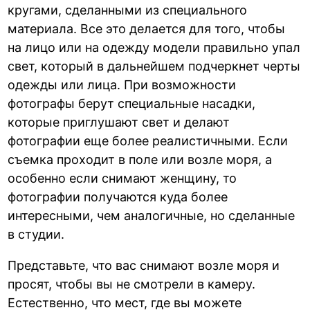
кругами, сделанными из специального
материала. Все это делается для того, чтобы
на лицо или на одежду модели правильно упал
свет, который в дальнейшем подчеркнет черты
одежды или лица. При возможности
фотографы берут специальные насадки,
которые приглушают свет и делают
фотографии еще более реалистичными. Если
съемка проходит в поле или возле моря, а
особенно если снимают женщину, то
фотографии получаются куда более
интересными, чем аналогичные, но сделанные
в студии.
Представьте, что вас снимают возле моря и
просят, чтобы вы не смотрели в камеру.
Естественно, что мест, где вы можете