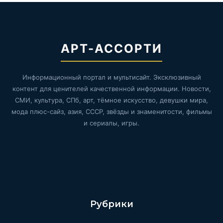
АРТ-АССОРТИ
Информационный портал и мультисайт. Эксклюзивный
контент для ценителей качественной информации. Новости,
СМИ, культура, СПб, арт, тёмное искусство, девушки мира,
мода плюс-сайз, азия, СССР, звёзды и знаменитости, фильмы
и сериалы, игры.
Рубрики