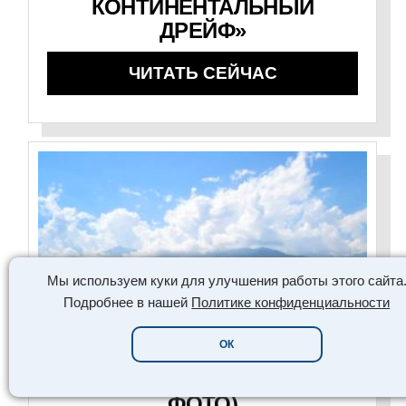
КОНТИНЕНТАЛЬНЫЙ
ДРЕЙФ»
ЧИТАТЬ СЕЙЧАС
Мы используем куки для улучшения работы этого сайта
Подробнее в нашей
Политике конфиденциальности
PLATINUM COLLECTION
ОК
ГОРА ТАХТАЛЫ, ТУРЦИЯ (28
ФОТО)