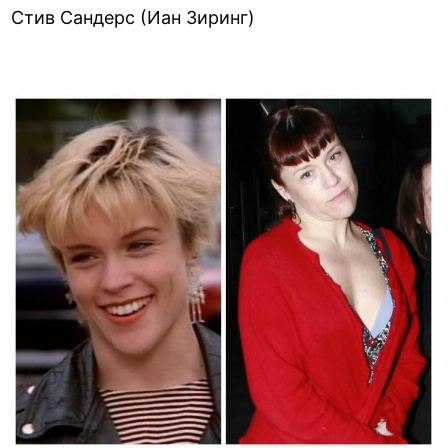
Стив Сандерс (Иан Зиринг)