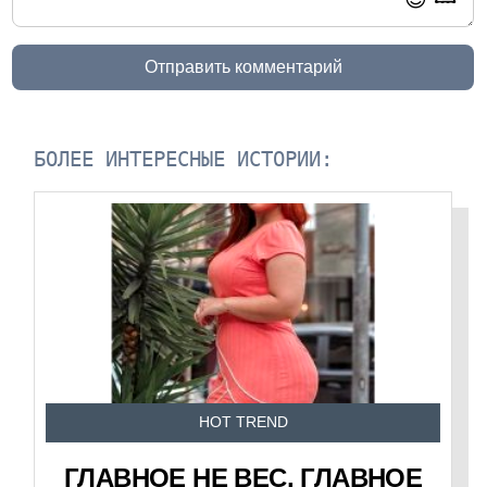
Отправить комментарий
БОЛЕЕ ИНТЕРЕСНЫЕ ИСТОРИИ:
HOT TREND
ГЛАВНОЕ НЕ ВЕС, ГЛАВНОЕ