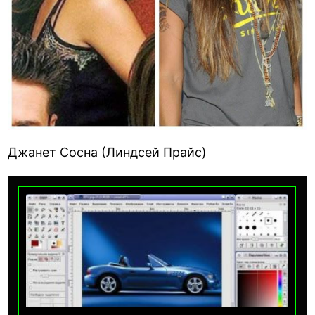
Джанет Сосна (Линдсей Прайс)