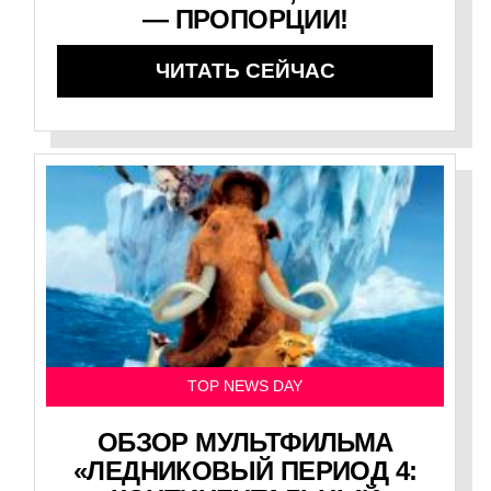
— ПРОПОРЦИИ!
ЧИТАТЬ СЕЙЧАС
TOP NEWS DAY
ОБЗОР МУЛЬТФИЛЬМА
«ЛЕДНИКОВЫЙ ПЕРИОД 4: