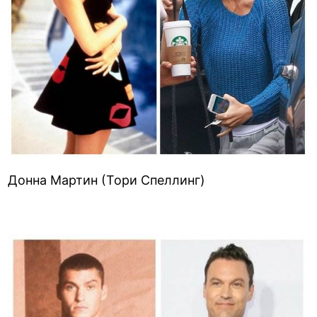
Донна Мартин (Тори Спеллинг)