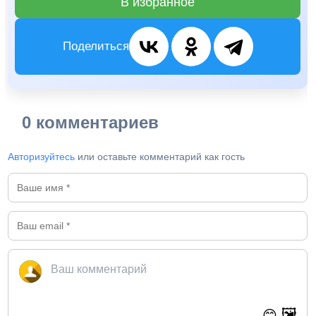
В избранное
Поделиться
0 комментариев
Авторизуйтесь
или оставьте комментарий как гость
🖼️
😊