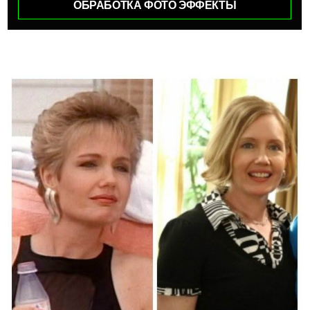
ОБРАБОТКА ФОТО ЭФФЕКТЫ