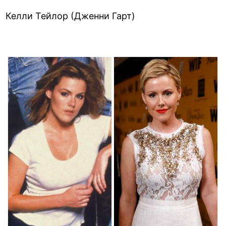
Келли Тейлор (Дженни Гарт)