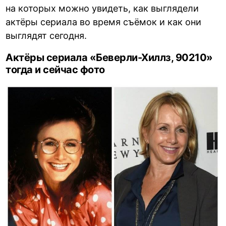
на которых можно увидеть, как выглядели
актёры сериала во время съёмок и как они
выглядят сегодня.
Актёры сериала «Беверли-Хиллз, 90210»
тогда и сейчас фото