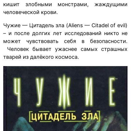
кишит злобными монстрами, жаждущими
человеческой крови.
Чужие — Цитадель зла (Aliens — Citadel of evil)
– и после долгих лет исследований никто не
может чувствовать себя в безопасности.
Человек бывает ужаснее самых страшных
тварей из далёкого космоса.