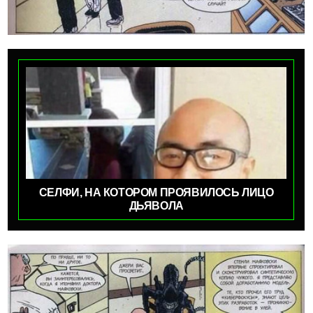
СЕЛФИ, НА КОТОРОМ ПРОЯВИЛОСЬ ЛИЦО
ДЬЯВОЛА