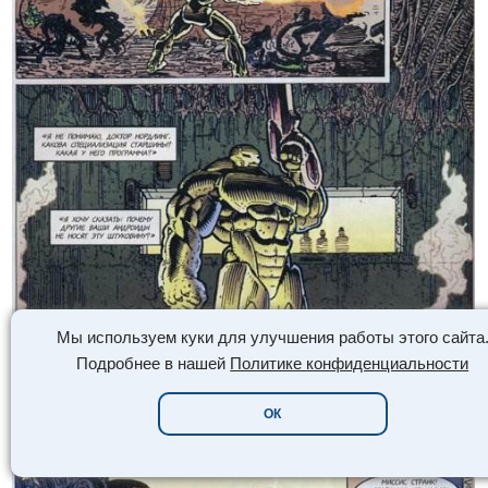
Мы используем куки для улучшения работы этого сайта
Подробнее в нашей
Политике конфиденциальности
ОК