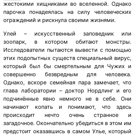
жестокими хищниками во вселенной. Однако
парочка понадеялась на силу человеческих
ограждений и рискнула своими жизнями.
Улей – искусственный заповедник или
зоопарк, в котором обитают монстры.
Исследователи пытаются вывести с помощью
этих подопытных существ специальный вирус,
который был бы смертельным для Чужих и
совершенно безвредным для человека.
Однако, вскоре семейная пара замечает, что
глава лаборатории – доктор Нордлинг и его
подчинённые явно немного не в себе. Они
начинают копать и понимают, что здесь
происходит нечто очень странное и
загадочное. Окончательно убедиться в этом им
предстоит оказавшись в самом Улье, который