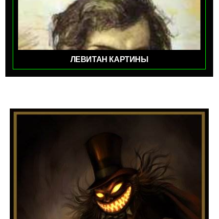
ЛЕВИТАН КАРТИНЫ