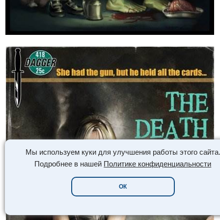
Мы используем куки для улучшения работы этого сайта
Подробнее в нашей
Политике конфиденциальности
ОК