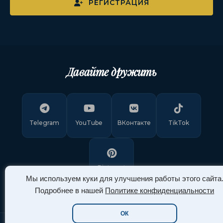
РЕГИСТРАЦИЯ
Давайте дружить
Telegram
YouTube
ВКонтакте
TikTok
Pinterest
Мы используем куки для улучшения работы этого сайта
Подробнее в нашей
Политике конфиденциальности
ОК