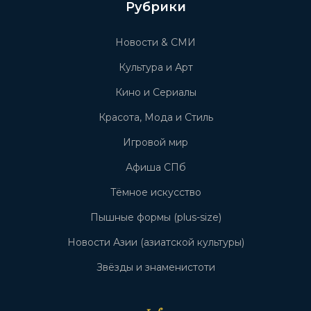
Рубрики
Новости & СМИ
Культура и Арт
Кино и Сериалы
Красота, Мода и Стиль
Игровой мир
Афиша СПб
Тёмное искусство
Пышные формы (plus-size)
Новости Азии (азиатской культуры)
Звёзды и знаменистоти