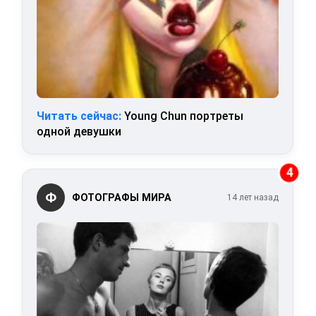
Читать сейчас:
Young Chun портреты
одной девушки
4
Ф
ФОТОГРАФЫ МИРА
14 лет назад