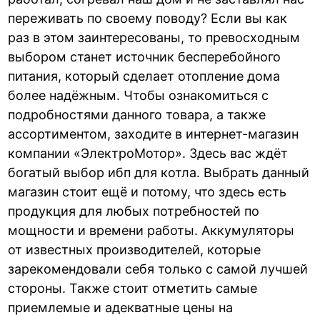
переживать по своему поводу? Если вы как
раз в этом заинтересованы, то превосходным
выбором станет источник бесперебойного
питания, который сделает отопление дома
более надёжным. Чтобы ознакомиться с
подробностями данного товара, а также
ассортиментом, заходите в интернет-магазин
компании «ЭлектроМотор». Здесь вас ждёт
богатый выбор ибп для котла. Выбрать данный
магазин стоит ещё и потому, что здесь есть
продукция для любых потребностей по
мощности и времени работы. Аккумуляторы
от известных производителей, которые
зарекомендовали себя только с самой лучшей
стороны. Также стоит отметить самые
приемлемые и адекватные цены на