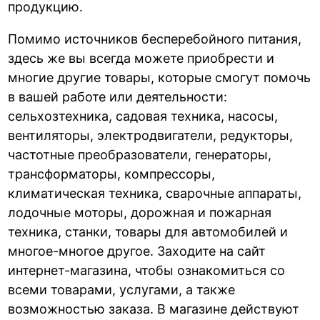
продукцию.
Помимо источников бесперебойного питания,
здесь же вы всегда можете приобрести и
многие другие товары, которые смогут помочь
в вашей работе или деятельности:
сельхозтехника, садовая техника, насосы,
вентиляторы, электродвигатели, редукторы,
частотные преобразователи, генераторы,
трансформаторы, компрессоры,
климатическая техника, сварочные аппараты,
лодочные моторы, дорожная и пожарная
техника, станки, товары для автомобилей и
многое-многое другое. Заходите на сайт
интернет-магазина, чтобы ознакомиться со
всеми товарами, услугами, а также
возможностью заказа. В магазине действуют