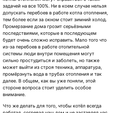
задачей на все 100%. Ни в коем случае нельзя
допускать перебоев в работе котла отопления,
тем более если за окном стоит зимний холод.
Промерзание дома грозит серьёзными
последствиями, которые в последующем
будет очень сложно исправить. Мало того что
из-за перебоев в работе отопительной
системы люди внутри помещения могут
сильно простудиться и заболеть, но также
может выйти из строя техника, аппаратура,
промёрзнуть вода в трубах отопления и так
далее. В общем, как вы уже поняли, этой
стороне вопроса стоит уделить особое
внимание.
Что же делать для того, чтобы котёл всегда
работал, согревал наш дом и не заставлял нас