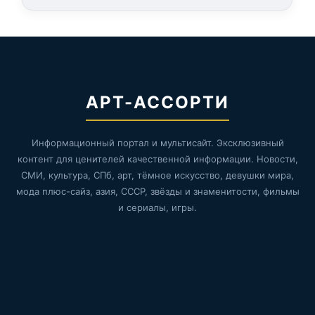
АРТ-АССОРТИ
Информационный портал и мультисайт. Эксклюзивный
контент для ценителей качественной информации. Новости,
СМИ, культура, СПб, арт, тёмное искусство, девушки мира,
мода плюс-сайз, азия, СССР, звёзды и знаменитости, фильмы
и сериалы, игры.