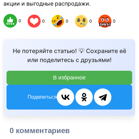
акции и выгодные распродажи.
0
0
0
0
0
Не потеряйте статью! 💡 Сохраните её
или поделитесь с друзьями!
В избранное
Поделиться
0 комментариев