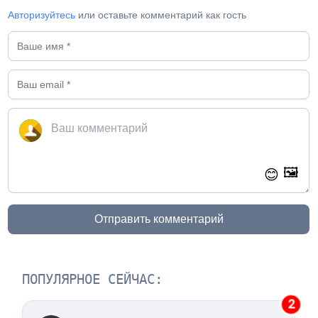
Авторизуйтесь
или оставьте комментарий как гость
🖼️
😊
Отправить комментарий
ПОПУЛЯРНОЕ СЕЙЧАС:
2