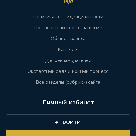
Info
Политика конфиденциальности
Пользовательское соглашение
Общие правила
Контакты
Для рекламодателей
Экспертный редакционный процесс
Все разделы (рубрики) сайта
Личный кабинет
ВОЙТИ