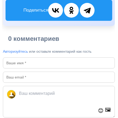
Поделиться
0 комментариев
Авторизуйтесь
или оставьте комментарий как гость
🖼️
😊