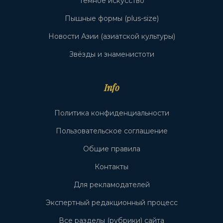
Тёмное искусство
Пышные формы (plus-size)
Новости Азии (азиатской культуры)
Звёзды и знаменистоти
Info
Политика конфиденциальности
Пользовательское соглашение
Общие правила
Контакты
Для рекламодателей
Экспертный редакционный процесс
Все разделы (рубрики) сайта