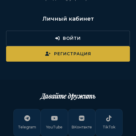
Личный кабинет
ВОЙТИ
РЕГИСТРАЦИЯ
Давайте дружить
Telegram
YouTube
ВКонтакте
TikTok