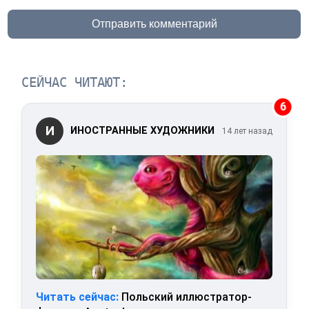
Отправить комментарий
СЕЙЧАС ЧИТАЮТ:
6
И
ИНОСТРАННЫЕ ХУДОЖНИКИ
14 лет назад
Читать сейчас:
Польский иллюстратор-