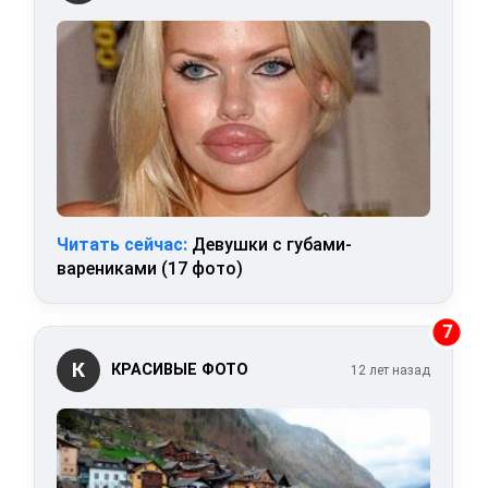
Читать сейчас:
Девушки с губами-
варениками (17 фото)
7
К
КРАСИВЫЕ ФОТО
12 лет назад