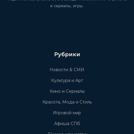
и сериалы, игры.
Рубрики
Новости & СМИ
Культура и Арт
Кино и Сериалы
Красота, Мода и Стиль
Игровой мир
Афиша СПб