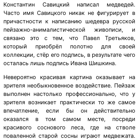
Константин Савицкий написал медведей.
Часто имя Савицкого никак не фигурирует в
причастности к написанию шедевра русской
пейзажно-анималистической живописи, и
связано это с тем, что Павел Третьяков,
который приобрёл полотно для своей
коллекции, стёр его подпись, в результате чего
осталась лишь подпись Ивана Шишкина.
Невероятно красивая картина оказывает на
зрителя необыкновенное воздействие. Пейзаж
выполнен настолько профессионально, что у
зрителя возникает практически то же самое
впечатление, если бы он действительно
оказался в том самом месте, посреди
красивого соснового леса, где на стволе
поваленной старой сосны играют медвежата.