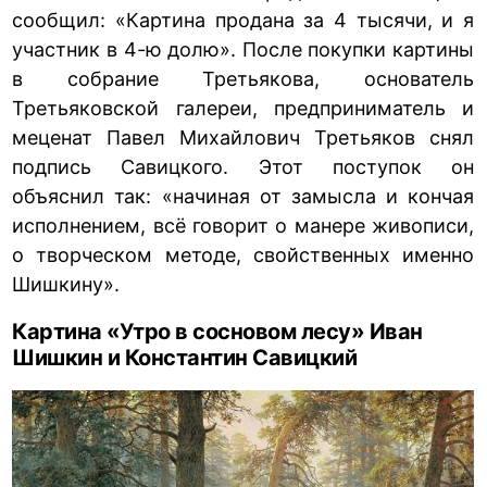
сообщил: «Картина продана за 4 тысячи, и я
участник в 4-ю долю». После покупки картины
в собрание Третьякова, основатель
Третьяковской галереи, предприниматель и
меценат Павел Михайлович Третьяков снял
подпись Савицкого. Этот поступок он
объяснил так: «начиная от замысла и кончая
исполнением, всё говорит о манере живописи,
о творческом методе, свойственных именно
Шишкину».
Картина «Утро в сосновом лесу» Иван
Шишкин и Константин Савицкий