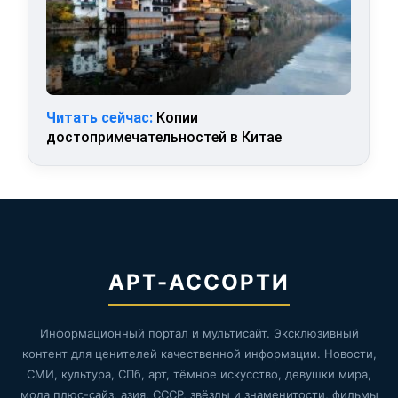
Читать сейчас:
Копии
достопримечательностей в Китае
АРТ-АССОРТИ
Информационный портал и мультисайт. Эксклюзивный
контент для ценителей качественной информации. Новости,
СМИ, культура, СПб, арт, тёмное искусство, девушки мира,
мода плюс-сайз, азия, СССР, звёзды и знаменитости, фильмы