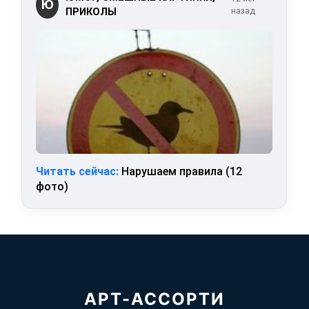
Ю
ПРИКОЛЫ
назад
Читать сейчас:
Нарушаем правила (12
фото)
АРТ-АССОРТИ