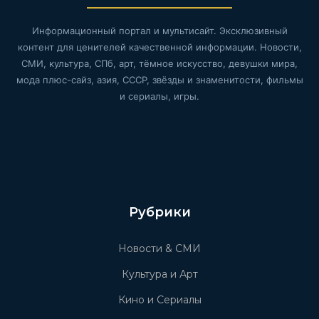
Информационный портал и мультисайт. Эксклюзивный
контент для ценителей качественной информации. Новости,
СМИ, культура, СПб, арт, тёмное искусство, девушки мира,
мода плюс-сайз, азия, СССР, звёзды и знаменитости, фильмы
и сериалы, игры.
Рубрики
Новости & СМИ
Культура и Арт
Кино и Сериалы