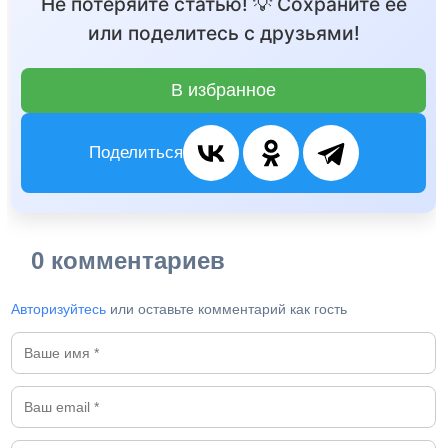
Не потеряйте статью! 💡 Сохраните её
или поделитесь с друзьями!
В избранное
Поделиться
0 комментариев
Авторизуйтесь
или оставьте комментарий как гость