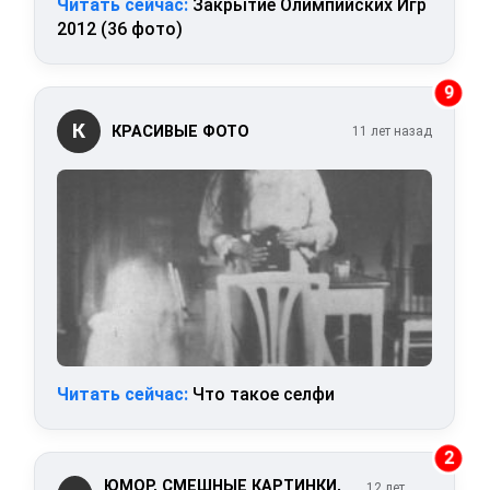
Читать сейчас:
Закрытие Олимпийских Игр
2012 (36 фото)
9
К
КРАСИВЫЕ ФОТО
11 лет назад
Читать сейчас:
Что такое селфи
2
ЮМОР, СМЕШНЫЕ КАРТИНКИ,
12 лет