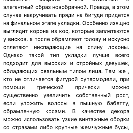
элегантный образ новобрачной. Правда, в этом
случае накручивать пряди на бигуди придется
на финальном этапе укладки. Особенно изящно
выглядит корона из кос, которые заплетаются
у висков, а после обрамляют голову и искусно
оплетают ниспадающие на спину локоны.
Однако такой тип укладки лучше всего
подходит для высоких и стройных девушек,
обладающих овальным типом лица. Тем же ,
кто не отличается фигурой супермодели, при
помощи греческой прически можно
существенно увеличить собственный рост,
если уложить волосы в пышную бабетту,
обрамленную косами. В качестве декора
можно использовать узкие винтажные ободки
со стразами либо крупные жемчужные бусы,