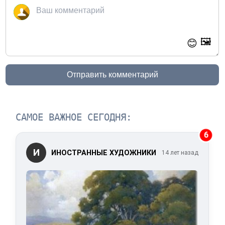
🖼️
😊
Отправить комментарий
САМОЕ ВАЖНОЕ СЕГОДНЯ:
6
И
ИНОСТРАННЫЕ ХУДОЖНИКИ
14 лет назад