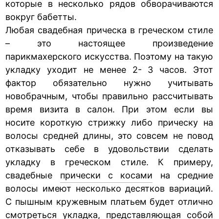
которые в несколько рядов обворачиваются
вокруг бабетты.
Любая свадебная прическа в греческом стиле
– это настоящее произведение
парикмахерского искусства. Поэтому на такую
укладку уходит не менее 2- 3 часов. Этот
фактор обязательно нужно учитывать
новобрачным, чтобы правильно рассчитывать
время визита в салон. При этом если вы
носите короткую стрижку либо прическу на
волосы средней длины, это совсем не повод
отказывать себе в удовольствии сделать
укладку в греческом стиле. К примеру,
свадебные
прически с косами
на средние
волосы имеют несколько десятков вариаций.
С пышным кружевным платьем будет отлично
смотреться укладка, представляющая собой