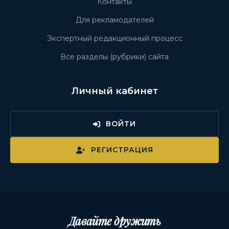
Контакты
Для рекламодателей
Экспертный редакционный процесс
Все разделы (рубрики) сайта
Личный кабинет
ВОЙТИ
РЕГИСТРАЦИЯ
Давайте дружить