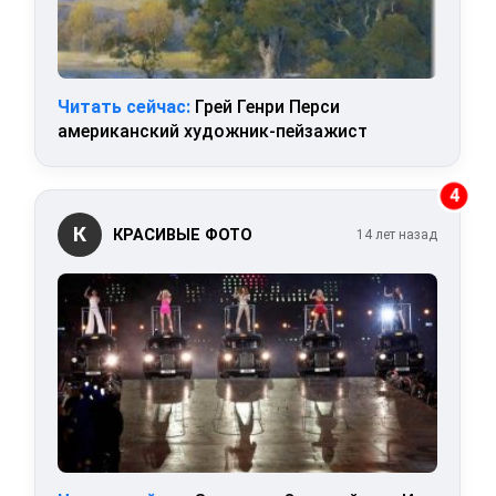
Читать сейчас:
Грей Генри Перси
американский художник-пейзажист
4
К
КРАСИВЫЕ ФОТО
14 лет назад