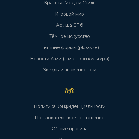
Красота, Мода и Стиль
Игровой мир
Афиша СПб
Тёмное искусство
Пышные формы (plus-size)
Новости Азии (азиатской культуры)
Звёзды и знаменистоти
Info
Политика конфиденциальности
Пользовательское соглашение
Общие правила