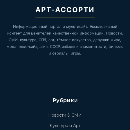
АРТ-АССОРТИ
Информационный портал и мультисайт. Эксклюзивный
контент для ценителей качественной информации. Новости,
СМИ, культура, СПб, арт, тёмное искусство, девушки мира,
мода плюс-сайз, азия, СССР, звёзды и знаменитости, фильмы
и сериалы, игры.
Рубрики
Новости & СМИ
Культура и Арт