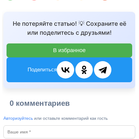
Не потеряйте статью! 💡 Сохраните её
или поделитесь с друзьями!
В избранное
Поделиться
0 комментариев
Авторизуйтесь
или оставьте комментарий как гость