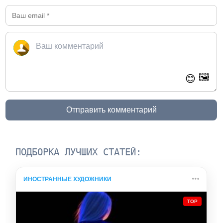
🖼️
😊
Отправить комментарий
ПОДБОРКА ЛУЧШИХ СТАТЕЙ:
ИНОСТРАННЫЕ ХУДОЖНИКИ
TOP