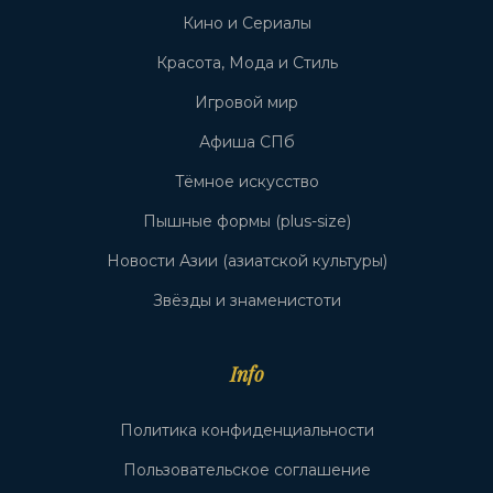
Кино и Сериалы
Красота, Мода и Стиль
Игровой мир
Афиша СПб
Тёмное искусство
Пышные формы (plus-size)
Новости Азии (азиатской культуры)
Звёзды и знаменистоти
Info
Политика конфиденциальности
Пользовательское соглашение