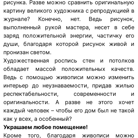
рисунка. Разве можно сравнить оригинальную
картину великого художника с репродукцией в
журнале? Конечно, нет. Ведь рисунок,
выполненный рукой мастера, несет в себе
заряд положительной энергии, частичку его
души, благодаря которой рисунок живой и
пронизан светом.
Художественная роспись стен и потолков
обладает массой положительных качеств.
Ведь с помощью живописи можно изменить
интерьер до неузнаваемости, придав жилью
респектабельности, современности и
оригинальности. А разве не этого хочет
каждый человек – чтобы его дом был не такой
как у всех, а особенный?
Украшаем любое помещение!
Кроме того, благодаря живописи можно