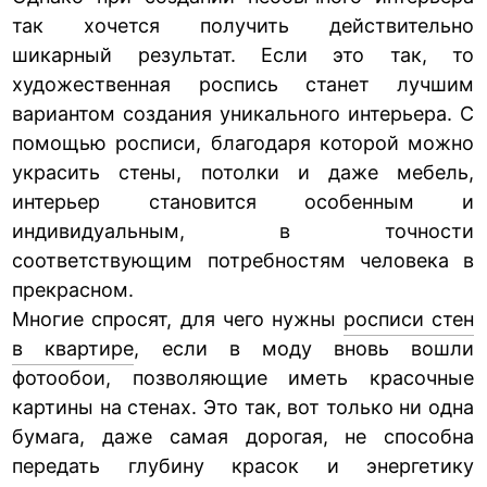
так хочется получить действительно
шикарный результат. Если это так, то
художественная роспись станет лучшим
вариантом создания уникального интерьера. С
помощью росписи, благодаря которой можно
украсить стены, потолки и даже мебель,
интерьер становится особенным и
индивидуальным, в точности
соответствующим потребностям человека в
прекрасном.
Многие спросят, для чего нужны
росписи стен
в квартире
, если в моду вновь вошли
фотообои, позволяющие иметь красочные
картины на стенах. Это так, вот только ни одна
бумага, даже самая дорогая, не способна
передать глубину красок и энергетику