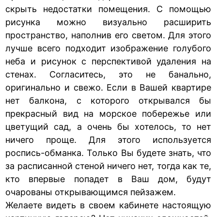
скрыть недостатки помещения. С помощью
рисунка можно визуально расширить
пространство, наполнив его светом. Для этого
лучше всего подходит изображение голубого
неба и рисунок с перспективой удаления на
стенах. Согласитесь, это не банально,
оригинально и свежо. Если в Вашей квартире
нет балкона, с которого открывался бы
прекрасный вид на морское побережье или
цветущий сад, а очень бы хотелось, то нет
ничего проще. Для этого используется
роспись-обманка. Только Вы будете знать, что
за расписанной стеной ничего нет, тогда как те,
кто впервые попадет в Ваш дом, будут
очарованы открывающимся пейзажем.
Желаете видеть в своем кабинете настоящую