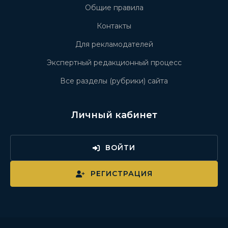
Общие правила
Контакты
Для рекламодателей
Экспертный редакционный процесс
Все разделы (рубрики) сайта
Личный кабинет
ВОЙТИ
РЕГИСТРАЦИЯ