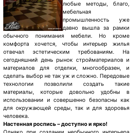
любые методы, благо,
мебельная
промышленность уже
давно вышла за рамки
обычного понимания мебели. Но кроме
комфорта хочется, чтобы интерьер жилья
отвечал эстетическим требованиям. На
сегодняшний день рынок стройматериалов и
материалов для отделки, многообразен, и
сделать выбор не так уж и сложно. Передовые
технологии позволили создать такие
материалы, которые довольно удобны в
использовании и совершенно безопасны как
для окружающей среды, так и для здоровья
человека.
Настенная роспись – доступно и ярко!
Однако при создании необычного интерьера