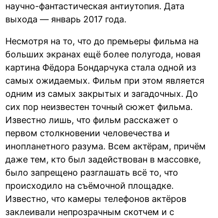
научно-фантастическая антиутопия. Дата
выхода — январь 2017 года.
Несмотря на то, что до премьеры фильма на
больших экранах ещё более полугода, новая
картина Фёдора Бондарчука стала одной из
самых ожидаемых. Фильм при этом является
одним из самых закрытых и загадочных. До
сих пор неизвестен точный сюжет фильма.
Известно лишь, что фильм расскажет о
первом столкновении человечества и
инопланетного разума. Всем актёрам, причём
даже тем, кто был задействован в массовке,
было запрещено разглашать всё то, что
происходило на съёмочной площадке.
Известно, что камеры телефонов актёров
заклеивали непрозрачным скотчем и с