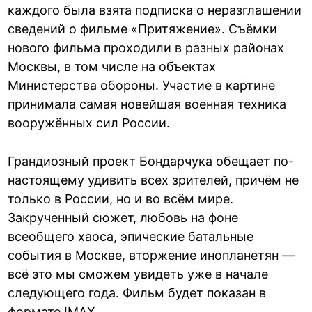
каждого была взята подписка о неразглашении
сведений о фильме «Притяжение». Съёмки
нового фильма проходили в разных районах
Москвы, в том числе на объектах
Министерства обороны. Участие в картине
принимала самая новейшая военная техника
вооружённых сил России.
Грандиозный проект Бондарчука обещает по-
настоящему удивить всех зрителей, причём не
только в России, но и во всём мире.
Закрученный сюжет, любовь на фоне
всеобщего хаоса, эпические батальные
события в Москве, вторжение инопланетян —
всё это мы сможем увидеть уже в начале
следующего года. Фильм будет показан в
формате IMAX.