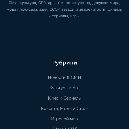
СМИ, культура, СПб, арт, тёмное искусство, девушки мира,
мода плюс-сайз, азия, СССР, звёзды и знаменитости, фильмы
и сериалы, игры.
Рубрики
Новости & СМИ
Культура и Арт
Кино и Сериалы
Красота, Мода и Стиль
Игровой мир