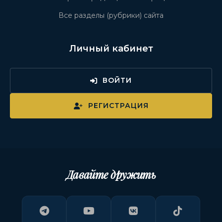
Все разделы (рубрики) сайта
Личный кабинет
ВОЙТИ
РЕГИСТРАЦИЯ
Давайте дружить