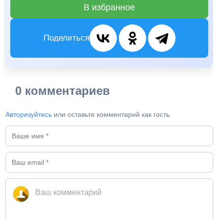
В избранное
Поделиться
0 комментариев
Авторизуйтесь
или оставьте комментарий как гость