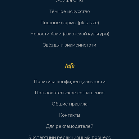
Афиша СПб
Тёмное искусство
Пышные формы (plus-size)
Новости Азии (азиатской культуры)
Звёзды и знаменистоти
Info
Политика конфиденциальности
Пользовательское соглашение
Общие правила
Контакты
Для рекламодателей
Экспертный редакционный процесс