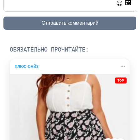
🖼️
😊
Отправить комментарий
ОБЯЗАТЕЛЬНО ПРОЧИТАЙТЕ:
ПЛЮС-САЙЗ
TOP