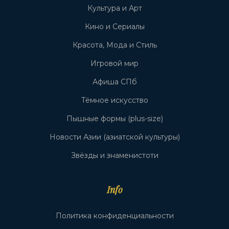
Культура и Арт
Кино и Сериалы
Красота, Мода и Стиль
Игровой мир
Афиша СПб
Тёмное искусство
Пышные формы (plus-size)
Новости Азии (азиатской культуры)
Звёзды и знаменистоти
Info
Политика конфиденциальности