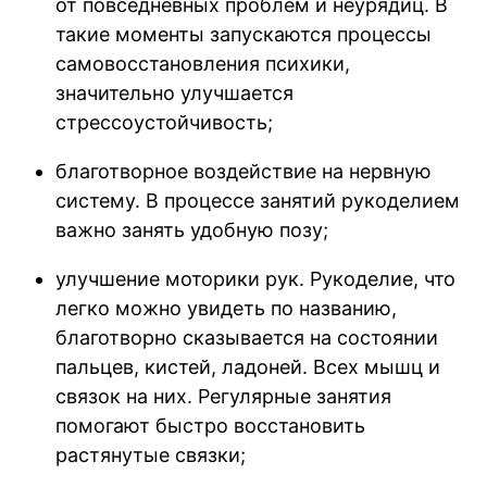
от повседневных проблем и неурядиц. В
такие моменты запускаются процессы
самовосстановления психики,
значительно улучшается
стрессоустойчивость;
благотворное воздействие на нервную
систему. В процессе занятий рукоделием
важно занять удобную позу;
улучшение моторики рук. Рукоделие, что
легко можно увидеть по названию,
благотворно сказывается на состоянии
пальцев, кистей, ладоней. Всех мышц и
связок на них. Регулярные занятия
помогают быстро восстановить
растянутые связки;