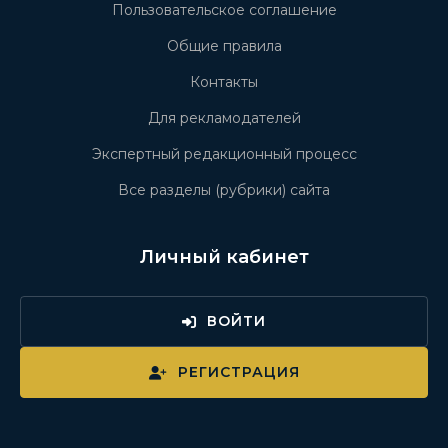
Пользовательское соглашение
Общие правила
Контакты
Для рекламодателей
Экспертный редакционный процесс
Все разделы (рубрики) сайта
Личный кабинет
ВОЙТИ
РЕГИСТРАЦИЯ