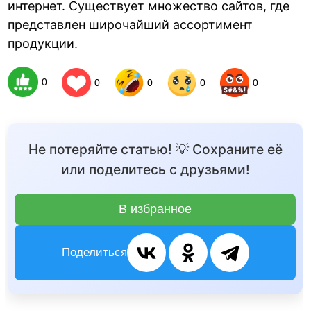
интернет. Существует множество сайтов, где
представлен широчайший ассортимент
продукции.
0
0
0
0
0
Не потеряйте статью! 💡 Сохраните её
или поделитесь с друзьями!
В избранное
Поделиться