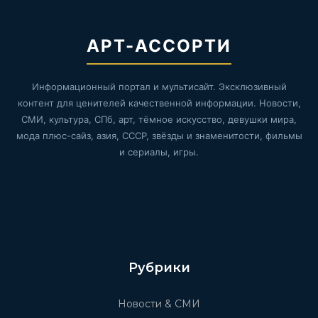
АРТ-АССОРТИ
Информационный портал и мультисайт. Эксклюзивный
контент для ценителей качественной информации. Новости,
СМИ, культура, СПб, арт, тёмное искусство, девушки мира,
мода плюс-сайз, азия, СССР, звёзды и знаменитости, фильмы
и сериалы, игры.
Рубрики
Новости & СМИ