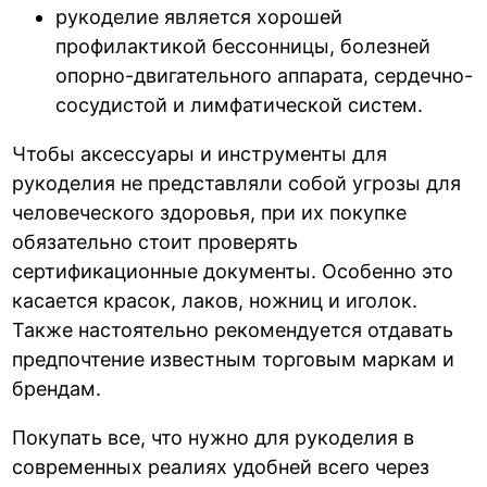
рукоделие является хорошей
профилактикой бессонницы, болезней
опорно-двигательного аппарата, сердечно-
сосудистой и лимфатической систем.
Чтобы аксессуары и инструменты для
рукоделия не представляли собой угрозы для
человеческого здоровья, при их покупке
обязательно стоит проверять
сертификационные документы. Особенно это
касается красок, лаков, ножниц и иголок.
Также настоятельно рекомендуется отдавать
предпочтение известным торговым маркам и
брендам.
Покупать все, что нужно для рукоделия в
современных реалиях удобней всего через