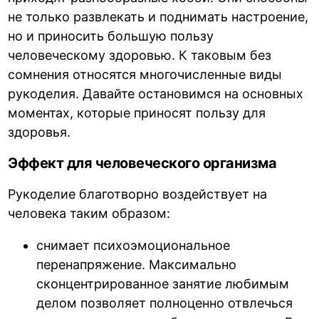
не только развлекать и поднимать настроение,
но и приносить большую пользу
человеческому здоровью. К таковым без
сомнения относятся многочисленные виды
рукоделия. Давайте остановимся на основных
моментах, которые приносят пользу для
здоровья.
Эффект для человеческого организма
Рукоделие благотворно воздействует на
человека таким образом:
снимает психоэмоциональное
перенапряжение. Максимально
сконцентрированное занятие любимым
делом позволяет полноценно отвлечься