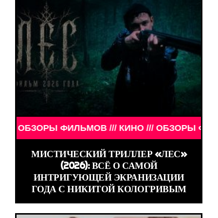
БЗОРЫ ФИЛЬМОВ /// КИНО /// ОБЗОРЫ ФИЛЬМОВ //
МИСТИЧЕСКИЙ ТРИЛЛЕР «ЛЕС»
(2026): ВСЁ О САМОЙ
ИНТРИГУЮЩЕЙ ЭКРАНИЗАЦИИ
ГОДА С НИКИТОЙ КОЛОГРИВЫМ