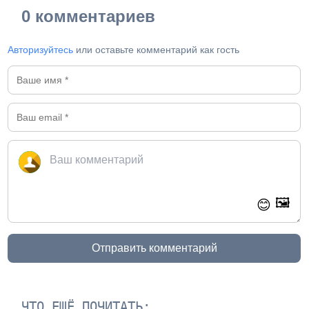
0 комментариев
Авторизуйтесь
или оставьте комментарий как гость
🖼️
😊
Отправить комментарий
ЧТО ЕЩЁ ПОЧИТАТЬ: