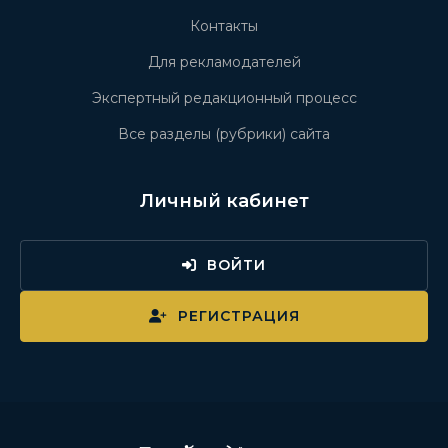
Контакты
Для рекламодателей
Экспертный редакционный процесс
Все разделы (рубрики) сайта
Личный кабинет
ВОЙТИ
РЕГИСТРАЦИЯ