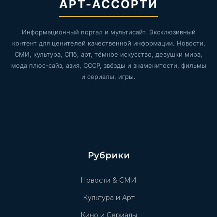
АРТ-АССОРТИ
Информационный портал и мультисайт. Эксклюзивный
контент для ценителей качественной информации. Новости,
СМИ, культура, СПб, арт, тёмное искусство, девушки мира,
мода плюс-сайз, азия, СССР, звёзды и знаменитости, фильмы
и сериалы, игры.
Рубрики
Новости & СМИ
Культура и Арт
Кино и Сериалы