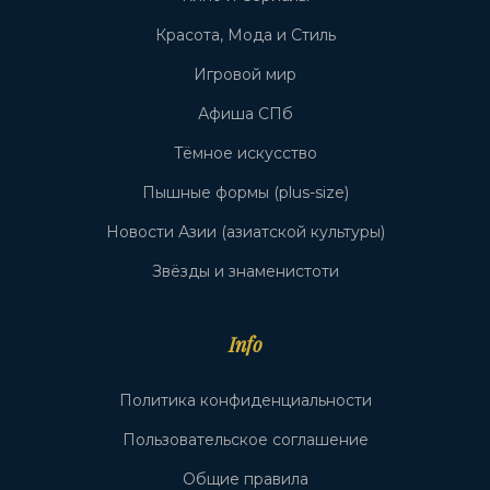
Красота, Мода и Стиль
Игровой мир
Афиша СПб
Тёмное искусство
Пышные формы (plus-size)
Новости Азии (азиатской культуры)
Звёзды и знаменистоти
Info
Политика конфиденциальности
Пользовательское соглашение
Общие правила