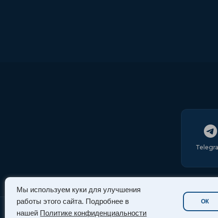
Telegr
Мы используем куки для улучшения
работы этого сайта. Подробнее в
ОК
нашей
Политике конфиденциальности