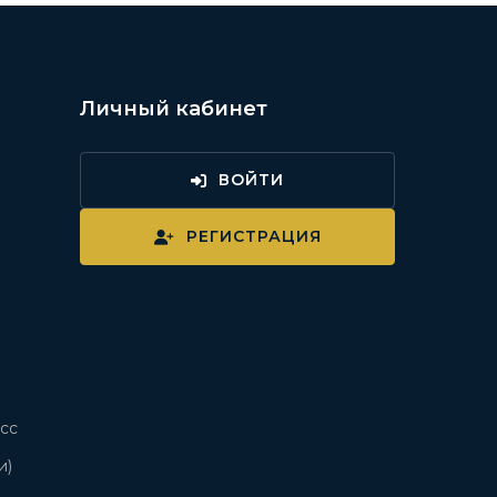
Личный кабинет
ВОЙТИ
и
РЕГИСТРАЦИЯ
сс
и)