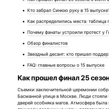
Кто забрал Синюю руку в 15 выпуске
Как распределились места: таблица 
Почему фанаты устроили протест у Г
Обзор финалистов
Звездный десант: кто пришел поддер
FAQ: главные вопросы о 15 выпуске
Как прошел финал 25 сезон
Съемки заключительной церемонии собра
Басманной улице в Москве. Люди стояли
дверей особняка магов. Атмосфера была