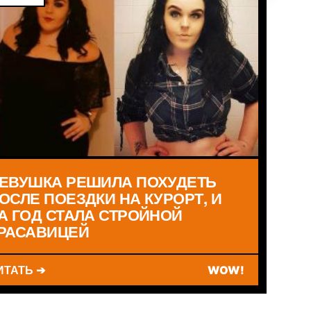
ЕВУШКА РЕШИЛА ПОХУДЕТЬ
ОСЛЕ ПОЕЗДКИ НА КУРОРТ, И
А ГОД СТАЛА СТРОЙНОЙ
РАСАВИЦЕЙ
ИТАТЬ ➔
WOW!