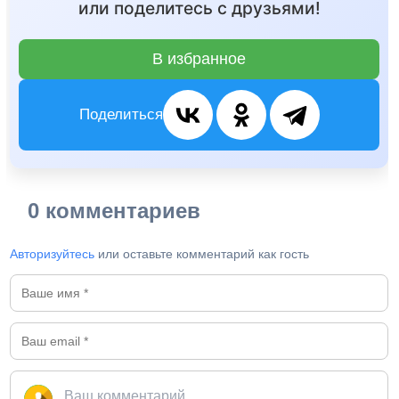
или поделитесь с друзьями!
В избранное
Поделиться
0 комментариев
Авторизуйтесь
или оставьте комментарий как гость