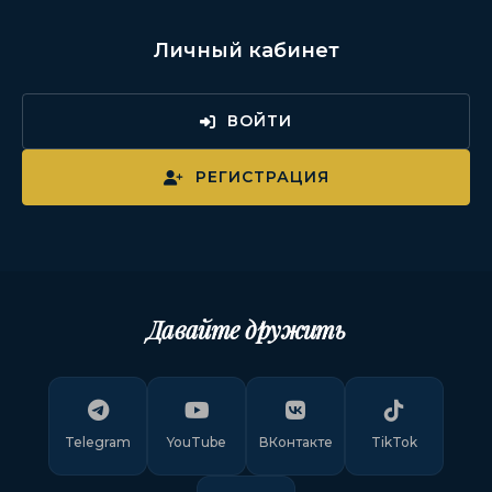
Личный кабинет
ВОЙТИ
РЕГИСТРАЦИЯ
Давайте дружить
Telegram
YouTube
ВКонтакте
TikTok