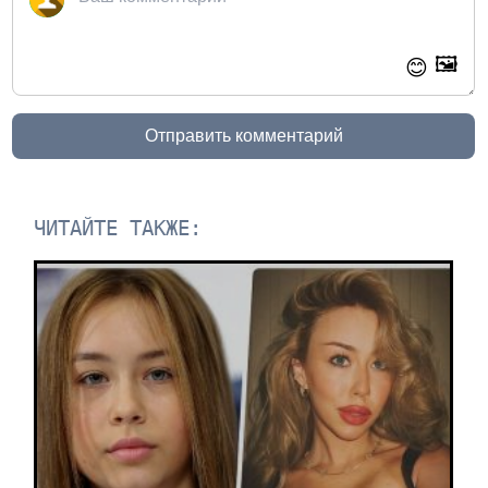
🖼️
😊
Отправить комментарий
ЧИТАЙТЕ ТАКЖЕ: