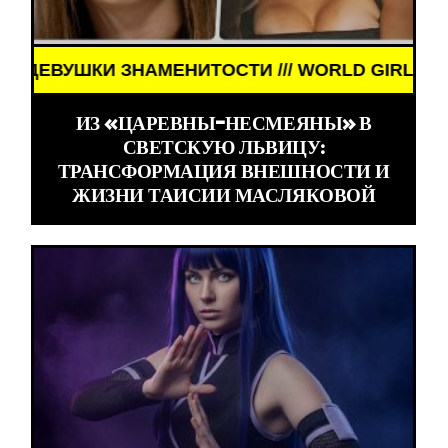
И ЗНАМЕНИТОСТИ /// WORLD GIRLS /// ДЕВУШКИ 
ИЗ «ЦАРЕВНЫ-НЕСМЕЯНЫ» В
СВЕТСКУЮ ЛЬВИЦУ:
ТРАНСФОРМАЦИЯ ВНЕШНОСТИ И
ЖИЗНИ ТАИСИИ МАСЛЯКОВОЙ