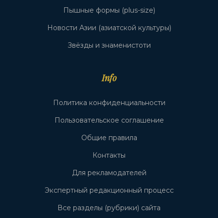
Пышные формы (plus-size)
Новости Азии (азиатской культуры)
Звёзды и знаменистоти
Info
Политика конфиденциальности
Пользовательское соглашение
Общие правила
Контакты
Для рекламодателей
Экспертный редакционный процесс
Все разделы (рубрики) сайта