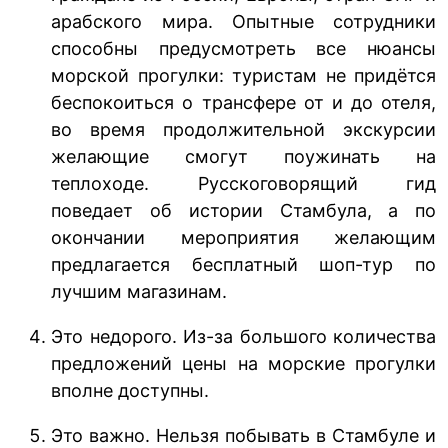
арабского мира. Опытные сотрудники
способны предусмотреть все нюансы
морской прогулки: туристам не придётся
беспокоиться о трансфере от и до отеля,
во время продолжительной экскурсии
желающие смогут поужинать на
теплоходе. Русскоговорящий гид
поведает об истории Стамбула, а по
окончании мероприятия желающим
предлагается бесплатный шоп-тур по
лучшим магазинам.
Это недорого. Из-за большого количества
предложений цены на морские прогулки
вполне доступны.
Это важно. Нельзя побывать в Стамбуле и