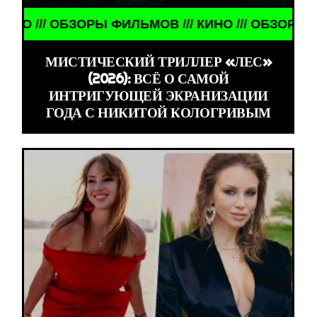
/ ОБЗОРЫ ФИЛЬМОВ /// КИНО /// ОБЗОРЫ ФИЛЬМОВ
МИСТИЧЕСКИЙ ТРИЛЛЕР «ЛЕС»
(2026): ВСЁ О САМОЙ
ИНТРИГУЮЩЕЙ ЭКРАНИЗАЦИИ
ГОДА С НИКИТОЙ КОЛОГРИВЫМ