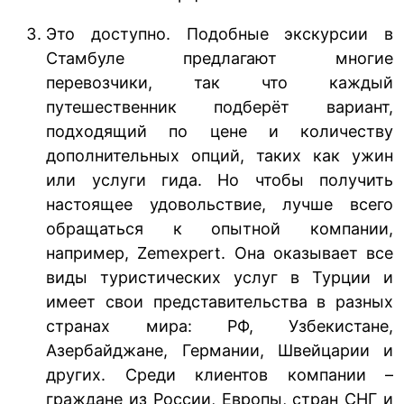
Это доступно. Подобные экскурсии в
Стамбуле предлагают многие
перевозчики, так что каждый
путешественник подберёт вариант,
подходящий по цене и количеству
дополнительных опций, таких как ужин
или услуги гида. Но чтобы получить
настоящее удовольствие, лучше всего
обращаться к опытной компании,
например, Zemexpert. Она оказывает все
виды туристических услуг в Турции и
имеет свои представительства в разных
странах мира: РФ, Узбекистане,
Азербайджане, Германии, Швейцарии и
других. Среди клиентов компании –
граждане из России, Европы, стран СНГ и