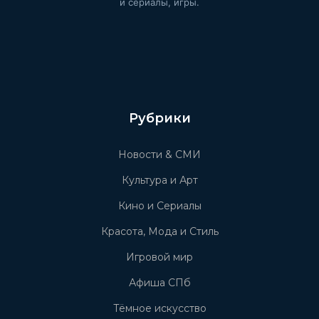
и сериалы, игры.
Рубрики
Новости & СМИ
Культура и Арт
Кино и Сериалы
Красота, Мода и Стиль
Игровой мир
Афиша СПб
Тёмное искусство