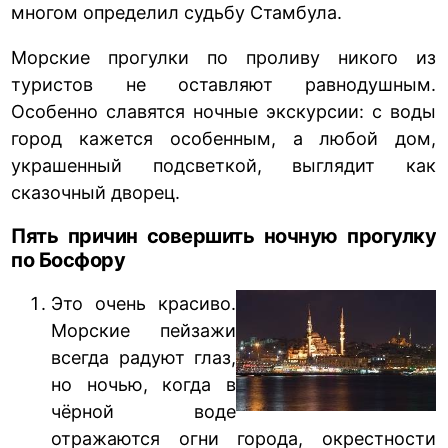
многом определил судьбу Стамбула.
Морские прогулки по проливу никого из
туристов не оставляют равнодушным.
Особенно славятся ночные экскурсии: с воды
город кажется особенным, а любой дом,
украшенный подсветкой, выглядит как
сказочный дворец.
Пять причин совершить ночную прогулку
по Босфору
Это очень красиво.
Морские пейзажи
всегда радуют глаз,
но ночью, когда в
чёрной воде
отражаются огни города, окрестности