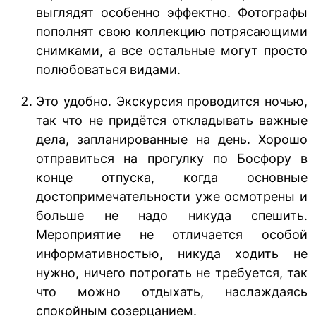
выглядят особенно эффектно. Фотографы
пополнят свою коллекцию потрясающими
снимками, а все остальные могут просто
полюбоваться видами.
Это удобно. Экскурсия проводится ночью,
так что не придётся откладывать важные
дела, запланированные на день. Хорошо
отправиться на прогулку по Босфору в
конце отпуска, когда основные
достопримечательности уже осмотрены и
больше не надо никуда спешить.
Мероприятие не отличается особой
информативностью, никуда ходить не
нужно, ничего потрогать не требуется, так
что можно отдыхать, наслаждаясь
спокойным созерцанием.