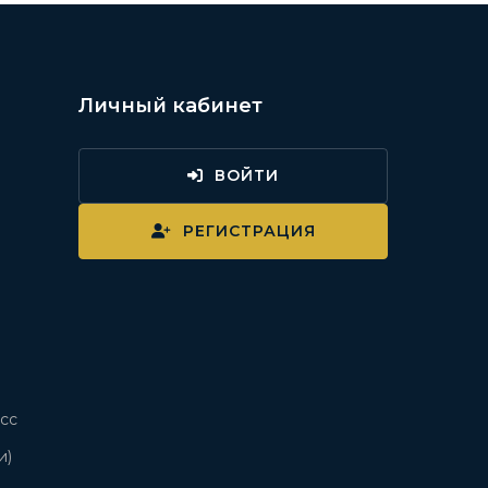
Личный кабинет
ВОЙТИ
и
РЕГИСТРАЦИЯ
сс
и)