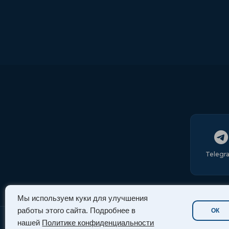
Telegr
Мы используем куки для улучшения
работы этого сайта. Подробнее в
ОК
нашей
Политике конфиденциальности