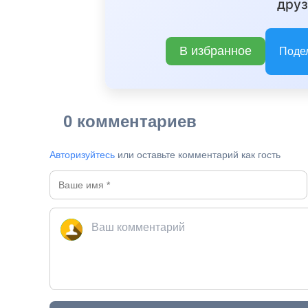
друз
В избранное
Поде
0 комментариев
Авторизуйтесь
или оставьте комментарий как гость