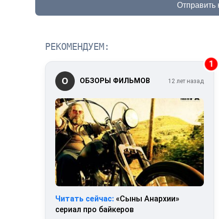
Отправить
РЕКОМЕНДУЕМ:
1
О
ОБЗОРЫ ФИЛЬМОВ
12 лет назад
Читать сейчас:
«Сыны Анархии»
сериал про байкеров