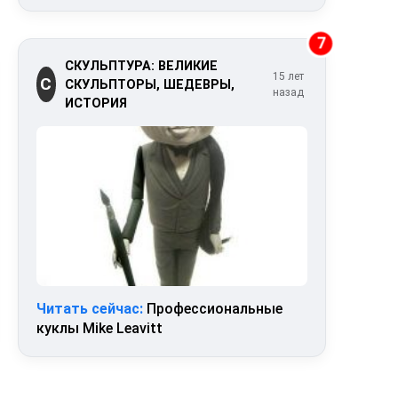
7
СКУЛЬПТУРА: ВЕЛИКИЕ
15 лет
С
СКУЛЬПТОРЫ, ШЕДЕВРЫ,
назад
ИСТОРИЯ
Читать сейчас:
Профессиональные
куклы Mike Leavitt