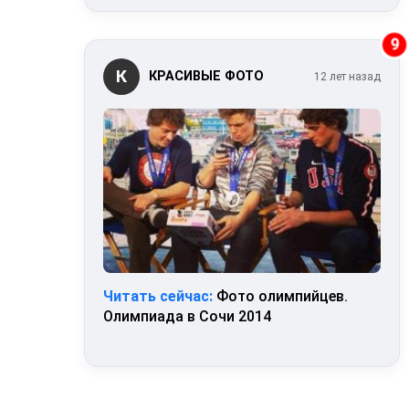
9
К
КРАСИВЫЕ ФОТО
12 лет назад
Читать сейчас:
Фото олимпийцев.
Олимпиада в Сочи 2014