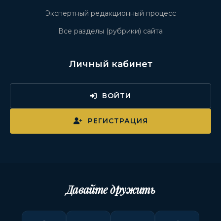
Экспертный редакционный процесс
Все разделы (рубрики) сайта
Личный кабинет
ВОЙТИ
РЕГИСТРАЦИЯ
Давайте дружить