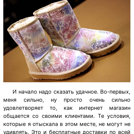
И начало надо сказать удачное. Во-первых,
меня сильно, ну просто очень сильно
удовлетворяет то, как интернет магазин
общается со своими клиентами. Те условия,
которые я отыскала в этом месте, не могут не
удивлять. Это и бесплатные доставки по всей