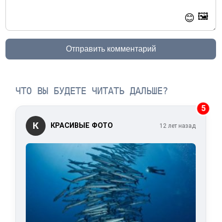
🖼️
😊
Отправить комментарий
ЧТО ВЫ БУДЕТЕ ЧИТАТЬ ДАЛЬШЕ?
5
К
КРАСИВЫЕ ФОТО
12 лет назад