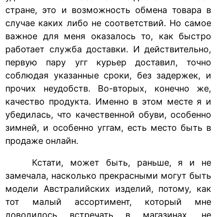
стране, это и возможность обмена товара в
случае каких либо не соответствий. Но самое
важное для меня оказалось то, как быстро
работает служба доставки. И действительно,
первую пару угг курьер доставил, точно
соблюдая указанные сроки, без задержек, и
прочих неудобств. Во-вторых, конечно же,
качество продукта. Именно в этом месте я и
убедилась, что качественной обуви, особенно
зимней, и особенно уггам, есть место быть в
продаже онлайн.
Кстати, может быть, раньше, я и не
замечала, насколько прекрасными могут быть
модели Австралийских изделий, потому, как
тот малый ассортимент, который мне
доводилось встречать в магазинах, не