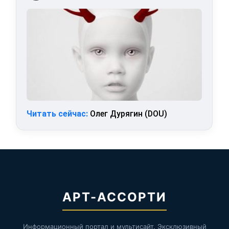
Читать сейчас:
Олег Дурягин (DOU)
АРТ-АССОРТИ
Информационный портал и мультисайт. Эксклюзивный