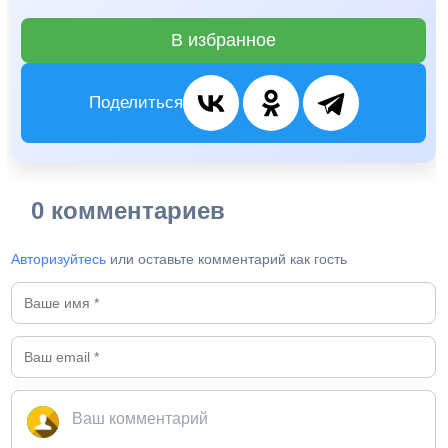
В избранное
Поделиться
0 комментариев
Авторизуйтесь
или оставьте комментарий как гость