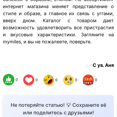
интернет магазина меняет представление о
стиле и образе, а главное их связь с уггами,
вверх дном. Каталог с товаром дает
возможность удовлетворить все пристрастия
и вкусовые характеристики. Загляните на
mymiles, и вы не пожалеете, поверьте.
С ув. Аня
0
0
0
0
0
Не потеряйте статью! 💡 Сохраните её
или поделитесь с друзьями!