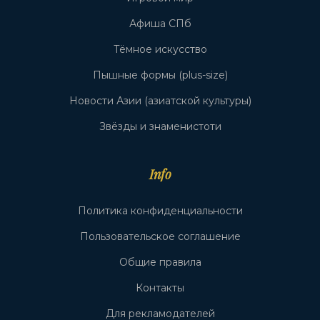
Афиша СПб
Тёмное искусство
Пышные формы (plus-size)
Новости Азии (азиатской культуры)
Звёзды и знаменистоти
Info
Политика конфиденциальности
Пользовательское соглашение
Общие правила
Контакты
Для рекламодателей