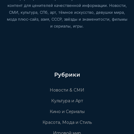
контент для ценителей качественной информации. Новости,
СМИ, культура, СПб, арт, тёмное искусство, девушки мира,
мода плюс-сайз, азия, СССР, звёзды и знаменитости, фильмы
и сериалы, игры.
Рубрики
Новости & СМИ
Культура и Арт
Кино и Сериалы
Красота, Мода и Стиль
Игровой мир