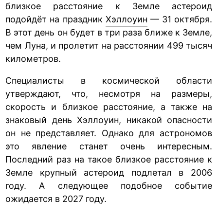
близкое расстояние к Земле астероид
подойдёт на праздник
Хэллоуин
— 31 октября.
В этот день он будет в три раза ближе к Земле,
чем Луна, и пролетит на расстоянии 499 тысяч
километров.
Специалисты в космической области
утверждают, что, несмотря на размеры,
скорость и близкое расстояние, а также на
знаковый день Хэллоуин, никакой опасности
он не представляет. Однако для астрономов
это явление станет очень интересным.
Последний раз на такое близкое расстояние к
Земле крупный астероид подлетал в 2006
году. А следующее подобное событие
ожидается в 2027 году.