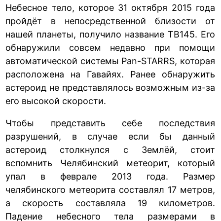
Небесное тело, которое 31 октября 2015 года
пройдёт в непосредственной близости от
нашей планеты, получило название TB145. Его
обнаружили совсем недавно при помощи
автоматической системы Pan-STARRS, которая
расположена на Гавайях. Ранее обнаружить
астероид не представлялось возможным из-за
его высокой скорости.
Чтобы представить себе последствия
разрушений, в случае если бы данный
астероид столкнулся с Землёй, стоит
вспомнить Челябинский метеорит, который
упал в феврале 2013 года. Размер
челябинского метеорита составлял 17 метров,
а скорость составляла 19 километров.
Падение небесного тела размерами в