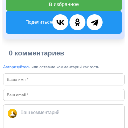
В избранное
Поделиться
0 комментариев
Авторизуйтесь
или оставьте комментарий как гость