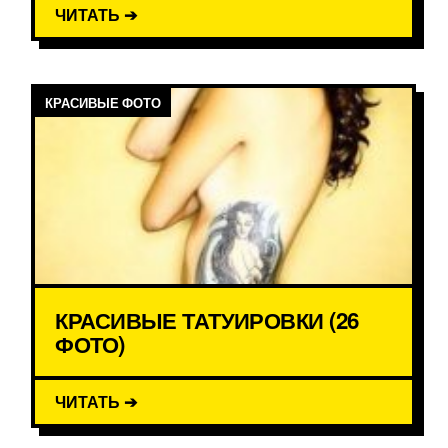
ЧИТАТЬ ➔
КРАСИВЫЕ ФОТО
КРАСИВЫЕ ТАТУИРОВКИ (26
ФОТО)
ЧИТАТЬ ➔