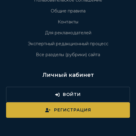
Пользовательское соглашение
Общие правила
Контакты
Для рекламодателей
Экспертный редакционный процесс
Все разделы (рубрики) сайта
Личный кабинет
ВОЙТИ
РЕГИСТРАЦИЯ