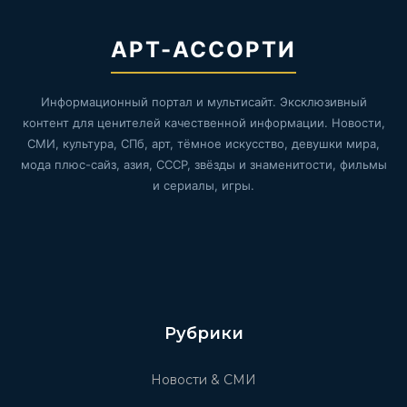
АРТ-АССОРТИ
Информационный портал и мультисайт. Эксклюзивный
контент для ценителей качественной информации. Новости,
СМИ, культура, СПб, арт, тёмное искусство, девушки мира,
мода плюс-сайз, азия, СССР, звёзды и знаменитости, фильмы
и сериалы, игры.
Рубрики
Новости & СМИ