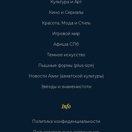
Культура и Арт
Кино и Сериалы
Красота, Мода и Стиль
Игровой мир
Афиша СПб
Тёмное искусство
Пышные формы (plus-size)
Новости Азии (азиатской культуры)
Звёзды и знаменистоти
Info
Политика конфиденциальности