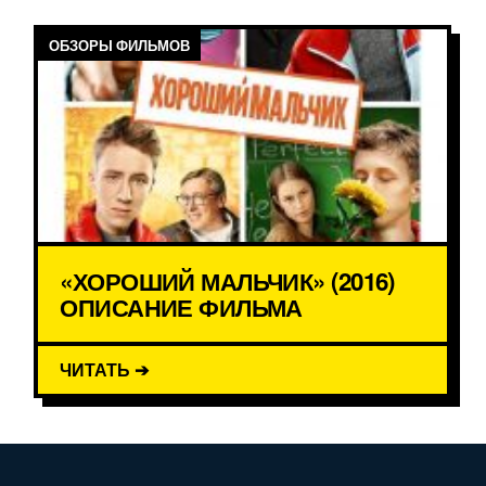
ОБЗОРЫ ФИЛЬМОВ
«ХОРОШИЙ МАЛЬЧИК» (2016)
ОПИСАНИЕ ФИЛЬМА
ЧИТАТЬ ➔