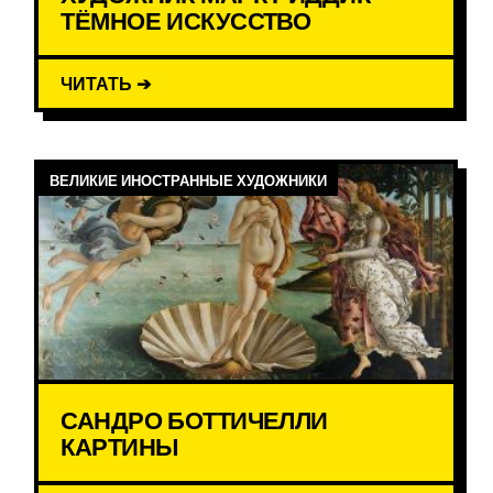
ТЁМНОЕ ИСКУССТВО
ЧИТАТЬ ➔
ВЕЛИКИЕ ИНОСТРАННЫЕ ХУДОЖНИКИ
САНДРО БОТТИЧЕЛЛИ
КАРТИНЫ