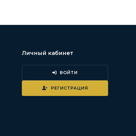
Личный кабинет
ВОЙТИ
и
РЕГИСТРАЦИЯ