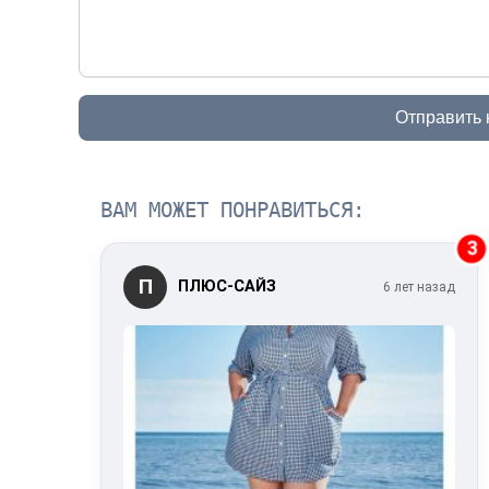
Отправить
ВАМ МОЖЕТ ПОНРАВИТЬСЯ:
3
П
ПЛЮС-САЙЗ
6 лет назад