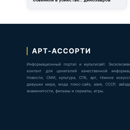
АРТ-АССОРТИ
Информационный портал и мультисайт. Эксклюзив
контент для ценителей качественной информац
Новости, СМИ, культура, СПб, арт, тёмное искусст
девушки мира, мода плюс-сайз, азия, СССР, звёзд
знаменитости, фильмы и сериалы, игры.