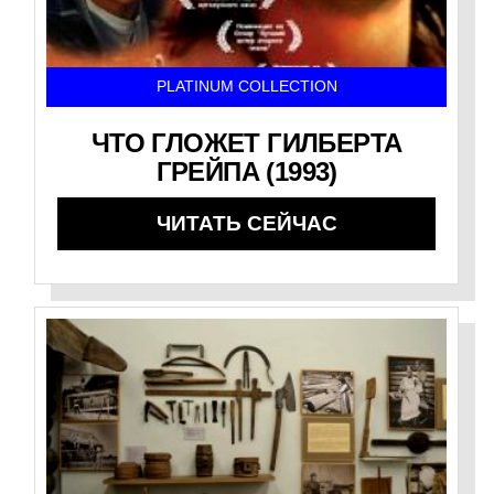
PLATINUM COLLECTION
ЧТО ГЛОЖЕТ ГИЛБЕРТА
ГРЕЙПА (1993)
ЧИТАТЬ СЕЙЧАС