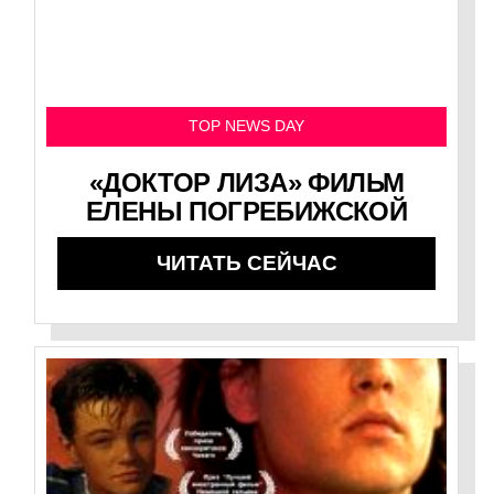
TOP NEWS DAY
«ДОКТОР ЛИЗА» ФИЛЬМ
ЕЛЕНЫ ПОГРЕБИЖСКОЙ
ЧИТАТЬ СЕЙЧАС