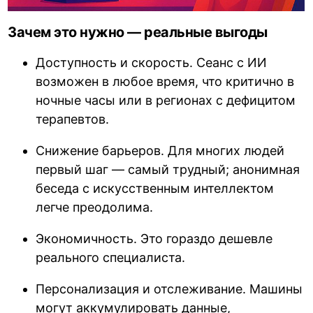
Зачем это нужно — реальные выгоды
Доступность и скорость. Сеанс с ИИ
возможен в любое время, что критично в
ночные часы или в регионах с дефицитом
терапевтов.
Снижение барьеров. Для многих людей
первый шаг — самый трудный; анонимная
беседа с искусственным интеллектом
легче преодолима.
Экономичность. Это гораздо дешевле
реального специалиста.
Персонализация и отслеживание. Машины
могут аккумулировать данные,