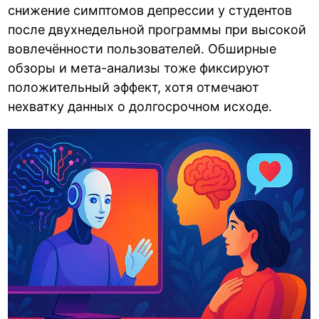
снижение симптомов депрессии у студентов
после двухнедельной программы при высокой
вовлечённости пользователей. Обширные
обзоры и мета-анализы тоже фиксируют
положительный эффект, хотя отмечают
нехватку данных о долгосрочном исходе.