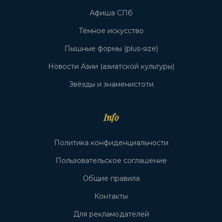
Афиша СПб
Тёмное искусство
Пышные формы (plus-size)
Новости Азии (азиатской культуры)
Звёзды и знаменистоти
Info
Политика конфиденциальности
Пользовательское соглашение
Общие правила
Контакты
Для рекламодателей