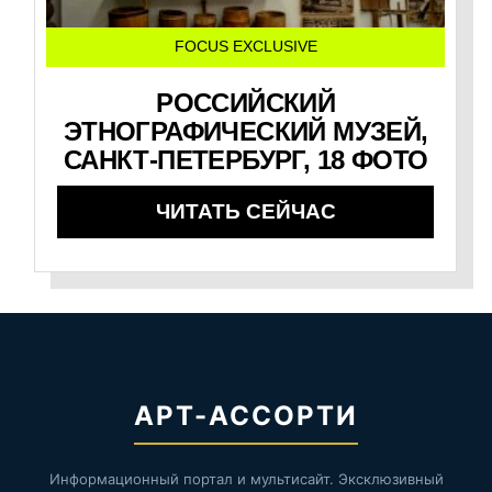
FOCUS EXCLUSIVE
РОССИЙСКИЙ
ЭТНОГРАФИЧЕСКИЙ МУЗЕЙ,
САНКТ-ПЕТЕРБУРГ, 18 ФОТО
ЧИТАТЬ СЕЙЧАС
АРТ-АССОРТИ
Информационный портал и мультисайт. Эксклюзивный