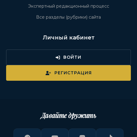
Экспертный редакционный процесс
Все разделы (рубрики) сайта
Личный кабинет
ВОЙТИ
РЕГИСТРАЦИЯ
Давайте дружить