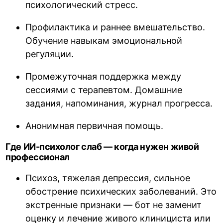
психологический стресс.
Профилактика и раннее вмешательство.
Обучение навыкам эмоциональной
регуляции.
Промежуточная поддержка между
сессиями с терапевтом. Домашние
задания, напоминания, журнал прогресса.
Анонимная первичная помощь.
Где ИИ-психолог слаб — когда нужен живой
профессионал
Психоз, тяжелая депрессия, сильное
обострение психических заболеваний. Это
экстренные признаки — бот не заменит
оценку и лечение живого клинициста или