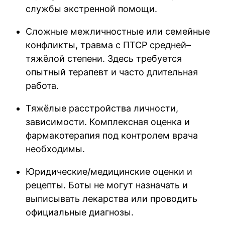
службы экстренной помощи.
Сложные межличностные или семейные
конфликты, травма с ПТСР средней–
тяжёлой степени. Здесь требуется
опытный терапевт и часто длительная
работа.
Тяжёлые расстройства личности,
зависимости. Комплексная оценка и
фармакотерапия под контролем врача
необходимы.
Юридические/медицинские оценки и
рецепты. Боты не могут назначать и
выписывать лекарства или проводить
официальные диагнозы.