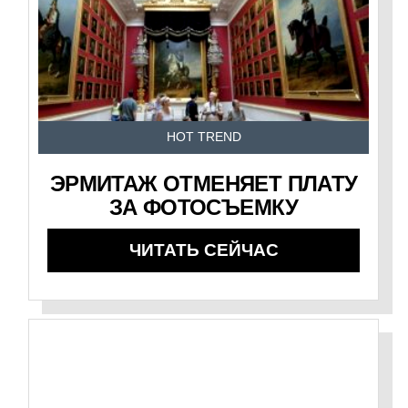
HOT TREND
ЭРМИТАЖ ОТМЕНЯЕТ ПЛАТУ
ЗА ФОТОСЪЕМКУ
ЧИТАТЬ СЕЙЧАС