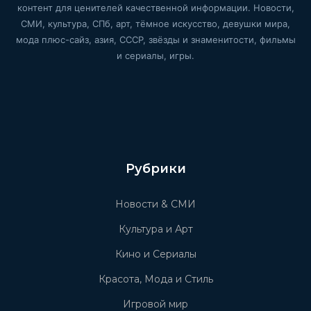
контент для ценителей качественной информации. Новости,
СМИ, культура, СПб, арт, тёмное искусство, девушки мира,
мода плюс-сайз, азия, СССР, звёзды и знаменитости, фильмы
и сериалы, игры.
Рубрики
Новости & СМИ
Культура и Арт
Кино и Сериалы
Красота, Мода и Стиль
Игровой мир