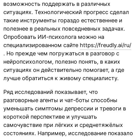
возможность поддержать в различных
ситуациях. Технологический прогресс сделал
такие инструменты гораздо естественнее и
полезнее в реальных повседневных задачах.
Опробовать ИИ-психолога можно на
специализированном сайте
https://freudly.ai/ru/
. Но прежде чем погружаться в разговор с
нейропсихологом, полезно понять, в каких
ситуациях он действительно помогает, а где
лучше обратиться к живому специалисту.
Ряд исследований показывает, что
разговорные агенты и чат-боты способны
уменьшать симптомы депрессии и тревоги в
короткой перспективе и улучшать
самочувствие при лёгких и среднетяжёлых
состояниях. Например, исследование показало