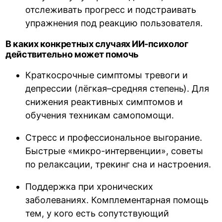
отслеживать прогресс и подстраивать
упражнения под реакцию пользователя.
В каких конкретных случаях ИИ-психолог
действительно может помочь
Краткосрочные симптомы тревоги и
депрессии (лёгкая–средняя степень). Для
снижения реактивных симптомов и
обучения техникам самопомощи.
Стресс и профессиональное выгорание.
Быстрые «микро-интервенции», советы
по релаксации, трекинг сна и настроения.
Поддержка при хронических
заболеваниях. Комплементарная помощь
тем, у кого есть сопутствующий