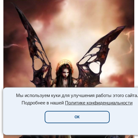
Мы используем куки для улучшения работы этого сайта
Подробнее в нашей
Политике конфиденциальности
ОК