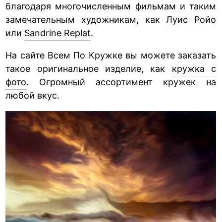
благодаря многочисленным фильмам и таким
замечательным художникам, как
Луис Ройо
или
Sandrine Replat
.
На сайте Всем По Кружке вы можете заказать
такое оригинальное изделие, как
кружка с
фото
. Огромный ассортимент кружек на
любой вкус.