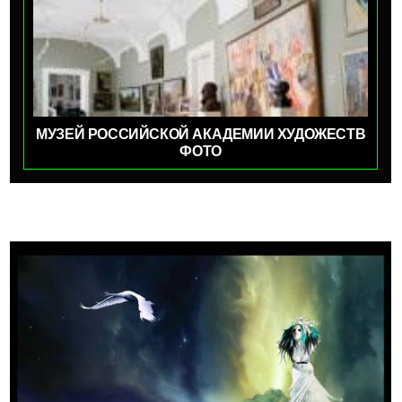
МУЗЕЙ РОССИЙСКОЙ АКАДЕМИИ ХУДОЖЕСТВ
ФОТО