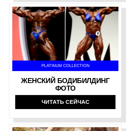
PLATINUM COLLECTION
ЖЕНСКИЙ БОДИБИЛДИНГ
ФОТО
ЧИТАТЬ СЕЙЧАС