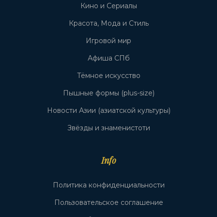
Кино и Сериалы
Красота, Мода и Стиль
Игровой мир
Афиша СПб
Тёмное искусство
Пышные формы (plus-size)
Новости Азии (азиатской культуры)
Звёзды и знаменистоти
Info
Политика конфиденциальности
Пользовательское соглашение