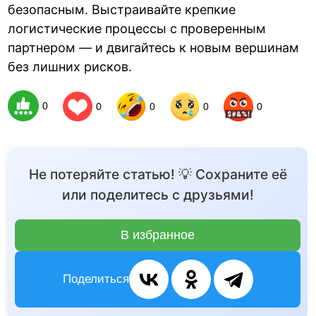
безопасным. Выстраивайте крепкие
логистические процессы с проверенным
партнером — и двигайтесь к новым вершинам
без лишних рисков.
0
0
0
0
0
Не потеряйте статью! 💡 Сохраните её
или поделитесь с друзьями!
В избранное
Поделиться