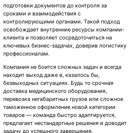
подготовки документов до контроля за
сроками и взаимодействия с
контролирующими органами. Такой подход
освобождает внутренние ресурсы компании-
клиента и позволяет сосредоточиться на
ключевых бизнес-задачах, доверив логистику
профессионалам.
Компания не боится сложных задач и всегда
находит выход даже в, казалось бы,
безвыходных ситуациях. Будь то срочная
доставка медицинского оборудования,
перевозка негабаритных грузов или сложное
таможенное оформление новой категории
товаров — команда быстро адаптируется,
предлагает нестандартные решения и доводит
задачу до успешного завершения.