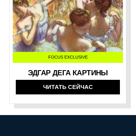
FOCUS EXCLUSIVE
ЭДГАР ДЕГА КАРТИНЫ
ЧИТАТЬ СЕЙЧАС