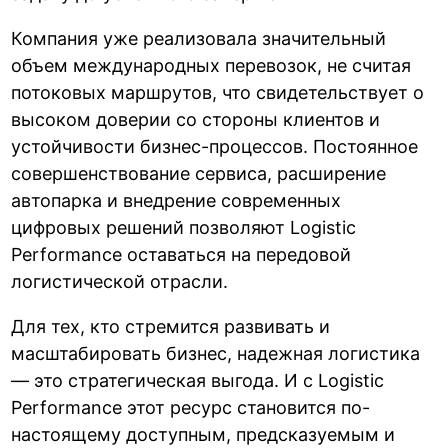
Компания уже реализовала значительный
объем международных перевозок, не считая
потоковых маршрутов, что свидетельствует о
высоком доверии со стороны клиентов и
устойчивости бизнес-процессов. Постоянное
совершенствование сервиса, расширение
автопарка и внедрение современных
цифровых решений позволяют Logistic
Performance оставаться на передовой
логистической отрасли.
Для тех, кто стремится развивать и
масштабировать бизнес, надежная логистика
— это стратегическая выгода. И с Logistic
Performance этот ресурс становится по-
настоящему доступным, предсказуемым и