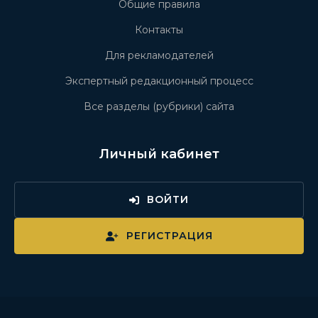
Общие правила
Контакты
Для рекламодателей
Экспертный редакционный процесс
Все разделы (рубрики) сайта
Личный кабинет
ВОЙТИ
РЕГИСТРАЦИЯ