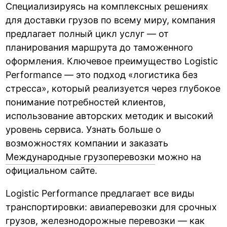
Специализируясь на комплексных решениях
для доставки грузов по всему миру, компания
предлагает полный цикл услуг — от
планирования маршрута до таможенного
оформления. Ключевое преимущество Logistic
Performance — это подход «логистика без
стресса», который реализуется через глубокое
понимание потребностей клиентов,
использование авторских методик и высокий
уровень сервиса. Узнать больше о
возможностях компании и заказать
Международные грузоперевозки
можно на
официальном сайте.
Logistic Performance предлагает все виды
транспортировки: авиаперевозки для срочных
грузов, железнодорожные перевозки — как