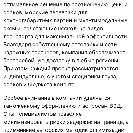
оптимальное решение по соотношению цены и
сроков, морские перевозки для
крупногабаритных партий и мультимодальные
схемы, сочетающие несколько видов
транспорта для максимальной эффективности.
Благодаря собственному автопарку и сети
надежных партнеров, компания обеспечивает
бесперебойную доставку в любые регионы.
При этом каждый проект рассматривается
индивидуально, с учетом специфики груза,
сроков и бюджета клиента.
Особое внимание в компании уделяется
таможенному оформлению и вопросам ВЭД.
Опыт специалистов позволяет
минимизировать риски задержек на границе, а
применение авторских методик оптимизации