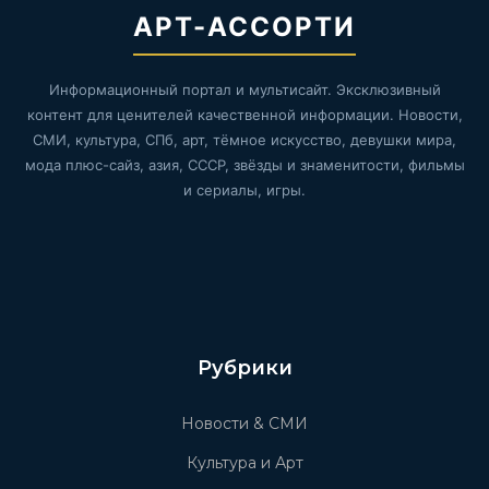
АРТ-АССОРТИ
Информационный портал и мультисайт. Эксклюзивный
контент для ценителей качественной информации. Новости,
СМИ, культура, СПб, арт, тёмное искусство, девушки мира,
мода плюс-сайз, азия, СССР, звёзды и знаменитости, фильмы
и сериалы, игры.
Рубрики
Новости & СМИ
Культура и Арт