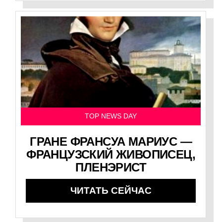
TOP NEWS DAY
ГРАНЕ ФРАНСУА МАРИУС —
ФРАНЦУЗСКИЙ ЖИВОПИСЕЦ,
ПЛЕНЭРИСТ
ЧИТАТЬ СЕЙЧАС