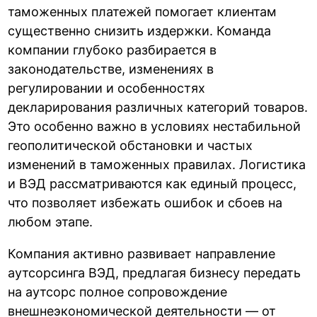
таможенных платежей помогает клиентам
существенно снизить издержки. Команда
компании глубоко разбирается в
законодательстве, изменениях в
регулировании и особенностях
декларирования различных категорий товаров.
Это особенно важно в условиях нестабильной
геополитической обстановки и частых
изменений в таможенных правилах. Логистика
и ВЭД рассматриваются как единый процесс,
что позволяет избежать ошибок и сбоев на
любом этапе.
Компания активно развивает направление
аутсорсинга ВЭД, предлагая бизнесу передать
на аутсорс полное сопровождение
внешнеэкономической деятельности — от