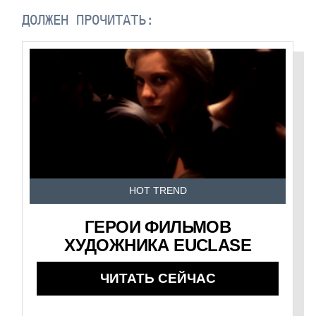
ДОЛЖЕН ПРОЧИТАТЬ:
HOT TREND
ГЕРОИ ФИЛЬМОВ
ХУДОЖНИКА EUCLASE
ЧИТАТЬ СЕЙЧАС