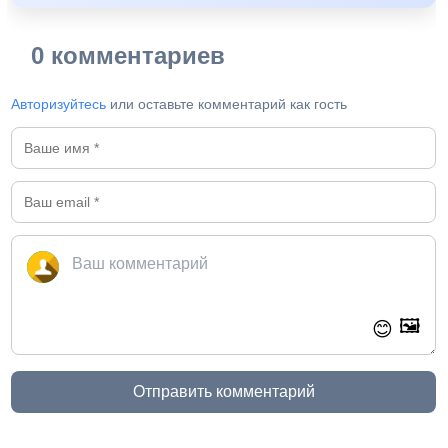
0 комментариев
Авторизуйтесь
или оставьте комментарий как гость
🖼️
😊
Отправить комментарий