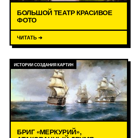
БОЛЬШОЙ ТЕАТР КРАСИВОЕ
ФОТО
ЧИТАТЬ ➔
ИСТОРИИ СОЗДАНИЯ КАРТИН
БРИГ «МЕРКУРИЙ»,