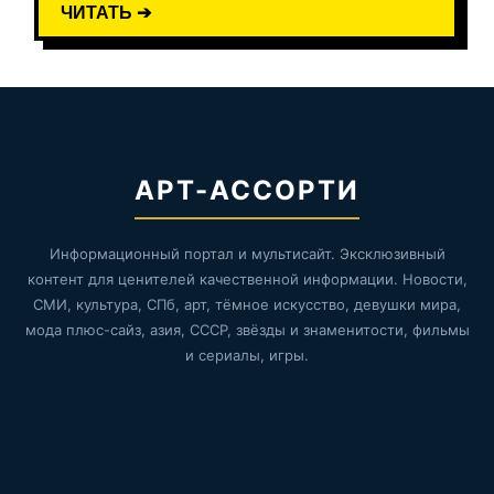
ЧИТАТЬ ➔
АРТ-АССОРТИ
Информационный портал и мультисайт. Эксклюзивный
контент для ценителей качественной информации. Новости,
СМИ, культура, СПб, арт, тёмное искусство, девушки мира,
мода плюс-сайз, азия, СССР, звёзды и знаменитости, фильмы
и сериалы, игры.