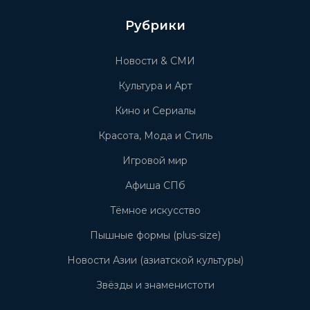
Рубрики
Новости & СМИ
Культура и Арт
Кино и Сериалы
Красота, Мода и Стиль
Игровой мир
Афиша СПб
Тёмное искусство
Пышные формы (plus-size)
Новости Азии (азиатской культуры)
Звёзды и знаменистоти