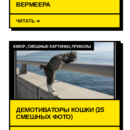
ВЕРМЕЕРА
ЧИТАТЬ ➔
ЮМОР, СМЕШНЫЕ КАРТИНКИ, ПРИКОЛЫ
ДЕМОТИВАТОРЫ КОШКИ (25
СМЕШНЫХ ФОТО)