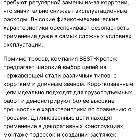
требуют регулярной замены из-за коррозии,
что значительно снижает эксплуатационные
расходы. Высокие физико-механические
характеристики обеспечивают безопасность
применения даже в самых сложных условиях
эксплуатации.
Помимо тросов, компания BEST-Крепеж
предлагает широкий выбор цепей из
нержавеющей стали различных типов: с
коротким и длинным звеном. Короткозвенные
цепи идеально подходят для грузоподъемных
работ и демонстрируют более высокие
прочностные характеристики по сравнению с
тросами. Длиннозвенные цепи находят
применение в декоративных конструкциях,
монтаже подвесок и создании растяжек.