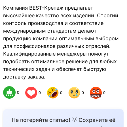
Компания BEST-Крепеж предлагает
высочайшее качество всех изделий. Строгий
контроль производства и соответствие
международным стандартам делают
продукцию компании оптимальным выбором
для профессионалов различных отраслей.
Квалифицированные менеджеры помогут
подобрать оптимальное решение для любых
технических задач и обеспечат быструю
доставку заказа.
0
0
0
0
0
Не потеряйте статью! 💡 Сохраните её