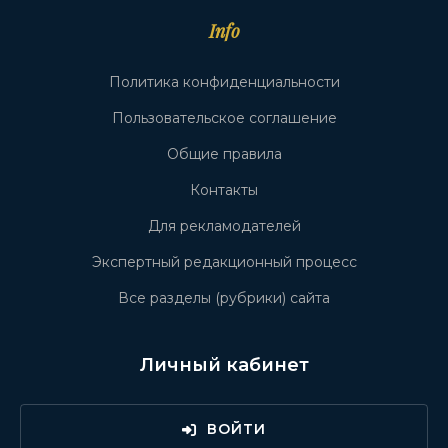
Info
Политика конфиденциальности
Пользовательское соглашение
Общие правила
Контакты
Для рекламодателей
Экспертный редакционный процесс
Все разделы (рубрики) сайта
Личный кабинет
ВОЙТИ