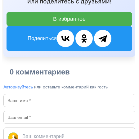
или поделитесь с друзьями!
В избранное
Поделиться
0 комментариев
Авторизуйтесь
или оставьте комментарий как гость