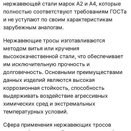
нержавеющей стали марок А2 и А4, которые
полностью соответствуют требованиям ГОСТа
и не уступают по своим характеристикам
зарубежным аналогам.
Нержавеющие тросы изготавливаются
методом витья или кручения
высококачественной стали, что обеспечивает
им исключительную прочность и
долговечность. Основными преимуществами
данных изделий являются высокая
коррозионная стойкость, способность
выдерживать воздействие агрессивных
химических сред и экстремальных
температурных условий.
Сфера применения нержавеющих тросов