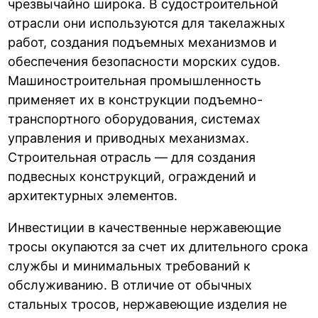
чрезвычайно широка. В судостроительной
отрасли они используются для такелажных
работ, создания подъемных механизмов и
обеспечения безопасности морских судов.
Машиностроительная промышленность
применяет их в конструкции подъемно-
транспортного оборудования, системах
управления и приводных механизмах.
Строительная отрасль — для создания
подвесных конструкций, ограждений и
архитектурных элементов.
Инвестиции в качественные нержавеющие
тросы окупаются за счет их длительного срока
службы и минимальных требований к
обслуживанию. В отличие от обычных
стальных тросов, нержавеющие изделия не