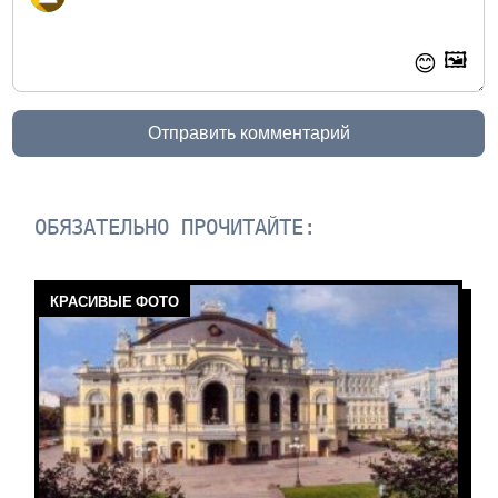
🖼️
😊
Отправить комментарий
ОБЯЗАТЕЛЬНО ПРОЧИТАЙТЕ:
КРАСИВЫЕ ФОТО