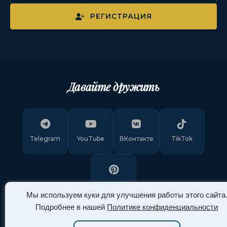
РЕГИСТРАЦИЯ
Давайте дружить
Telegram
YouTube
ВКонтакте
TikTok
Pinterest
Мы используем куки для улучшения работы этого сайта
Подробнее в нашей
Политике конфиденциальности