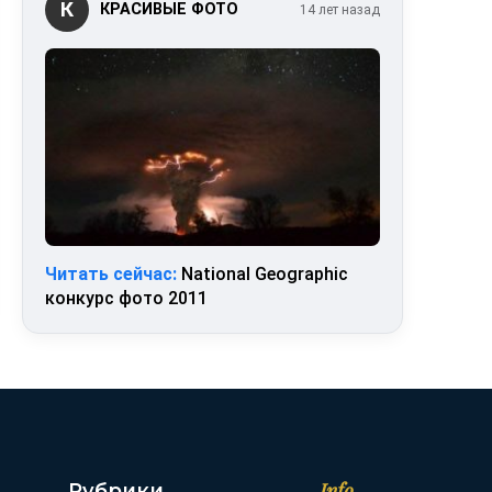
К
КРАСИВЫЕ ФОТО
14 лет назад
Читать сейчас:
National Geographic
конкурс фото 2011
Info
Рубрики