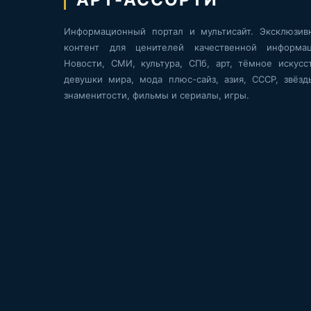
Информационный портал и мультисайт. Эксклюзив
контент для ценителей качественной информац
Новости, СМИ, культура, СПб, арт, тёмное искусст
девушки мира, мода плюс-сайз, азия, СССР, звёзд
знаменитости, фильмы и сериалы, игры.