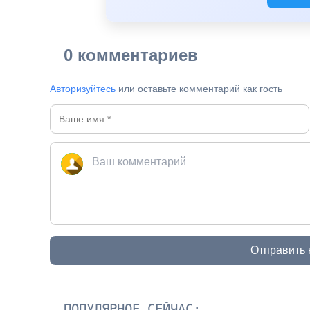
0 комментариев
Авторизуйтесь
или оставьте комментарий как гость
Отправить
ПОПУЛЯРНОЕ СЕЙЧАС: