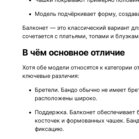
Модель подчёркивает форму, создава
Балконет — это классический вариант д
сочетается с платьями, топами и блузка
В чём основное отличие
Хотя обе модели относятся к категории 
ключевые различия:
Бретели. Бандо обычно не имеет бре
расположены широко.
Поддержка. Балконет обеспечивает 
косточек и формованных чашек. Банд
фиксацию.