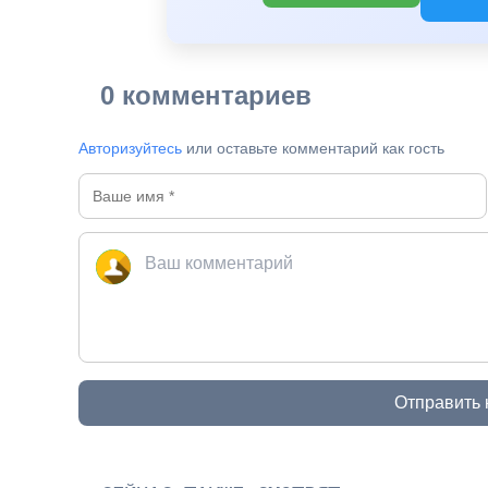
0 комментариев
Авторизуйтесь
или оставьте комментарий как гость
Отправить