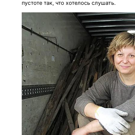
пустоте так, что хотелось слушать.