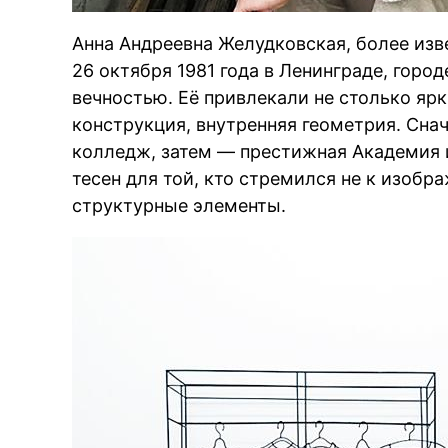
Анна Андреевна Желудковская, более изв
26 октября 1981 года в Ленинграде, город
вечностью. Её привлекали не столько ярк
конструкция, внутренняя геометрия. Сн
колледж, затем — престижная Академия 
тесен для той, кто стремился не к изобр
структурные элементы.