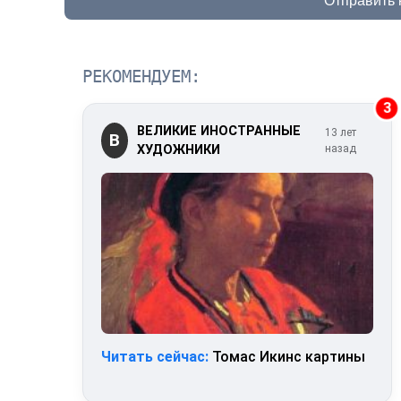
Отправить
РЕКОМЕНДУЕМ:
3
ВЕЛИКИЕ ИНОСТРАННЫЕ
13 лет
В
ХУДОЖНИКИ
назад
Читать сейчас:
Томас Икинс картины