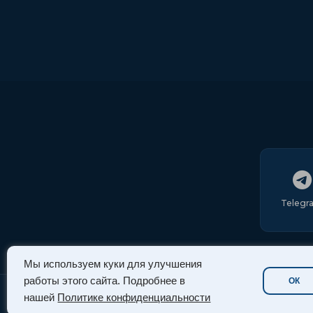
Telegr
Мы используем куки для улучшения
работы этого сайта. Подробнее в
ОК
нашей
Политике конфиденциальности