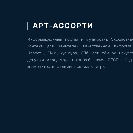
АРТ-АССОРТИ
Информационный портал и мультисайт. Эксклюзив
контент для ценителей качественной информац
Новости, СМИ, культура, СПб, арт, тёмное искусст
девушки мира, мода плюс-сайз, азия, СССР, звёзд
знаменитости, фильмы и сериалы, игры.