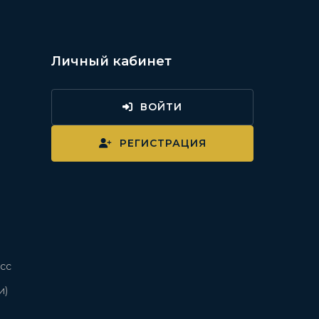
Личный кабинет
ВОЙТИ
и
РЕГИСТРАЦИЯ
сс
и)