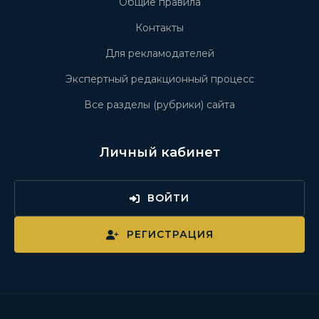
Общие правила
Контакты
Для рекламодателей
Экспертный редакционный процесс
Все разделы (рубрики) сайта
Личный кабинет
ВОЙТИ
РЕГИСТРАЦИЯ