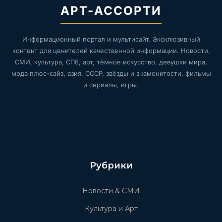
АРТ-АССОРТИ
Информационный портал и мультисайт. Эксклюзивный
контент для ценителей качественной информации. Новости,
СМИ, культура, СПб, арт, тёмное искусство, девушки мира,
мода плюс-сайз, азия, СССР, звёзды и знаменитости, фильмы
и сериалы, игры.
Рубрики
Новости & СМИ
Культура и Арт