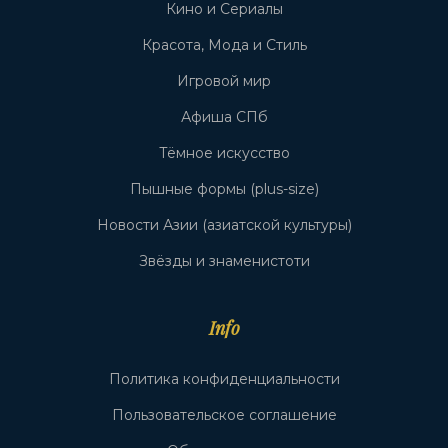
Кино и Сериалы
Красота, Мода и Стиль
Игровой мир
Афиша СПб
Тёмное искусство
Пышные формы (plus-size)
Новости Азии (азиатской культуры)
Звёзды и знаменистоти
Info
Политика конфиденциальности
Пользовательское соглашение