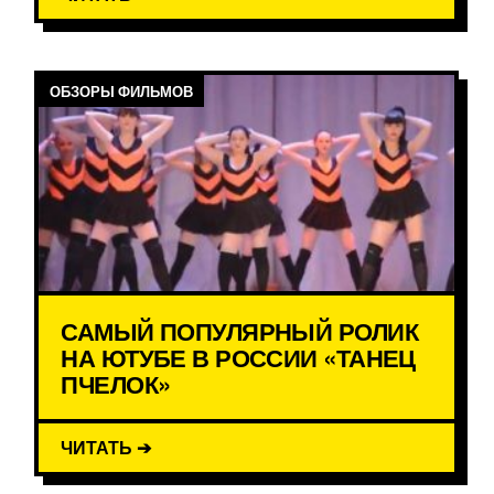
ОБЗОРЫ ФИЛЬМОВ
САМЫЙ ПОПУЛЯРНЫЙ РОЛИК
НА ЮТУБЕ В РОССИИ «ТАНЕЦ
ПЧЕЛОК»
ЧИТАТЬ ➔