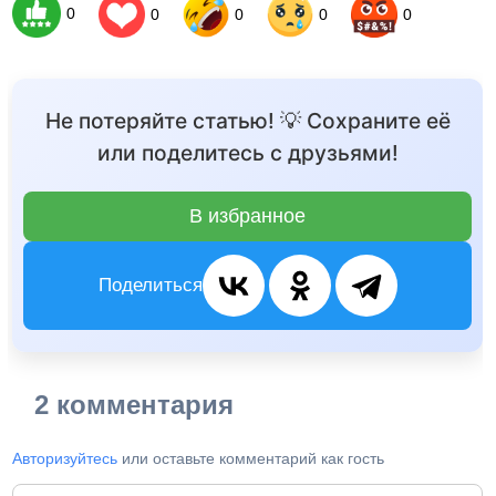
0
0
0
0
0
Не потеряйте статью! 💡 Сохраните её
или поделитесь с друзьями!
В избранное
Поделиться
2 комментария
Авторизуйтесь
или оставьте комментарий как гость