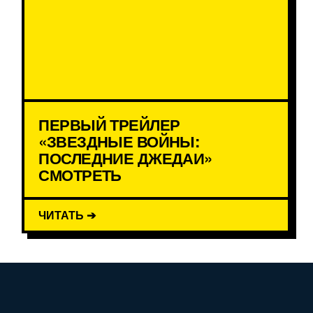
ПЕРВЫЙ ТРЕЙЛЕР
«ЗВЕЗДНЫЕ ВОЙНЫ:
ПОСЛЕДНИЕ ДЖЕДАИ»
СМОТРЕТЬ
ЧИТАТЬ ➔