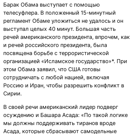
Барак Обама выступает с помощью
телесуфлера. В положенный 15-минутный
регламент Обаме уложиться не удалось и он
выступал целых 40 минут. Большая часть
речей американского президента, впрочем, как
и речей российского президента, была
посвящена борьбе с террористической
организацией «Исламское государство»*. При
этом Обама заявил, что США готовы
сотрудничать с любой нацией, включая
Россию и Иран, чтобы разрешить конфликт в
Сирии.
В своей речи американский лидер подверг
осуждению и Башара Асада: «По такой логике
мы должны поддерживать тиранов вроде
Асада, которые сбрасывают самодельные