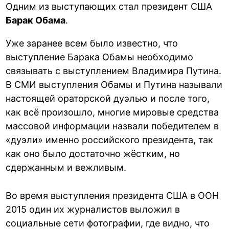
Одним из выступающих стал президент США
Барак Обама
.
Уже заранее всем было известно, что
выступление Барака Обамы необходимо
связывать с выступлением Владимира Путина.
В СМИ выступления Обамы и Путина называли
настоящей ораторской дуэлью и после того,
как всё произошло, многие мировые средства
массовой информации назвали победителем в
«дуэли» именно российского президента, так
как оно было достаточно жёстким, но
сдержанным и вежливым.
Во время выступления президента США в ООН
2015 один их журналистов выложил в
социальные сети фотографии, где видно, что