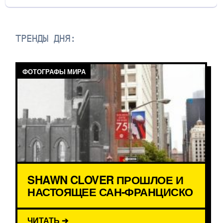
ТРЕНДЫ ДНЯ:
ФОТОГРАФЫ МИРА
SHAWN CLOVER ПРОШЛОЕ И
НАСТОЯЩЕЕ САН-ФРАНЦИСКО
ЧИТАТЬ ➔