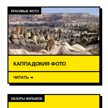
КРАСИВЫЕ ФОТО
КАППАДОКИЯ ФОТО
ЧИТАТЬ ➔
ОБЗОРЫ ФИЛЬМОВ