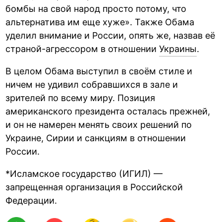
бомбы на свой народ просто потому, что
альтернатива им еще хуже». Также Обама
уделил внимание и России, опять же, назвав её
страной-агрессором в отношении
Украины
.
В целом Обама выступил в своём стиле и
ничем не удивил собравшихся в зале и
зрителей по всему миру. Позиция
американского президента осталась прежней,
и он не намерен менять своих решений по
Украине, Сирии и санкциям в отношении
России.
*Исламское государство (ИГИЛ) —
запрещенная организация в Российской
Федерации.