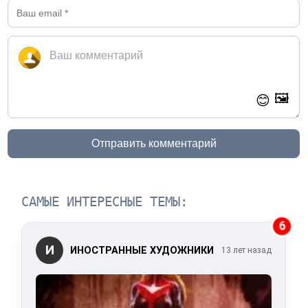
🖼️
😊
Отправить комментарий
САМЫЕ ИНТЕРЕСНЫЕ ТЕМЫ:
6
И
ИНОСТРАННЫЕ ХУДОЖНИКИ
13 лет назад