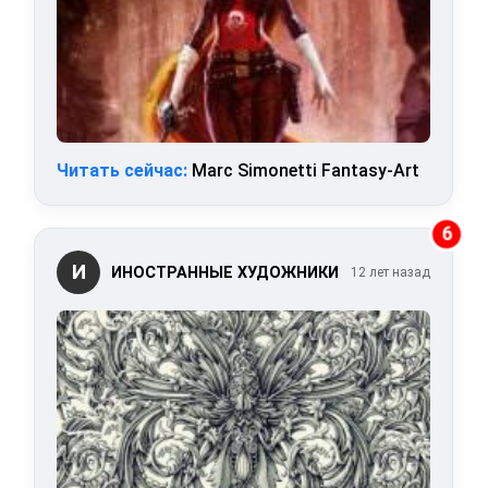
Читать сейчас:
Marc Simonetti Fantasy-Art
6
И
ИНОСТРАННЫЕ ХУДОЖНИКИ
12 лет назад