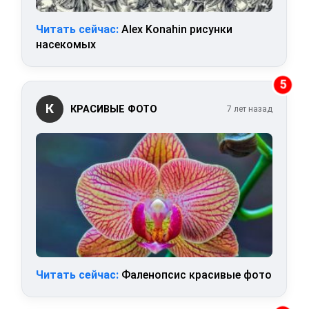
Читать сейчас:
Alex Konahin рисунки
насекомых
5
К
КРАСИВЫЕ ФОТО
7 лет назад
Читать сейчас:
Фаленопсис красивые фото