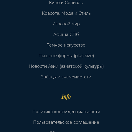
Кино и Сериалы
Красота, Мода и Стиль
Игровой мир
Афиша СПб
Тёмное искусство
Пышные формы (plus-size)
Новости Азии (азиатской культуры)
Звёзды и знаменистоти
Info
Политика конфиденциальности
Пользовательское соглашение