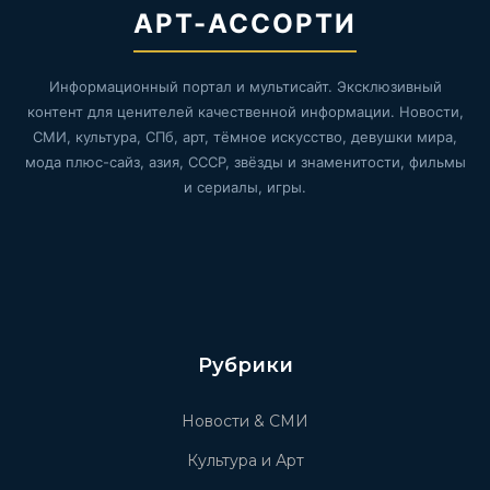
АРТ-АССОРТИ
Информационный портал и мультисайт. Эксклюзивный
контент для ценителей качественной информации. Новости,
СМИ, культура, СПб, арт, тёмное искусство, девушки мира,
мода плюс-сайз, азия, СССР, звёзды и знаменитости, фильмы
и сериалы, игры.
Рубрики
Новости & СМИ
Культура и Арт