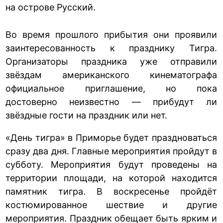
на острове Русский.
Во время прошлого прибытия они проявили
заинтересованность к празднику Тигра.
Организаторы праздника уже отправили
звёздам американского кинематографа
официальное приглашение, но пока
достоверно неизвестно — прибудут ли
звёздные гости на праздник или нет.
«День тигра» в Приморье будет праздноваться
сразу два дня. Главные мероприятия пройдут в
субботу. Мероприятия будут проведены на
территории площади, на которой находится
памятник тигра. В воскресенье пройдёт
костюмированное шествие и другие
мероприятия. Праздник обещает быть ярким и