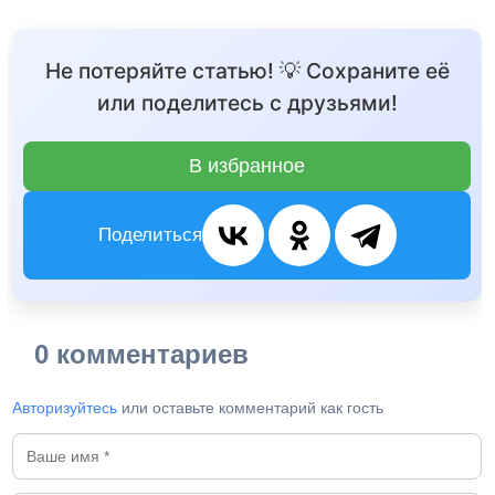
Не потеряйте статью! 💡 Сохраните её
или поделитесь с друзьями!
В избранное
Поделиться
0 комментариев
Авторизуйтесь
или оставьте комментарий как гость