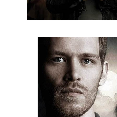
BREAKIN