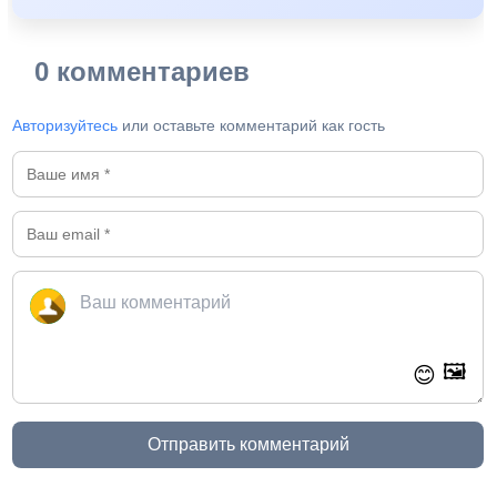
0 комментариев
Авторизуйтесь
или оставьте комментарий как гость
🖼️
😊
Отправить комментарий