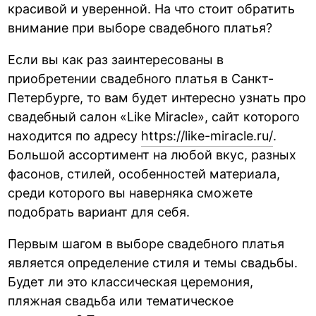
красивой и уверенной. На что стоит обратить
внимание при выборе свадебного платья?
Если вы как раз заинтересованы в
приобретении свадебного платья в Санкт-
Петербурге, то вам будет интересно узнать про
свадебный салон «Like Miracle», сайт которого
находится по адресу
https://like-miracle.ru/
.
Большой ассортимент на любой вкус, разных
фасонов, стилей, особенностей материала,
среди которого вы наверняка сможете
подобрать вариант для себя.
Первым шагом в выборе свадебного платья
является определение стиля и темы свадьбы.
Будет ли это классическая церемония,
пляжная свадьба или тематическое