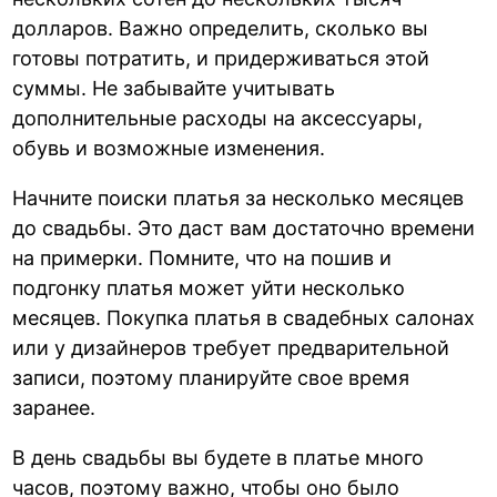
долларов. Важно определить, сколько вы
готовы потратить, и придерживаться этой
суммы. Не забывайте учитывать
дополнительные расходы на аксессуары,
обувь и возможные изменения.
Начните поиски платья за несколько месяцев
до свадьбы. Это даст вам достаточно времени
на примерки. Помните, что на пошив и
подгонку платья может уйти несколько
месяцев. Покупка платья в свадебных салонах
или у дизайнеров требует предварительной
записи, поэтому планируйте свое время
заранее.
В день свадьбы вы будете в платье много
часов, поэтому важно, чтобы оно было