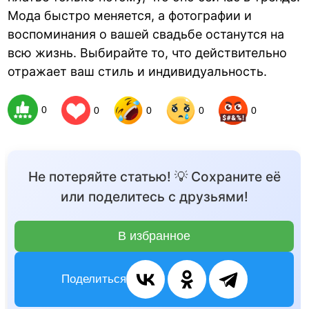
Мода быстро меняется, а фотографии и
воспоминания о вашей свадьбе останутся на
всю жизнь. Выбирайте то, что действительно
отражает ваш стиль и индивидуальность.
0
0
0
0
0
Не потеряйте статью! 💡 Сохраните её
или поделитесь с друзьями!
В избранное
Поделиться