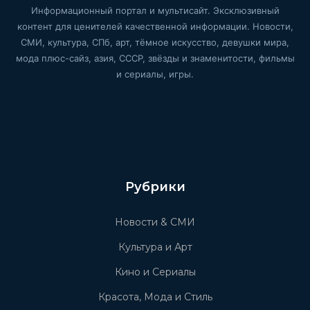
Информационный портал и мультисайт. Эксклюзивный
контент для ценителей качественной информации. Новости,
СМИ, культура, СПб, арт, тёмное искусство, девушки мира,
мода плюс-сайз, азия, СССР, звёзды и знаменитости, фильмы
и сериалы, игры.
Рубрики
Новости & СМИ
Культура и Арт
Кино и Сериалы
Красота, Мода и Стиль