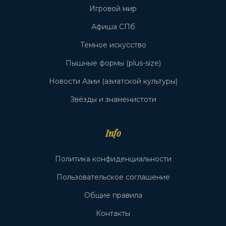
Игровой мир
Афиша СПб
Тёмное искусство
Пышные формы (plus-size)
Новости Азии (азиатской культуры)
Звёзды и знаменистоти
Info
Политика конфиденциальности
Пользовательское соглашение
Общие правила
Контакты