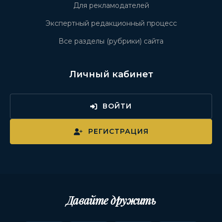
Для рекламодателей
Экспертный редакционный процесс
Все разделы (рубрики) сайта
Личный кабинет
ВОЙТИ
РЕГИСТРАЦИЯ
Давайте дружить