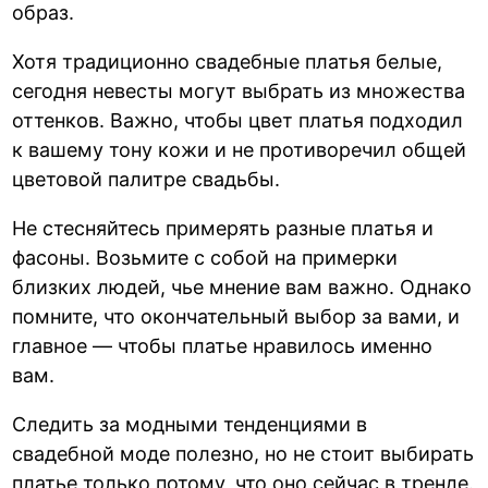
образ.
Хотя традиционно свадебные платья белые,
сегодня невесты могут выбрать из множества
оттенков. Важно, чтобы цвет платья подходил
к вашему тону кожи и не противоречил общей
цветовой палитре свадьбы.
Не стесняйтесь примерять разные платья и
фасоны. Возьмите с собой на примерки
близких людей, чье мнение вам важно. Однако
помните, что окончательный выбор за вами, и
главное — чтобы платье нравилось именно
вам.
Следить за модными тенденциями в
свадебной моде полезно, но не стоит выбирать
платье только потому, что оно сейчас в тренде.