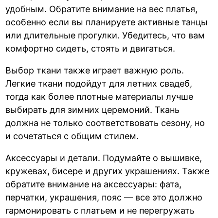
удобным. Обратите внимание на вес платья,
особенно если вы планируете активные танцы
или длительные прогулки. Убедитесь, что вам
комфортно сидеть, стоять и двигаться.
Выбор ткани также играет важную роль.
Легкие ткани подойдут для летних свадеб,
тогда как более плотные материалы лучше
выбирать для зимних церемоний. Ткань
должна не только соответствовать сезону, но
и сочетаться с общим стилем.
Аксессуары и детали. Подумайте о вышивке,
кружевах, бисере и других украшениях. Также
обратите внимание на аксессуары: фата,
перчатки, украшения, пояс — все это должно
гармонировать с платьем и не перегружать