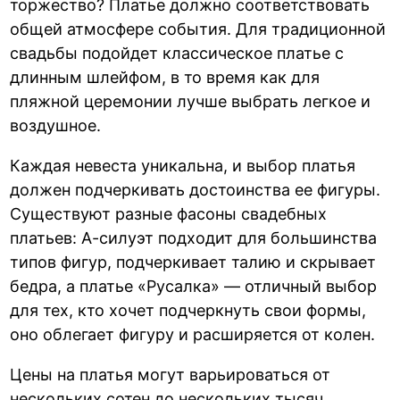
торжество? Платье должно соответствовать
общей атмосфере события. Для традиционной
свадьбы подойдет классическое платье с
длинным шлейфом, в то время как для
пляжной церемонии лучше выбрать легкое и
воздушное.
Каждая невеста уникальна, и выбор платья
должен подчеркивать достоинства ее фигуры.
Существуют разные фасоны свадебных
платьев: А-силуэт подходит для большинства
типов фигур, подчеркивает талию и скрывает
бедра, а платье «Русалка» — отличный выбор
для тех, кто хочет подчеркнуть свои формы,
оно облегает фигуру и расширяется от колен.
Цены на платья могут варьироваться от
нескольких сотен до нескольких тысяч