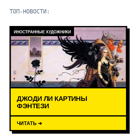
ТОП-НОВОСТИ:
ИНОСТРАННЫЕ ХУДОЖНИКИ
ДЖОДИ ЛИ КАРТИНЫ
ФЭНТЕЗИ
ЧИТАТЬ ➔