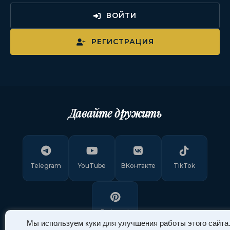
ВОЙТИ
РЕГИСТРАЦИЯ
Давайте дружить
Telegram
YouTube
ВКонтакте
TikTok
Pinterest
Мы используем куки для улучшения работы этого сайта