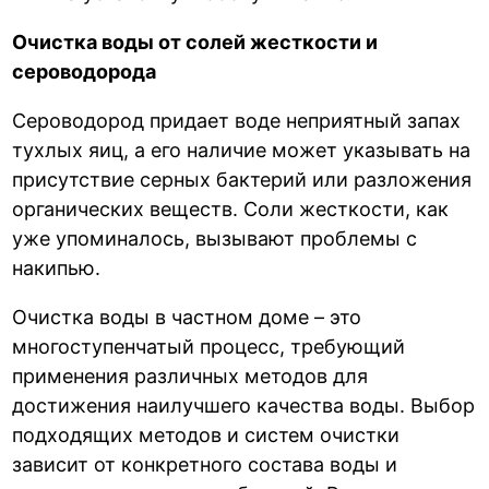
Очистка воды от солей жесткости и
сероводорода
Сероводород придает воде неприятный запах
тухлых яиц, а его наличие может указывать на
присутствие серных бактерий или разложения
органических веществ. Соли жесткости, как
уже упоминалось, вызывают проблемы с
накипью.
Очистка воды в частном доме – это
многоступенчатый процесс, требующий
применения различных методов для
достижения наилучшего качества воды. Выбор
подходящих методов и систем очистки
зависит от конкретного состава воды и