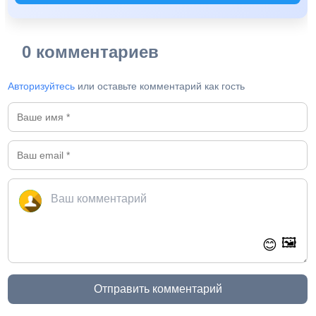
0 комментариев
Авторизуйтесь
или оставьте комментарий как гость
🖼️
😊
Отправить комментарий