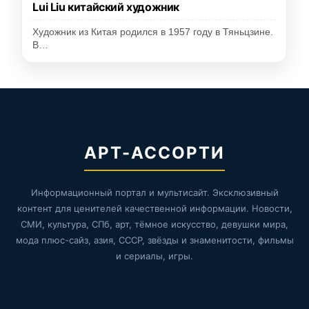
Lui Liu китайский художник
Художник из Китая родился в 1957 году в Тяньцзине.
В…
АРТ-АССОРТИ
Информационный портал и мультисайт. Эксклюзивный
контент для ценителей качественной информации. Новости,
СМИ, культура, СПб, арт, тёмное искусство, девушки мира,
мода плюс-сайз, азия, СССР, звёзды и знаменитости, фильмы
и сериалы, игры.