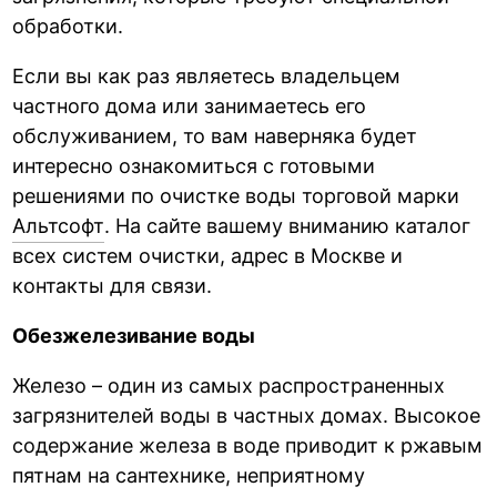
обработки.
Если вы как раз являетесь владельцем
частного дома или занимаетесь его
обслуживанием, то вам наверняка будет
интересно ознакомиться с готовыми
решениями по очистке воды торговой марки
Альтсофт
. На сайте вашему вниманию каталог
всех систем очистки, адрес в Москве и
контакты для связи.
Обезжелезивание воды
Железо – один из самых распространенных
загрязнителей воды в частных домах. Высокое
содержание железа в воде приводит к ржавым
пятнам на сантехнике, неприятному