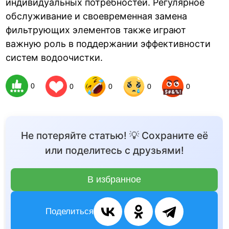
индивидуальных потребностей. Регулярное
обслуживание и своевременная замена
фильтрующих элементов также играют
важную роль в поддержании эффективности
систем водоочистки.
0
0
0
0
0
Не потеряйте статью! 💡 Сохраните её
или поделитесь с друзьями!
В избранное
Поделиться