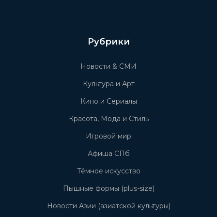
Рубрики
Новости & СМИ
Культура и Арт
Кино и Сериалы
Красота, Мода и Стиль
Игровой мир
Афиша СПб
Тёмное искусство
Пышные формы (plus-size)
Новости Азии (азиатской культуры)