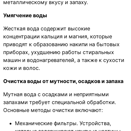
металлическому вкусу и запаху.
Умягчение воды
Жесткая вода содержит высокие
концентрации кальция и магния, которые
приводят к образованию накипи на бытовых
приборах, ухудшению работы стиральных
машин и водонагревателей, а также к сухости
кожи и волос.
Очистка воды от мутности, осадков и запаха
Мутная вода с осадками и неприятными
запахами требует специальной обработки.
Основные методы очистки включают:
Механические фильтры. Устройства,