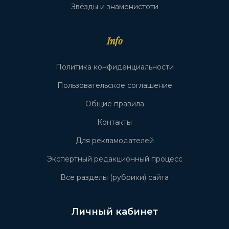
Звёзды и знаменистоти
Info
Политика конфиденциальности
Пользовательское соглашение
Общие правила
Контакты
Для рекламодателей
Экспертный редакционный процесс
Все разделы (рубрики) сайта
Личный кабинет