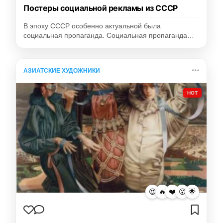
Постеры социальной рекламы из СССР
В эпоху СССР особенно актуальной была
социальная пропаганда. Социальная пропаганда…
АЗИАТСКИЕ ХУДОЖНИКИ
HOT
😍
🔥
❤️
😮
🌟