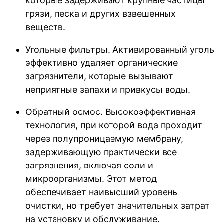
которые задерживают крупные частицы
грязи, песка и других взвешенных
веществ.
Угольные фильтры. Активированный уголь
эффективно удаляет органические
загрязнители, которые вызывают
неприятные запахи и привкусы воды.
Обратный осмос. Высокоэффективная
технология, при которой вода проходит
через полупроницаемую мембрану,
задерживающую практически все
загрязнения, включая соли и
микроорганизмы. Этот метод
обеспечивает наивысший уровень
очистки, но требует значительных затрат
на установку и обслуживание.