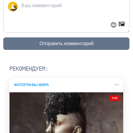
🖼️
😊
Отправить комментарий
РЕКОМЕНДУЕМ:
ФОТОГРАФЫ МИРА
TOP