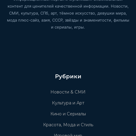
контент для ценителей качественной информации. Новости,
СМИ, культура, СПб, арт, тёмное искусство, девушки мира,
мода плюс-сайз, азия, СССР, звёзды и знаменитости, фильмы
и сериалы, игры.
Рубрики
Новости & СМИ
Культура и Арт
Кино и Сериалы
Красота, Мода и Стиль
Игровой мир