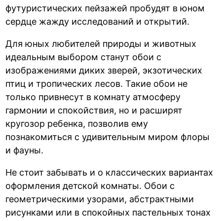
футуристических пейзажей пробудят в юном
сердце жажду исследований и открытий.
Для юных любителей природы и животных
идеальным выбором станут обои с
изображениями диких зверей, экзотических
птиц и тропических лесов. Такие обои не
только привнесут в комнату атмосферу
гармонии и спокойствия, но и расширят
кругозор ребенка, позволив ему
познакомиться с удивительным миром флоры
и фауны.
Не стоит забывать и о классических вариантах
оформления детской комнаты. Обои с
геометрическими узорами, абстрактными
рисунками или в спокойных пастельных тонах