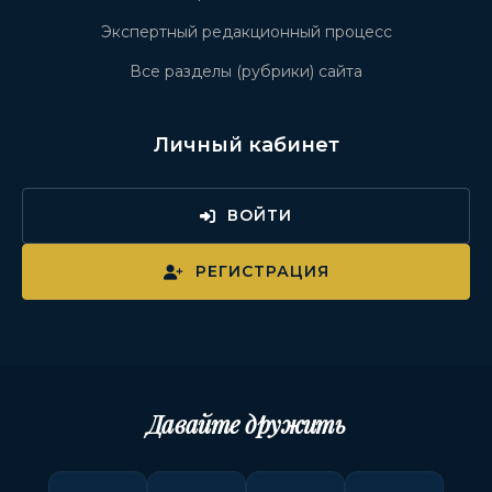
Экспертный редакционный процесс
Все разделы (рубрики) сайта
Личный кабинет
ВОЙТИ
РЕГИСТРАЦИЯ
Давайте дружить