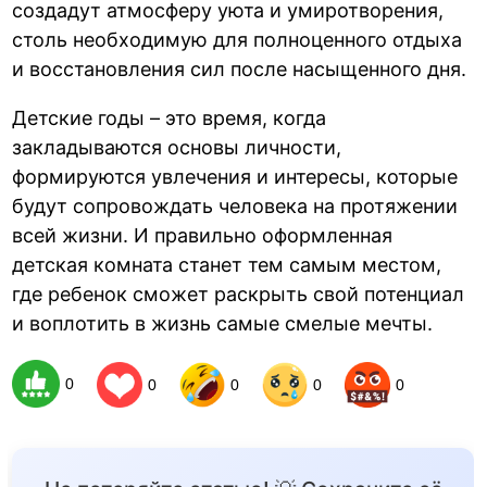
создадут атмосферу уюта и умиротворения,
столь необходимую для полноценного отдыха
и восстановления сил после насыщенного дня.
Детские годы – это время, когда
закладываются основы личности,
формируются увлечения и интересы, которые
будут сопровождать человека на протяжении
всей жизни. И правильно оформленная
детская комната станет тем самым местом,
где ребенок сможет раскрыть свой потенциал
и воплотить в жизнь самые смелые мечты.
0
0
0
0
0