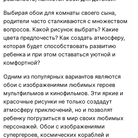
Выбирая обои для комнаты своего сына,
родители часто сталкиваются с множеством
вопросов. Какой рисунок выбрать? Какие
цвета предпочесть? Как создать атмосферу,
которая будет способствовать развитию
ребенка и при этом оставаться уютной и
комфортной?
Одним из популярных вариантов являются
обои с изображениями любимых героев
мультфильмов и кинофильмов. Эти яркие и
красочные рисунки не только создадут
атмосферу приключений, но и позволят
ребенку погрузиться в мир своих любимых
персонажей. Обои с изображениями
супергероев, космических кораблей и