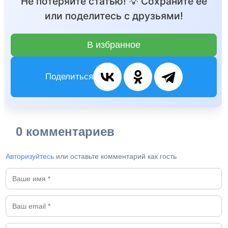
Не потеряйте статью! 💡 Сохраните её
или поделитесь с друзьями!
В избранное
Поделиться
0 комментариев
Авторизуйтесь
или оставьте комментарий как гость