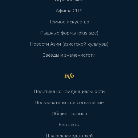
Афиша СПб
Тёмное искусство
Пышные формы (plus-size)
Новости Азии (азиатской культуры)
Звёзды и знаменистоти
Info
Политика конфиденциальности
Пользовательское соглашение
Общие правила
Контакты
Для рекламодателей