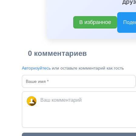
друз
В избранное
Поде
0 комментариев
Авторизуйтесь
или оставьте комментарий как гость