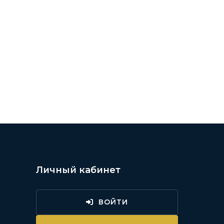
Личный кабинет
ВОЙТИ
и