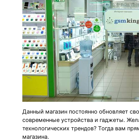
Данный магазин постоянно обновляет сво
современные устройства и гаджеты. Жела
технологических трендов? Тогда вам прям
магазина.