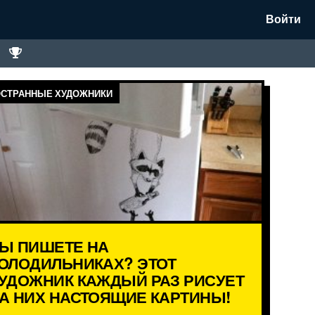
Войти
СТРАННЫЕ ХУДОЖНИКИ
Ы ПИШЕТЕ НА
ОЛОДИЛЬНИКАХ? ЭТОТ
УДОЖНИК КАЖДЫЙ РАЗ РИСУЕТ
А НИХ НАСТОЯЩИЕ КАРТИНЫ!