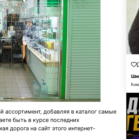
Шиш
Ком
й ассортимент, добавляя в каталог самые
ете быть в курсе последних
ая дорога на сайт этого интернет-