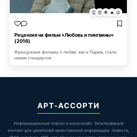
👏
😍
🌟
🔥
😮
Рецензия на фильм «Любовь и пингвины»
(2016)
Французские фильмы о любви, как и Париж, стали
неким стандартом…
АРТ-АССОРТИ
Информационный портал и мультисайт. Эксклюзивный
контент для ценителей качественной информации. Новости,