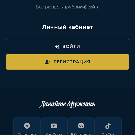
Все разделы (рубрики) сайта
Личный кабинет
ВОЙТИ
РЕГИСТРАЦИЯ
Давайте дружить
Telegram
YouTube
ВКонтакте
TikTok