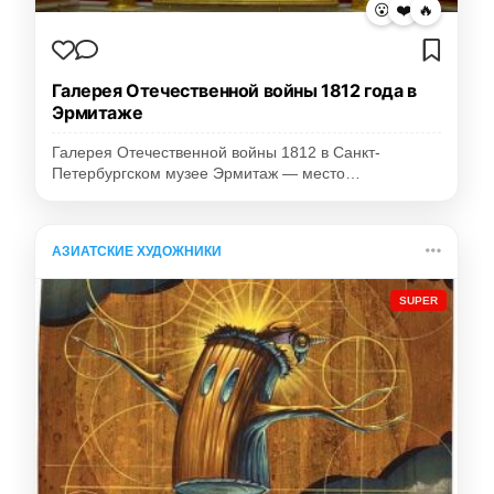
😮
❤️
🔥
Галерея Отечественной войны 1812 года в
Эрмитаже
Галерея Отечественной войны 1812 в Санкт-
Петербургском музее Эрмитаж — место…
АЗИАТСКИЕ ХУДОЖНИКИ
SUPER