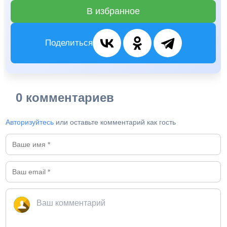
В избранное
Поделиться
0 комментариев
Авторизуйтесь
или оставьте комментарий как гость