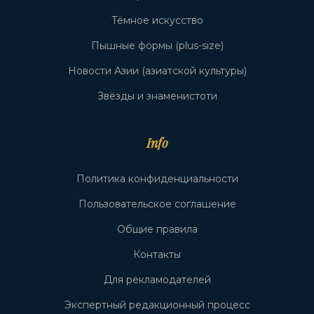
Тёмное искусство
Пышные формы (plus-size)
Новости Азии (азиатской культуры)
Звёзды и знаменистоти
Info
Политика конфиденциальности
Пользовательское соглашение
Общие правила
Контакты
Для рекламодателей
Экспертный редакционный процесс