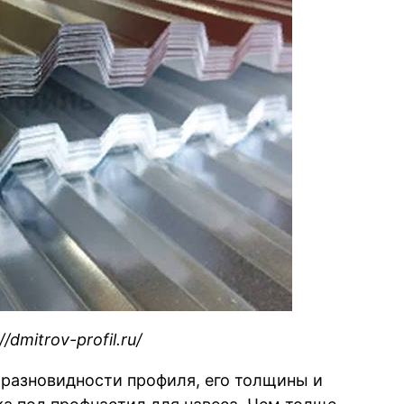
/dmitrov-profil.ru/
 разновидности профиля, его толщины и