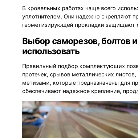
В кровельных работах чаще всего испол
уплотнителем. Они надежно скрепляют пр
герметизирующей прокладки защищают о
Выбор саморезов, болтов и
использовать
Правильный подбор комплектующих позв
протечек, срывов металлических листов,
метизами, которые предназначены для пр
обеспечивают надежное крепление, прод