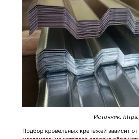
Источник: https:/
Подбор кровельных крепежей зависит от