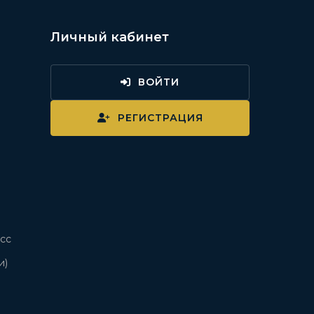
Личный кабинет
ВОЙТИ
и
РЕГИСТРАЦИЯ
сс
и)