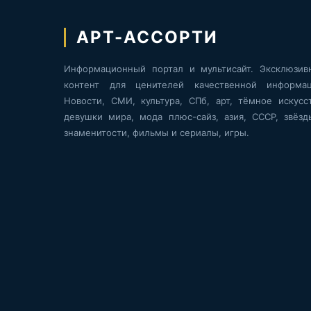
АРТ-АССОРТИ
Информационный портал и мультисайт. Эксклюзив
контент для ценителей качественной информац
Новости, СМИ, культура, СПб, арт, тёмное искусст
девушки мира, мода плюс-сайз, азия, СССР, звёзд
знаменитости, фильмы и сериалы, игры.