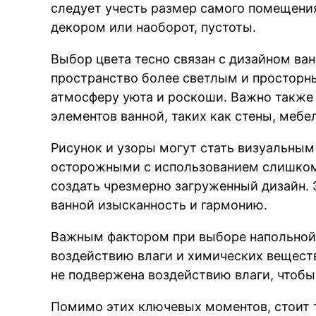
следует учесть размер самого помещени
декором или наоборот, пустоты.
Выбор цвета тесно связан с дизайном ва
пространство более светлым и просторны
атмосферу уюта и роскоши. Важно также
элементов ванной, таких как стены, мебел
Рисунок и узоры могут стать визуальным
осторожными с использованием слишком
создать чрезмерно загруженный дизайн. 
ванной изысканность и гармонию.
Важным фактором при выборе напольной 
воздействию влаги и химических вещест
не подвержена воздействию влаги, чтобы
Помимо этих ключевых моментов, стоит 