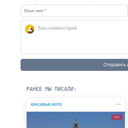
Отправить
РАНЕЕ МЫ ПИСАЛИ:
КРАСИВЫЕ ФОТО
TOP