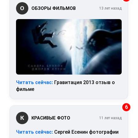
О
ОБЗОРЫ ФИЛЬМОВ
13 лет назад
Читать сейчас:
Гравитация 2013 отзыв о
фильме
6
К
КРАСИВЫЕ ФОТО
11 лет назад
Читать сейчас:
Сергей Есенин фотографии