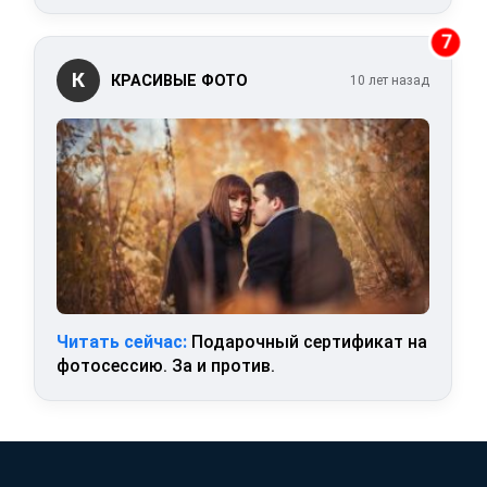
7
К
КРАСИВЫЕ ФОТО
10 лет назад
Читать сейчас:
Подарочный сертификат на
фотосессию. За и против.