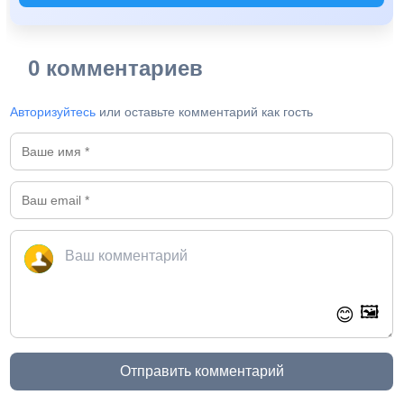
0 комментариев
Авторизуйтесь
или оставьте комментарий как гость
🖼️
😊
Отправить комментарий