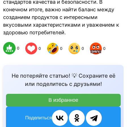
стандартов качества и безопасности. В
конечном итоге, важно найти баланс между
созданием продуктов с интересными
вкусовыми характеристиками и уважением к
здоровью потребителей.
0
0
0
0
0
Не потеряйте статью! 💡 Сохраните её
или поделитесь с друзьями!
В избранное
Поделиться