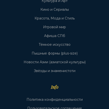
Культура и Арт
Кино и Сериалы
Красота, Мода и Стиль
Игровой мир
Афиша СПб
Тёмное искусство
Пышные формы (plus-size)
Новости Азии (азиатской культуры)
Звёзды и знаменистоти
Info
Политика конфиденциальности
Пользовательское соглашение