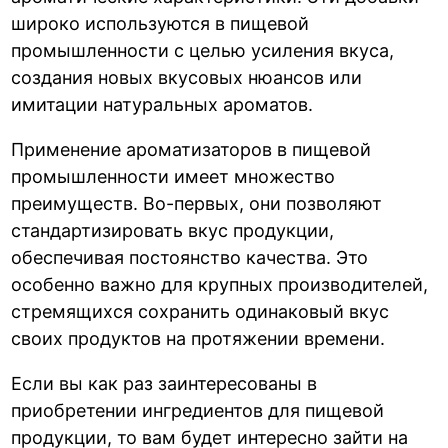
широко используются в пищевой
промышленности с целью усиления вкуса,
создания новых вкусовых нюансов или
имитации натуральных ароматов.
Применение ароматизаторов в пищевой
промышленности имеет множество
преимуществ. Во-первых, они позволяют
стандартизировать вкус продукции,
обеспечивая постоянство качества. Это
особенно важно для крупных производителей,
стремящихся сохранить одинаковый вкус
своих продуктов на протяжении времени.
Если вы как раз заинтересованы в
приобретении ингредиентов для пищевой
продукции, то вам будет интересно зайти на