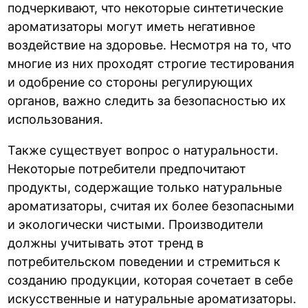
подчеркивают, что некоторые синтетические
ароматизаторы могут иметь негативное
воздействие на здоровье. Несмотря на то, что
многие из них проходят строгие тестирования
и одобрение со стороны регулирующих
органов, важно следить за безопасностью их
использования.
Также существует вопрос о натуральности.
Некоторые потребители предпочитают
продукты, содержащие только натуральные
ароматизаторы, считая их более безопасными
и экологически чистыми. Производители
должны учитывать этот тренд в
потребительском поведении и стремиться к
созданию продукции, которая сочетает в себе
искусственные и натуральные ароматизаторы.