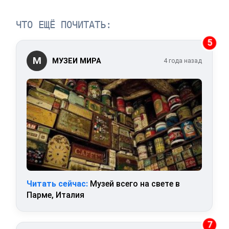
ЧТО ЕЩЁ ПОЧИТАТЬ:
5
М
МУЗЕИ МИРА
4 года назад
Читать сейчас:
Музей всего на свете в
Парме, Италия
7