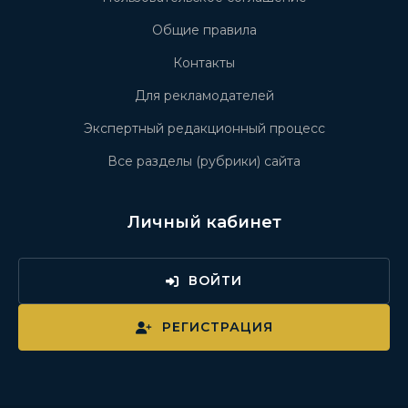
Общие правила
Контакты
Для рекламодателей
Экспертный редакционный процесс
Все разделы (рубрики) сайта
Личный кабинет
ВОЙТИ
РЕГИСТРАЦИЯ