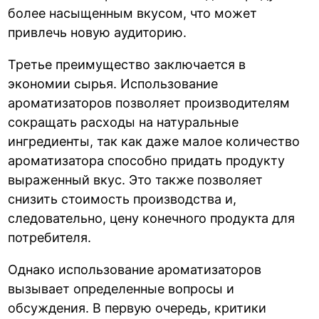
более насыщенным вкусом, что может
привлечь новую аудиторию.
Третье преимущество заключается в
экономии сырья. Использование
ароматизаторов позволяет производителям
сокращать расходы на натуральные
ингредиенты, так как даже малое количество
ароматизатора способно придать продукту
выраженный вкус. Это также позволяет
снизить стоимость производства и,
следовательно, цену конечного продукта для
потребителя.
Однако использование ароматизаторов
вызывает определенные вопросы и
обсуждения. В первую очередь, критики