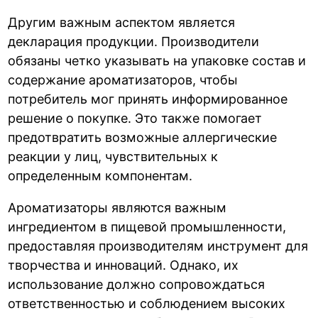
Другим важным аспектом является
декларация продукции. Производители
обязаны четко указывать на упаковке состав и
содержание ароматизаторов, чтобы
потребитель мог принять информированное
решение о покупке. Это также помогает
предотвратить возможные аллергические
реакции у лиц, чувствительных к
определенным компонентам.
Ароматизаторы являются важным
ингредиентом в пищевой промышленности,
предоставляя производителям инструмент для
творчества и инноваций. Однако, их
использование должно сопровождаться
ответственностью и соблюдением высоких