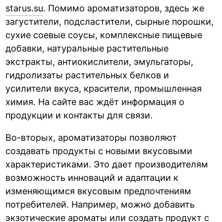
starus.su
. Помимо ароматизаторов, здесь же
загустители, подсластители, сырные порошки,
сухие соевые соусы, комплексные пищевые
добавки, натуральные растительные
экстракты, антиокислители, эмульгаторы,
гидролизаты растительных белков и
усилители вкуса, красители, промышленная
химия. На сайте вас ждёт информация о
продукции и контакты для связи.
Во-вторых, ароматизаторы позволяют
создавать продукты с новыми вкусовыми
характеристиками. Это дает производителям
возможность инноваций и адаптации к
изменяющимся вкусовым предпочтениям
потребителей. Например, можно добавить
экзотические ароматы или создать продукт с