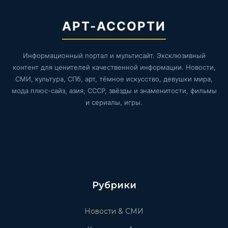
АРТ-АССОРТИ
Информационный портал и мультисайт. Эксклюзивный
контент для ценителей качественной информации. Новости,
СМИ, культура, СПб, арт, тёмное искусство, девушки мира,
мода плюс-сайз, азия, СССР, звёзды и знаменитости, фильмы
и сериалы, игры.
Рубрики
Новости & СМИ