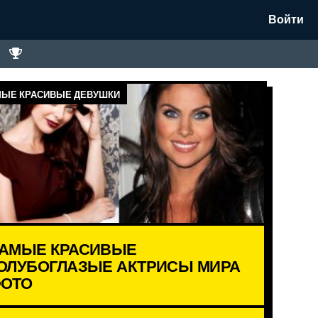
Войти
ЫЕ КРАСИВЫЕ ДЕВУШКИ
АМЫЕ КРАСИВЫЕ
ОЛУБОГЛАЗЫЕ АКТРИСЫ МИРА
ОТО