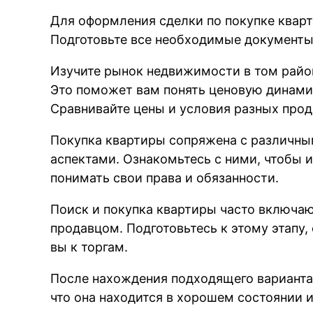
Для оформления сделки по покупке квар
Подготовьте все необходимые документы 
Изучите рынок недвижимости в том район
Это поможет вам понять ценовую динами
Сравнивайте цены и условия разных прод
Покупка квартиры сопряжена с различн
аспектами. Ознакомьтесь с ними, чтобы 
понимать свои права и обязанности.
Поиск и покупка квартиры часто включаю
продавцом. Подготовьтесь к этому этапу,
вы к торгам.
После нахождения подходящего варианта,
что она находится в хорошем состоянии и