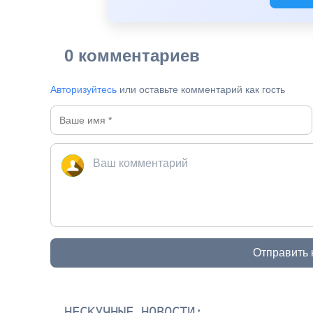
0 комментариев
Авторизуйтесь
или оставьте комментарий как гость
Отправить
НЕСКУЧНЫЕ НОВОСТИ: