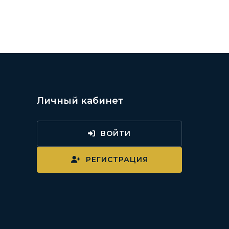
Личный кабинет
ВОЙТИ
и
РЕГИСТРАЦИЯ