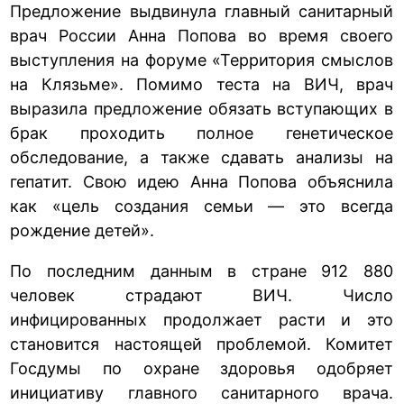
Предложение выдвинула главный санитарный
врач России Анна Попова во время своего
выступления на форуме «Территория смыслов
на Клязьме». Помимо теста на ВИЧ, врач
выразила предложение обязать вступающих в
брак проходить полное генетическое
обследование, а также сдавать анализы на
гепатит. Свою идею Анна Попова объяснила
как «цель создания семьи — это всегда
рождение детей».
По последним данным в стране 912 880
человек страдают ВИЧ. Число
инфицированных продолжает расти и это
становится настоящей проблемой. Комитет
Госдумы по охране здоровья одобряет
инициативу главного санитарного врача.