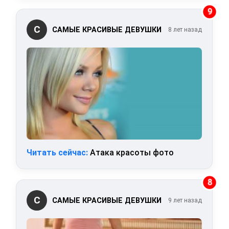
9
С
САМЫЕ КРАСИВЫЕ ДЕВУШКИ
8 лет назад
Читать сейчас:
Атака красоты фото
8
С
САМЫЕ КРАСИВЫЕ ДЕВУШКИ
9 лет назад