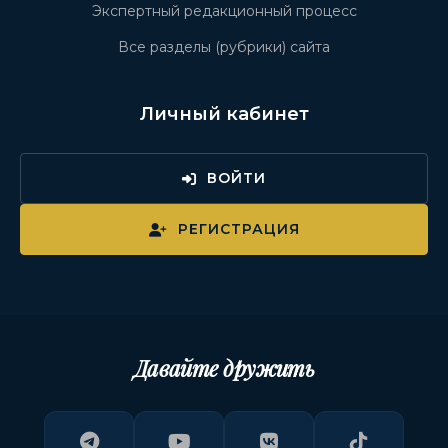
Экспертный редакционный процесс
Все разделы (рубрики) сайта
Личный кабинет
ВОЙТИ
РЕГИСТРАЦИЯ
Давайте дружить