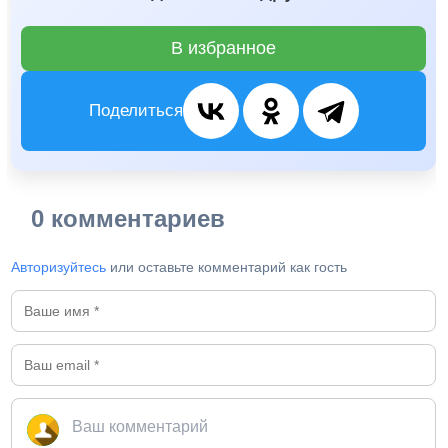
В избранное
Поделиться
0 комментариев
Авторизуйтесь
или оставьте комментарий как гость