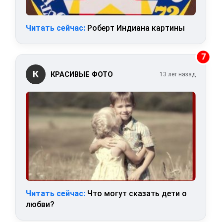
Читать сейчас:
Роберт Индиана картины
7
К
КРАСИВЫЕ ФОТО
13 лет назад
Читать сейчас:
Что могут сказать дети о
любви?