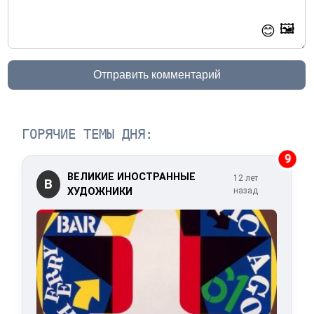
🖼️
😊
Отправить комментарий
ГОРЯЧИЕ ТЕМЫ ДНЯ:
9
ВЕЛИКИЕ ИНОСТРАННЫЕ
12 лет
В
ХУДОЖНИКИ
назад