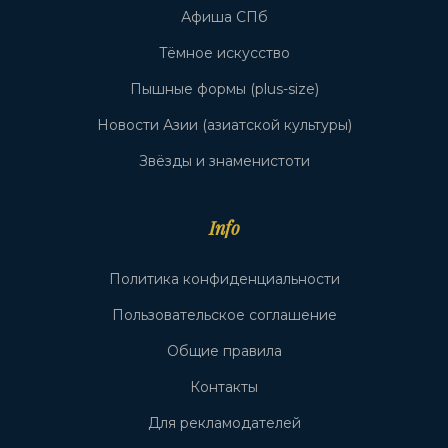
Афиша СПб
Тёмное искусство
Пышные формы (plus-size)
Новости Азии (азиатской культуры)
Звёзды и знаменистоти
Info
Политика конфиденциальности
Пользовательское соглашение
Общие правила
Контакты
Для рекламодателей