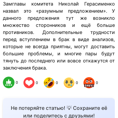
Замглавы комитета Николай Герасименко
назвал это «разумным предложением». У
данного предложения тут же возникло
множество сторонников и ещё больше
противников. Дополнительные трудности
перед вступлением в брак в виде анализов,
которые не всегда приятны, могут доставить
большие проблемы, и многие пары будут
тянуть до последнего или вовсе откажутся от
заключения брака.
0
0
0
0
0
Не потеряйте статью! 💡 Сохраните её
или поделитесь с друзьями!