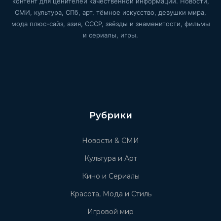
контент для ценителей качественной информации. Новости,
СМИ, культура, СПб, арт, тёмное искусство, девушки мира,
мода плюс-сайз, азия, СССР, звёзды и знаменитости, фильмы
и сериалы, игры.
Рубрики
Новости & СМИ
Культура и Арт
Кино и Сериалы
Красота, Мода и Стиль
Игровой мир