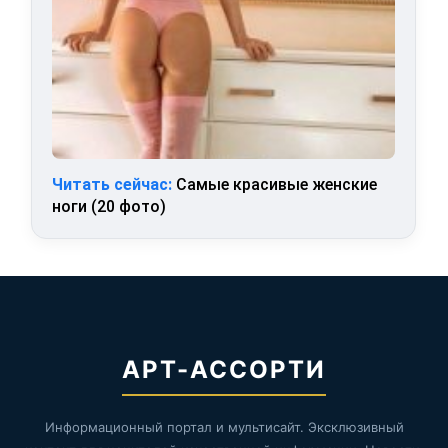
Читать сейчас:
Самые красивые женские
ноги (20 фото)
АРТ-АССОРТИ
Информационный портал и мультисайт. Эксклюзивный